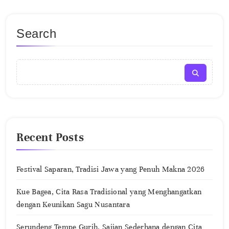
Search
Recent Posts
Festival Saparan, Tradisi Jawa yang Penuh Makna 2026
Kue Bagea, Cita Rasa Tradisional yang Menghangatkan
dengan Keunikan Sagu Nusantara
Serundeng Tempe Gurih, Sajian Sederhana dengan Cita