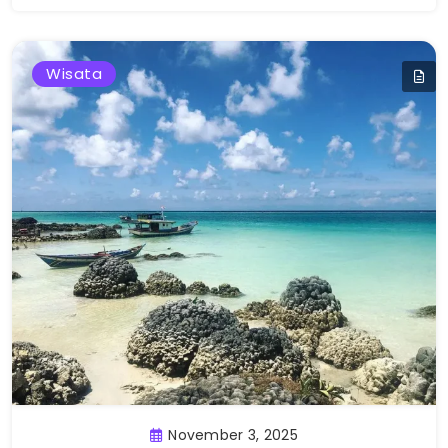
Wisata
November 3, 2025