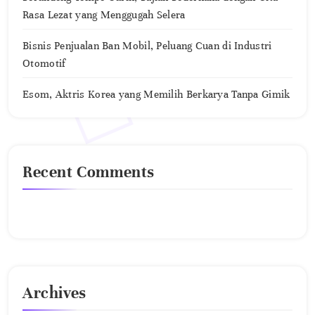
Rasa Lezat yang Menggugah Selera
Bisnis Penjualan Ban Mobil, Peluang Cuan di Industri
Otomotif
Esom, Aktris Korea yang Memilih Berkarya Tanpa Gimik
Recent Comments
No comments to show.
Archives