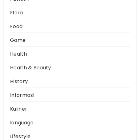
Flora
Food
Game
Health
Health & Beauty
History
Informasi
Kuliner
language
Lifestyle