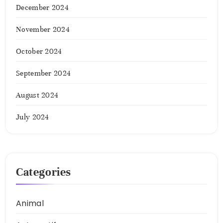
December 2024
November 2024
October 2024
September 2024
August 2024
July 2024
Categories
Animal