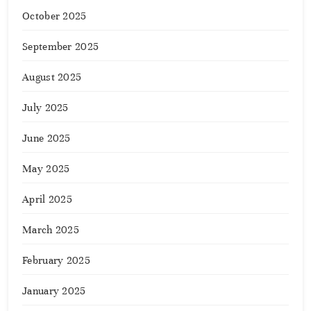
October 2025
September 2025
August 2025
July 2025
June 2025
May 2025
April 2025
March 2025
February 2025
January 2025