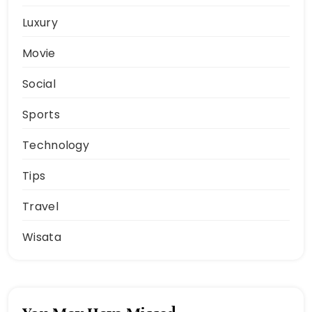
Luxury
Movie
Social
Sports
Technology
Tips
Travel
Wisata