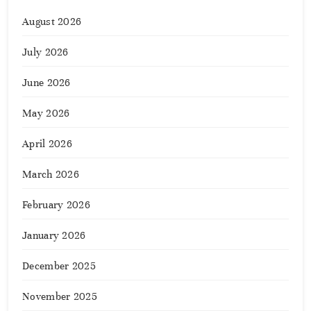
August 2026
July 2026
June 2026
May 2026
April 2026
March 2026
February 2026
January 2026
December 2025
November 2025