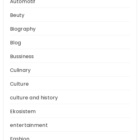
Automotif
Beuty
Biography
Blog
Bussiness
Culinary
Culture
culture and history
Ekosistem
entertainment
Fashion