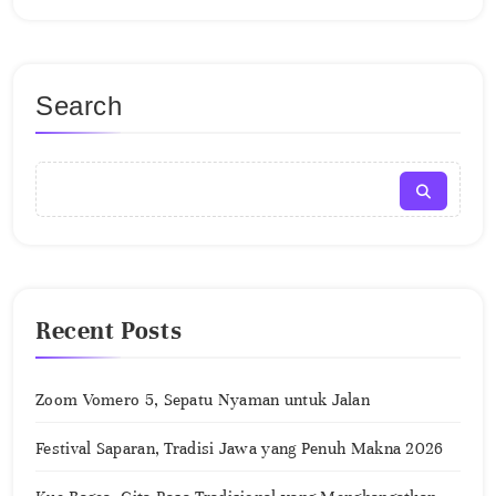
Search
Recent Posts
Zoom Vomero 5, Sepatu Nyaman untuk Jalan
Festival Saparan, Tradisi Jawa yang Penuh Makna 2026