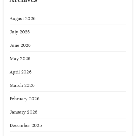
August 2026
July 2026
June 2026
May 2026
April 2026
March 2026
February 2026
January 2026
December 2025