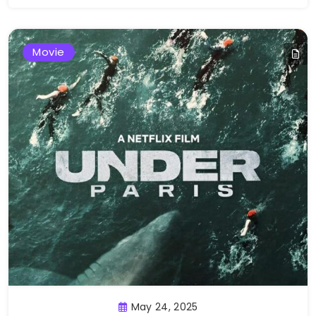
Movie
May 24, 2025