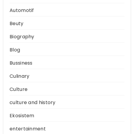
Automotif
Beuty
Biography
Blog
Bussiness
Culinary
Culture
culture and history
Ekosistem
entertainment