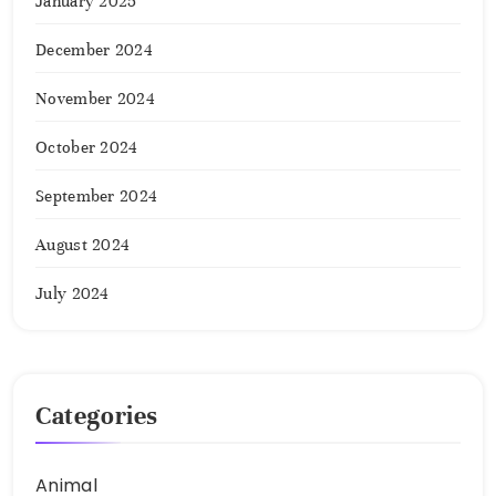
January 2025
December 2024
November 2024
October 2024
September 2024
August 2024
July 2024
Categories
Animal