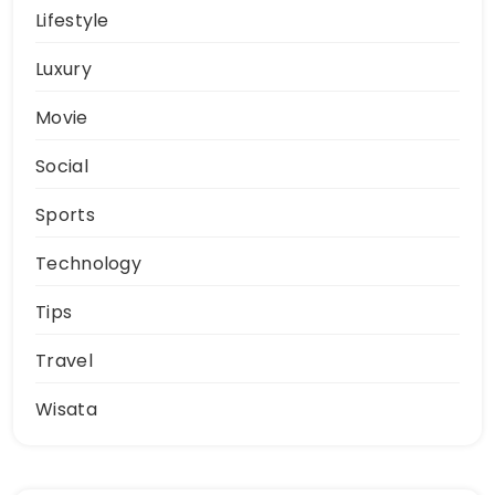
Lifestyle
Luxury
Movie
Social
Sports
Technology
Tips
Travel
Wisata