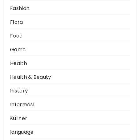
Fashion
Flora
Food
Game
Health
Health & Beauty
History
Informasi
Kuliner
language