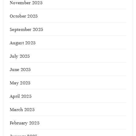
November 2025
October 2025
September 2025
August 2025
July 2025
June 2025
May 2025
April 2025
March 2025
February 2025