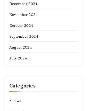
December 2024
November 2024
October 2024
September 2024
August 2024
July 2024
Categories
Animal