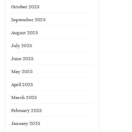
October 2025
September 2025
August 2025
July 2025
June 2025
May 2025
April 2025
March 2025
February 2025
January 2025