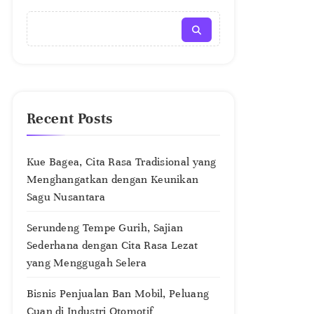
Recent Posts
Kue Bagea, Cita Rasa Tradisional yang
Menghangatkan dengan Keunikan
Sagu Nusantara
Serundeng Tempe Gurih, Sajian
Sederhana dengan Cita Rasa Lezat
yang Menggugah Selera
Bisnis Penjualan Ban Mobil, Peluang
Cuan di Industri Otomotif