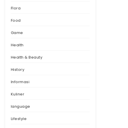
Flora
Food
Game
Health
Health & Beauty
History
Informasi
Kuliner
language
Lifestyle