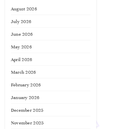
August 2026
July 2026
June 2026
May 2026
April 2026
March 2026
February 2026
January 2026
December 2025
November 2025