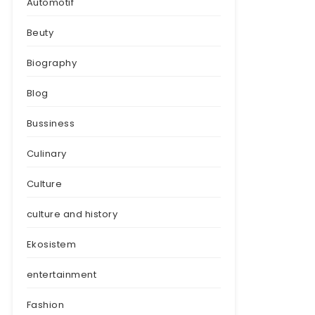
Automotif
Beuty
Biography
Blog
Bussiness
Culinary
Culture
culture and history
Ekosistem
entertainment
Fashion