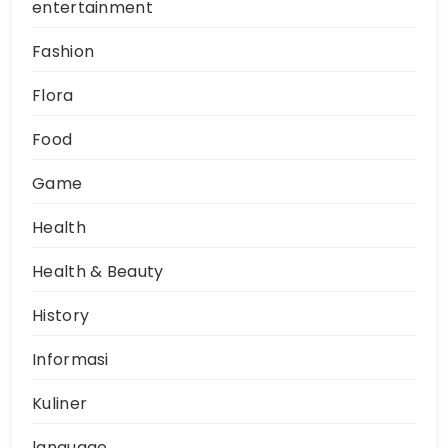
entertainment
Fashion
Flora
Food
Game
Health
Health & Beauty
History
Informasi
Kuliner
language