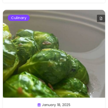
Culinary
January 18, 2025