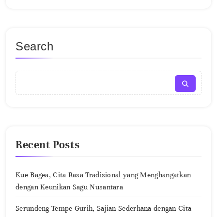
Search
Recent Posts
Kue Bagea, Cita Rasa Tradisional yang Menghangatkan
dengan Keunikan Sagu Nusantara
Serundeng Tempe Gurih, Sajian Sederhana dengan Cita