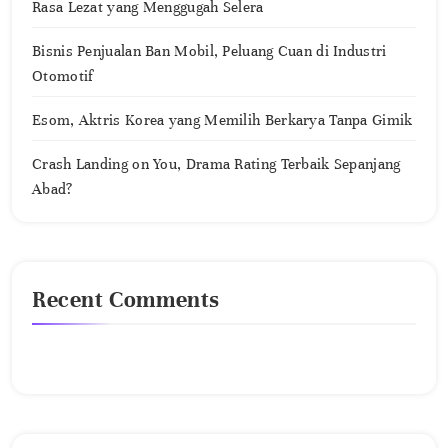
Rasa Lezat yang Menggugah Selera
Bisnis Penjualan Ban Mobil, Peluang Cuan di Industri
Otomotif
Esom, Aktris Korea yang Memilih Berkarya Tanpa Gimik
Crash Landing on You, Drama Rating Terbaik Sepanjang
Abad?
Recent Comments
No comments to show.