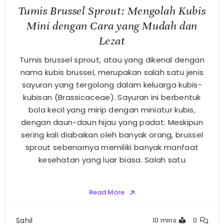
Tumis Brussel Sprout: Mengolah Kubis
Mini dengan Cara yang Mudah dan
Lezat
Tumis brussel sprout, atau yang dikenal dengan
nama kubis brussel, merupakan salah satu jenis
sayuran yang tergolong dalam keluarga kubis-
kubisan (Brassicaceae). Sayuran ini berbentuk
bola kecil yang mirip dengan miniatur kubis,
dengan daun-daun hijau yang padat. Meskipun
sering kali diabaikan oleh banyak orang, brussel
sprout sebenarnya memiliki banyak manfaat
kesehatan yang luar biasa. Salah satu
Read More
Sahil
10 mins
0