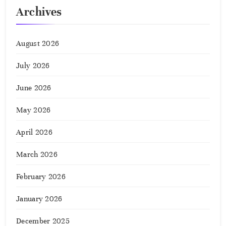
Archives
August 2026
July 2026
June 2026
May 2026
April 2026
March 2026
February 2026
January 2026
December 2025