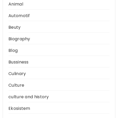
Animal
Automotif
Beuty
Biography
Blog
Bussiness
Culinary
Culture
culture and history
Ekosistem