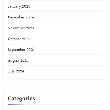
January 2025
December 2024
November 2024
October 2024
September 2024
August 2024
July 2024
Categories