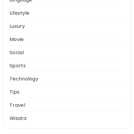
Lifestyle
Luxury
Movie
Social
Sports
Technology
Tips
Travel
Wisata