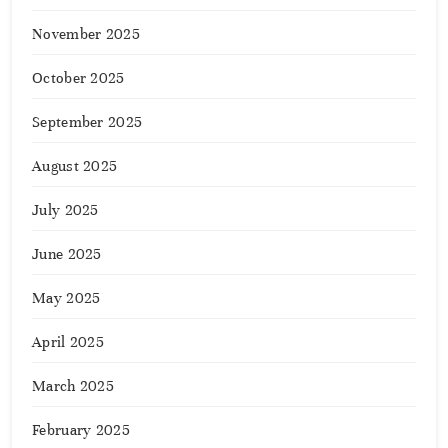
November 2025
October 2025
September 2025
August 2025
July 2025
June 2025
May 2025
April 2025
March 2025
February 2025