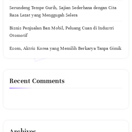
Serundeng Tempe Gurih, Sajian Sederhana dengan Cita
Rasa Lezat yang Menggugah Selera
Bisnis Penjualan Ban Mobil, Peluang Cuan di Industri
Otomotif
Esom, Aktris Korea yang Memilih Berkarya Tanpa Gimik
Recent Comments
No comments to show.
Archives