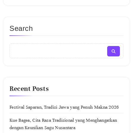
Search
Recent Posts
Festival Saparan, Tradisi Jawa yang Penuh Makna 2026
Kue Bagea, Cita Rasa Tradisional yang Menghangatkan
dengan Keunikan Sagu Nusantara