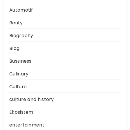
Automotif
Beuty
Biography
Blog
Bussiness
Culinary
Culture
culture and history
Ekosistem
entertainment