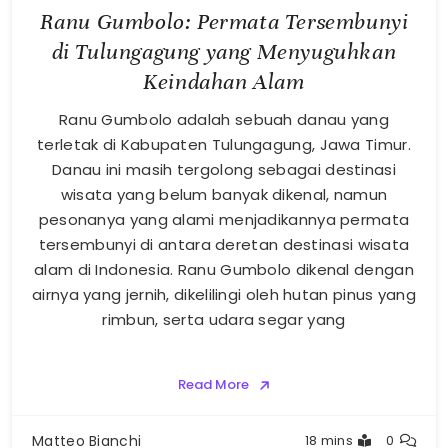
Ranu Gumbolo: Permata Tersembunyi
di Tulungagung yang Menyuguhkan
Keindahan Alam
Ranu Gumbolo adalah sebuah danau yang
terletak di Kabupaten Tulungagung, Jawa Timur.
Danau ini masih tergolong sebagai destinasi
wisata yang belum banyak dikenal, namun
pesonanya yang alami menjadikannya permata
tersembunyi di antara deretan destinasi wisata
alam di Indonesia. Ranu Gumbolo dikenal dengan
airnya yang jernih, dikelilingi oleh hutan pinus yang
rimbun, serta udara segar yang
Read More
Matteo Bianchi
18 mins
0