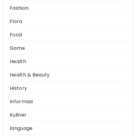
Fashion
Flora
Food
Game
Health
Health & Beauty
History
Informasi
Kuliner
language