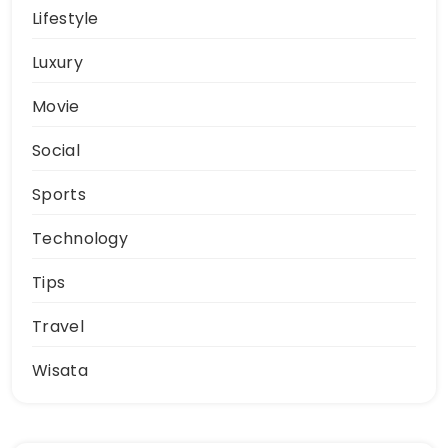
Lifestyle
Luxury
Movie
Social
Sports
Technology
Tips
Travel
Wisata