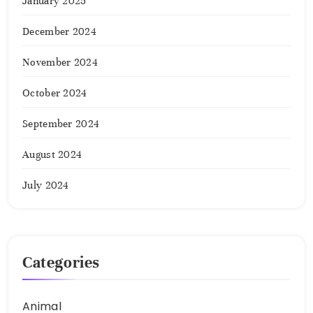
January 2025
December 2024
November 2024
October 2024
September 2024
August 2024
July 2024
Categories
Animal