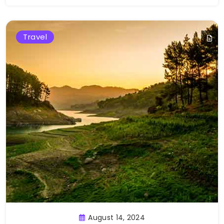
Travel
August 14, 2024