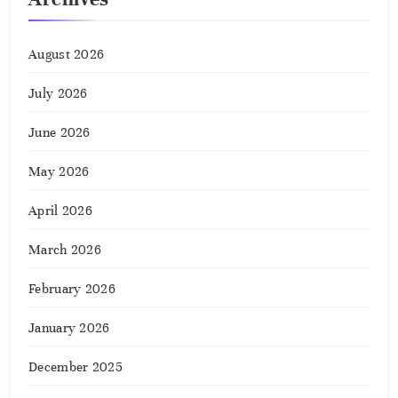
August 2026
July 2026
June 2026
May 2026
April 2026
March 2026
February 2026
January 2026
December 2025