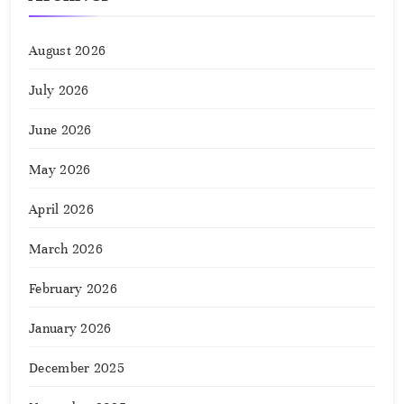
August 2026
July 2026
June 2026
May 2026
April 2026
March 2026
February 2026
January 2026
December 2025