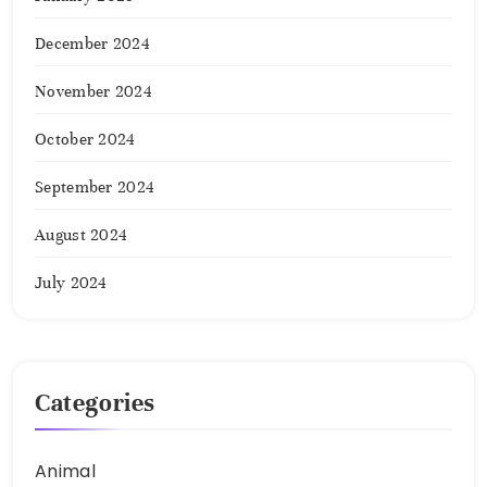
December 2024
November 2024
October 2024
September 2024
August 2024
July 2024
Categories
Animal