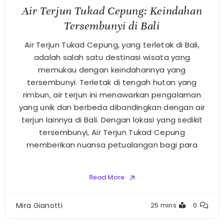
Air Terjun Tukad Cepung: Keindahan
Tersembunyi di Bali
Air Terjun Tukad Cepung, yang terletak di Bali,
adalah salah satu destinasi wisata yang
memukau dengan keindahannya yang
tersembunyi. Terletak di tengah hutan yang
rimbun, air terjun ini menawarkan pengalaman
yang unik dan berbeda dibandingkan dengan air
terjun lainnya di Bali. Dengan lokasi yang sedikit
tersembunyi, Air Terjun Tukad Cepung
memberikan nuansa petualangan bagi para
Read More
Mira Gianotti
25 mins
0