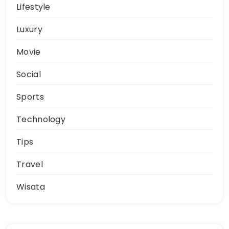
Lifestyle
Luxury
Movie
Social
Sports
Technology
Tips
Travel
Wisata