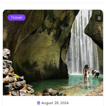
Travel
August 29, 2024