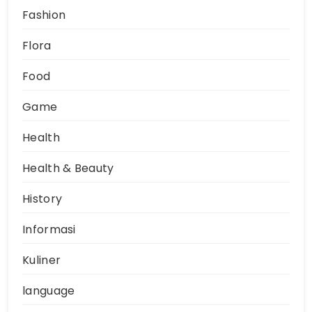
Fashion
Flora
Food
Game
Health
Health & Beauty
History
Informasi
Kuliner
language