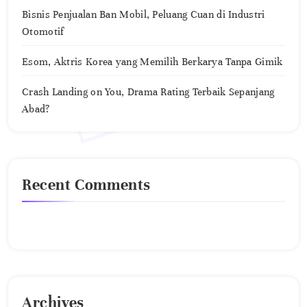
Bisnis Penjualan Ban Mobil, Peluang Cuan di Industri
Otomotif
Esom, Aktris Korea yang Memilih Berkarya Tanpa Gimik
Crash Landing on You, Drama Rating Terbaik Sepanjang
Abad?
Recent Comments
No comments to show.
Archives