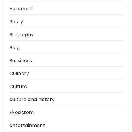
Automotif
Beuty
Biography
Blog
Bussiness
Culinary
Culture
culture and history
Ekosistem
entertainment