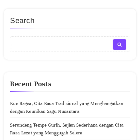
Search
Recent Posts
Kue Bagea, Cita Rasa Tradisional yang Menghangatkan
dengan Keunikan Sagu Nusantara
Serundeng Tempe Gurih, Sajian Sederhana dengan Cita
Rasa Lezat yang Menggugah Selera