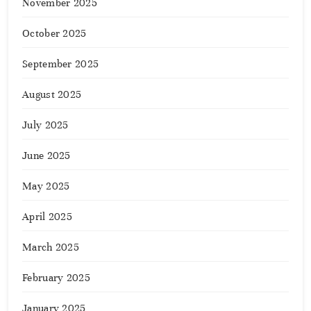
November 2025
October 2025
September 2025
August 2025
July 2025
June 2025
May 2025
April 2025
March 2025
February 2025
January 2025