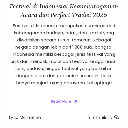
Festival di Indonesia: Keanekaragaman
Acara dan Perfect Tradisi 2025
Festival di Indonesia merupakan cerminan dari
keberagaman budaya, adat, dan tradisi yang
diwariskan secara turun-temurun. Sebagai
negara dengan lebih dari 1.300 suku bangsa,
Indonesia memiliki berbagai jenis festival yang
unik dan menarik, mulai dari festival keagamaan,
seni, budaya, hingga festival yang berkaitan
dengan alam dan pertanian. Acara ini tidak
hanya menjadi ajang perayaan, tetapi juga
Read More
Lyric Mcmahon
9 mins
0