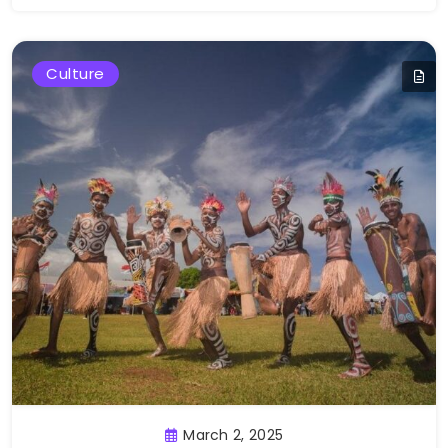
Culture
March 2, 2025