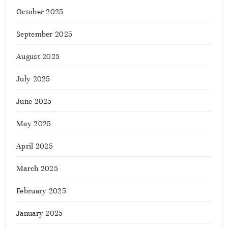
October 2025
September 2025
August 2025
July 2025
June 2025
May 2025
April 2025
March 2025
February 2025
January 2025