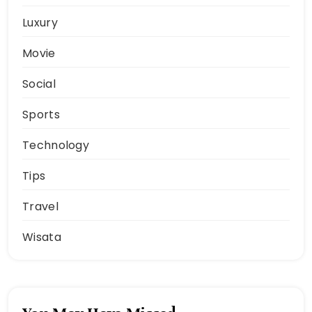
Luxury
Movie
Social
Sports
Technology
Tips
Travel
Wisata