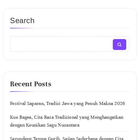
Search
Recent Posts
Festival Saparan, Tradisi Jawa yang Penuh Makna 2026
Kue Bagea, Cita Rasa Tradisional yang Menghangatkan
dengan Keunikan Sagu Nusantara
Serundeng Tempe Gurih, Sajian Sederhana dengan Cita