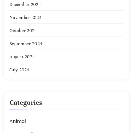
December 2024
November 2024
October 2024
September 2024
August 2024
July 2024
Categories
Animal