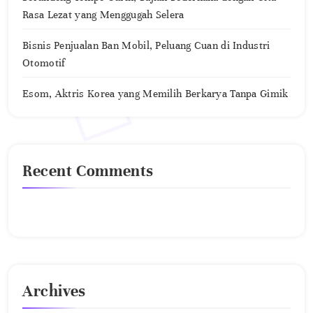
Rasa Lezat yang Menggugah Selera
Bisnis Penjualan Ban Mobil, Peluang Cuan di Industri
Otomotif
Esom, Aktris Korea yang Memilih Berkarya Tanpa Gimik
Recent Comments
No comments to show.
Archives