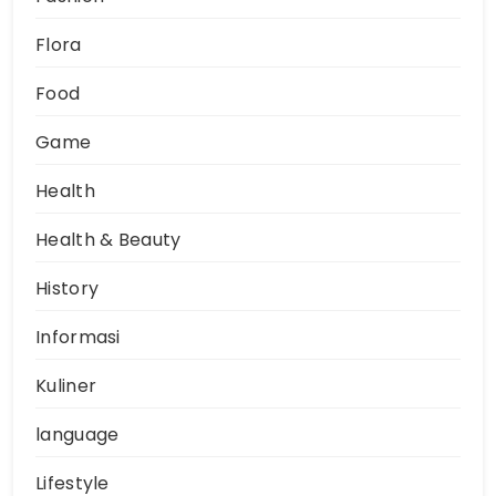
Flora
Food
Game
Health
Health & Beauty
History
Informasi
Kuliner
language
Lifestyle