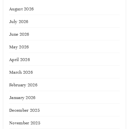
August 2026
July 2026
June 2026
May 2026
April 2026
March 2026
February 2026
January 2026
December 2025
November 2025