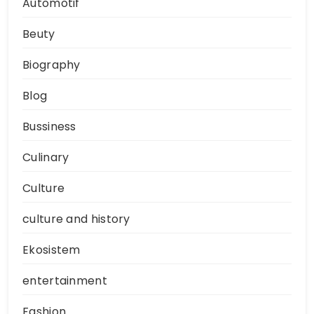
Automotif
Beuty
Biography
Blog
Bussiness
Culinary
Culture
culture and history
Ekosistem
entertainment
Fashion