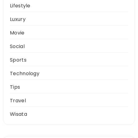
Lifestyle
Luxury
Movie
Social
Sports
Technology
Tips
Travel
Wisata