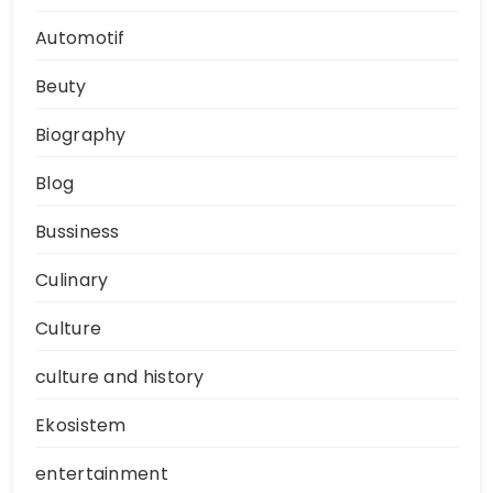
Automotif
Beuty
Biography
Blog
Bussiness
Culinary
Culture
culture and history
Ekosistem
entertainment