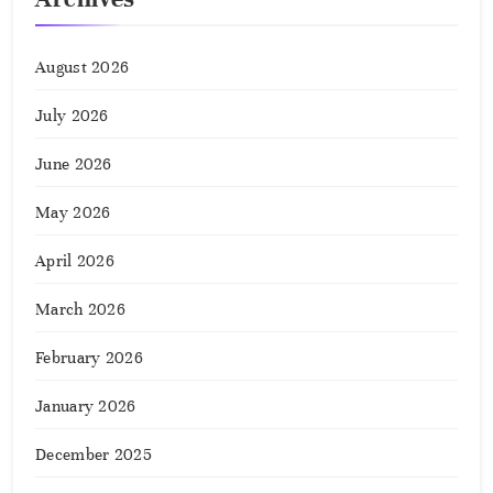
August 2026
July 2026
June 2026
May 2026
April 2026
March 2026
February 2026
January 2026
December 2025