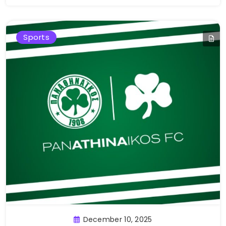
Sports
December 10, 2025