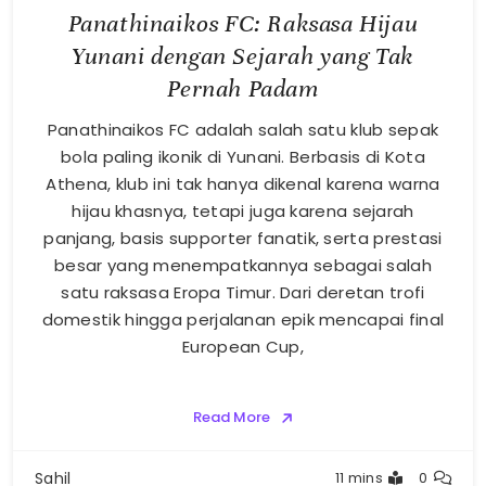
Panathinaikos FC: Raksasa Hijau
Yunani dengan Sejarah yang Tak
Pernah Padam
Panathinaikos FC adalah salah satu klub sepak
bola paling ikonik di Yunani. Berbasis di Kota
Athena, klub ini tak hanya dikenal karena warna
hijau khasnya, tetapi juga karena sejarah
panjang, basis supporter fanatik, serta prestasi
besar yang menempatkannya sebagai salah
satu raksasa Eropa Timur. Dari deretan trofi
domestik hingga perjalanan epik mencapai final
European Cup,
Read More
Sahil
11 mins
0