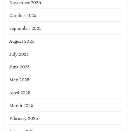
November 2025
October 2025
September 2025
August 2025
July 2025
June 2025
May 2025
April 2025
March 2025
February 2025