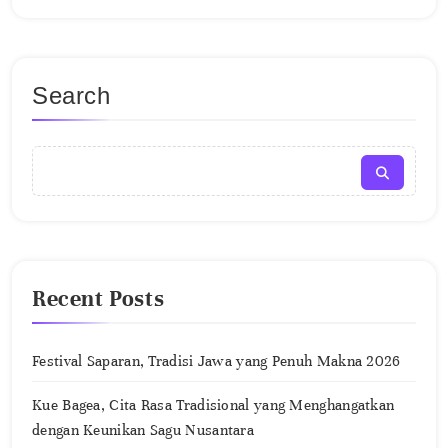
Search
Recent Posts
Festival Saparan, Tradisi Jawa yang Penuh Makna 2026
Kue Bagea, Cita Rasa Tradisional yang Menghangatkan
dengan Keunikan Sagu Nusantara