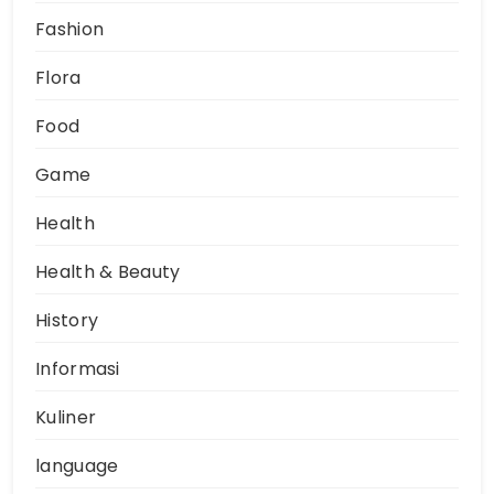
Fashion
Flora
Food
Game
Health
Health & Beauty
History
Informasi
Kuliner
language