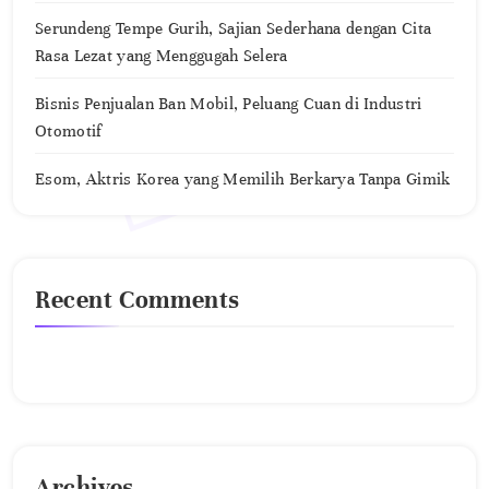
Serundeng Tempe Gurih, Sajian Sederhana dengan Cita
Rasa Lezat yang Menggugah Selera
Bisnis Penjualan Ban Mobil, Peluang Cuan di Industri
Otomotif
Esom, Aktris Korea yang Memilih Berkarya Tanpa Gimik
Recent Comments
No comments to show.
Archives