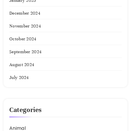
January 2025
December 2024
November 2024
October 2024
September 2024
August 2024
July 2024
Categories
Animal