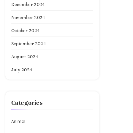
December 2024
November 2024
October 2024
September 2024
August 2024
July 2024
Categories
Animal