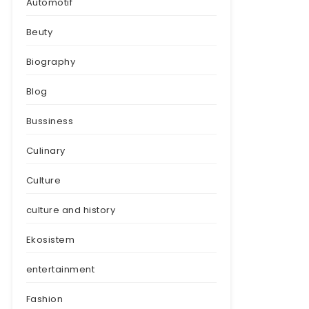
Automotif
Beuty
Biography
Blog
Bussiness
Culinary
Culture
culture and history
Ekosistem
entertainment
Fashion