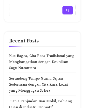
Recent Posts
Kue Bagea, Cita Rasa Tradisional yang
Menghangatkan dengan Keunikan
Sagu Nusantara
Serundeng Tempe Gurih, Sajian
Sederhana dengan Cita Rasa Lezat
yang Menggugah Selera
Bisnis Penjualan Ban Mobil, Peluang
Cuan di Industri Otomotif