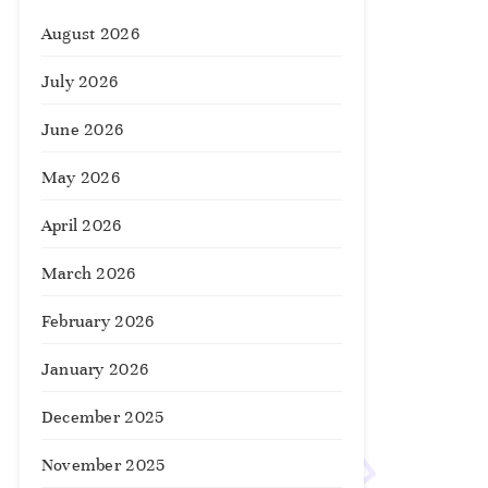
August 2026
July 2026
June 2026
May 2026
April 2026
March 2026
February 2026
January 2026
December 2025
November 2025