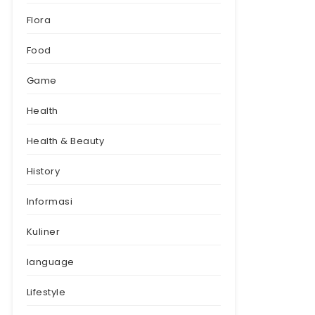
Flora
Food
Game
Health
Health & Beauty
History
Informasi
Kuliner
language
Lifestyle