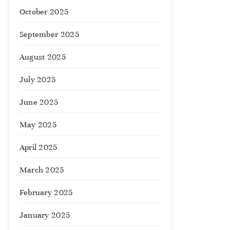
October 2025
September 2025
August 2025
July 2025
June 2025
May 2025
April 2025
March 2025
February 2025
January 2025