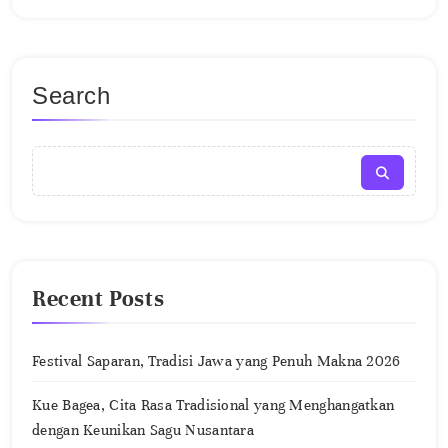
Search
Recent Posts
Festival Saparan, Tradisi Jawa yang Penuh Makna 2026
Kue Bagea, Cita Rasa Tradisional yang Menghangatkan
dengan Keunikan Sagu Nusantara