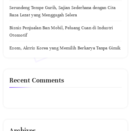
Serundeng Tempe Gurih, Sajian Sederhana dengan Cita
Rasa Lezat yang Menggugah Selera
Bisnis Penjualan Ban Mobil, Peluang Cuan di Industri
Otomotif
Esom, Aktris Korea yang Memilih Berkarya Tanpa Gimik
Recent Comments
No comments to show.
Archives