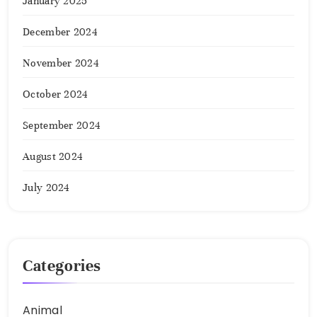
January 2025
December 2024
November 2024
October 2024
September 2024
August 2024
July 2024
Categories
Animal