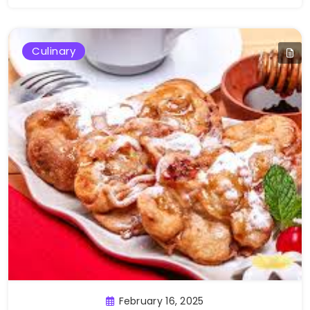
Culinary
February 16, 2025