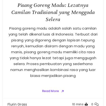
Pisang Goreng Madu: Lezatnya
Camilan Tradisional yang Menggoda
Selera
Pisang goreng madu adalah salah satu camilan
yang telah dikenal luas di Indonesia. Terbuat dari
pisang yang digoreng dengan lapisan tepung
renyah, kemudian disiram dengan madu yang
manis, pisang goreng madu memiliki cita rasa
yang tidak hanya lezat tetapi juga menggugah
selera. Proses pembuatan yang sederhana
namun menghasilkan kombinasi rasa yang luar
biasa menjadikan pisang
Read More
Flurin Grass
10 mins
0