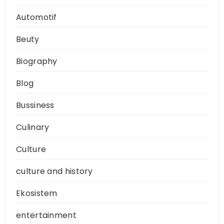
Automotif
Beuty
Biography
Blog
Bussiness
Culinary
Culture
culture and history
Ekosistem
entertainment