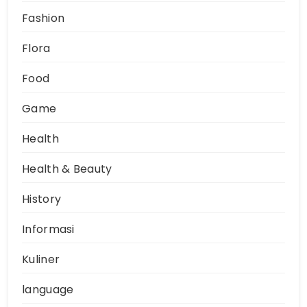
Fashion
Flora
Food
Game
Health
Health & Beauty
History
Informasi
Kuliner
language