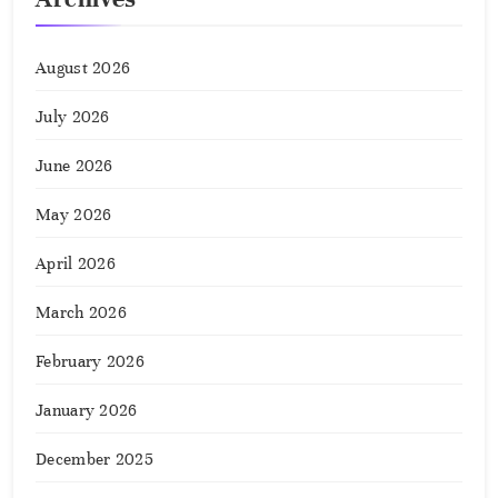
August 2026
July 2026
June 2026
May 2026
April 2026
March 2026
February 2026
January 2026
December 2025