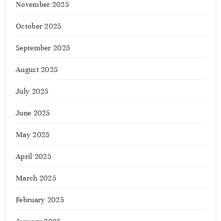
November 2025
October 2025
September 2025
August 2025
July 2025
June 2025
May 2025
April 2025
March 2025
February 2025