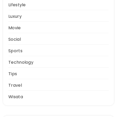
Lifestyle
Luxury
Movie
Social
Sports
Technology
Tips
Travel
Wisata