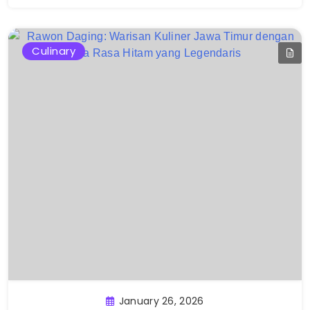
Culinary
January 26, 2026