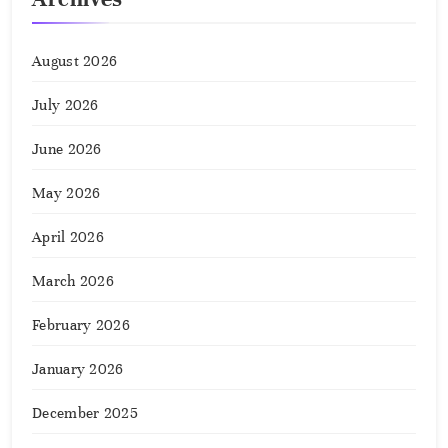
August 2026
July 2026
June 2026
May 2026
April 2026
March 2026
February 2026
January 2026
December 2025