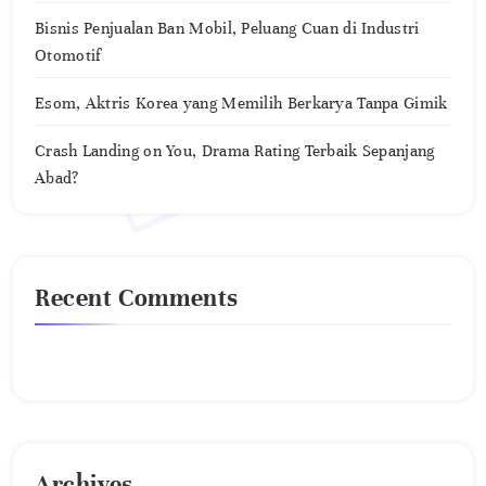
Bisnis Penjualan Ban Mobil, Peluang Cuan di Industri
Otomotif
Esom, Aktris Korea yang Memilih Berkarya Tanpa Gimik
Crash Landing on You, Drama Rating Terbaik Sepanjang
Abad?
Recent Comments
No comments to show.
Archives