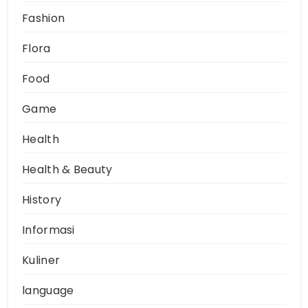
Fashion
Flora
Food
Game
Health
Health & Beauty
History
Informasi
Kuliner
language