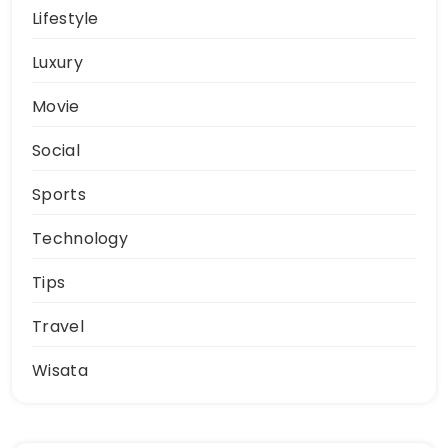
Lifestyle
Luxury
Movie
Social
Sports
Technology
Tips
Travel
Wisata