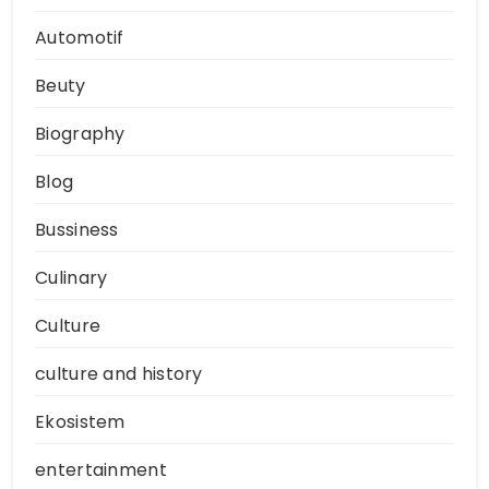
Automotif
Beuty
Biography
Blog
Bussiness
Culinary
Culture
culture and history
Ekosistem
entertainment