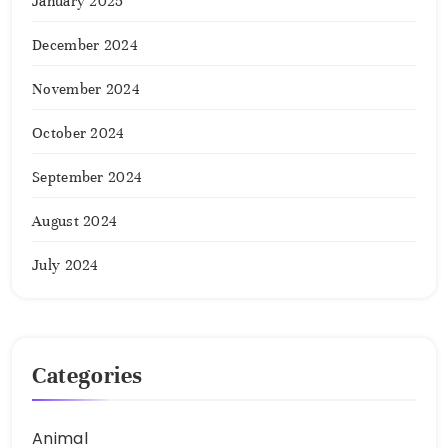
January 2025
December 2024
November 2024
October 2024
September 2024
August 2024
July 2024
Categories
Animal