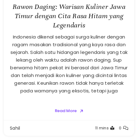
Rawon Daging: Warisan Kuliner Jawa
Timur dengan Cita Rasa Hitam yang
Legendaris
Indonesia dikenal sebagai surga kuliner dengan
ragam masakan tradisional yang kaya rasa dan
sejarah. Salah satu hidangan legendaris yang tak
lekang oleh waktu adalah rawon daging. Sup
berwarna hitam pekat ini berasal dari Jawa Timur
dan telah menjadi ikon kuliner yang dicintai lintas
generasi. Keunikan rawon tidak hanya terletak
pada warnanya yang eksotis, tetapi juga
Read More
Sahil
11 mins
0