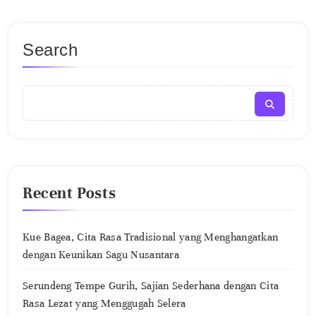
Search
Recent Posts
Kue Bagea, Cita Rasa Tradisional yang Menghangatkan
dengan Keunikan Sagu Nusantara
Serundeng Tempe Gurih, Sajian Sederhana dengan Cita
Rasa Lezat yang Menggugah Selera