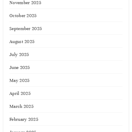
November 2025
October 2025
September 2025
August 2025
July 2025
June 2025
May 2025
April 2025
March 2025
February 2025