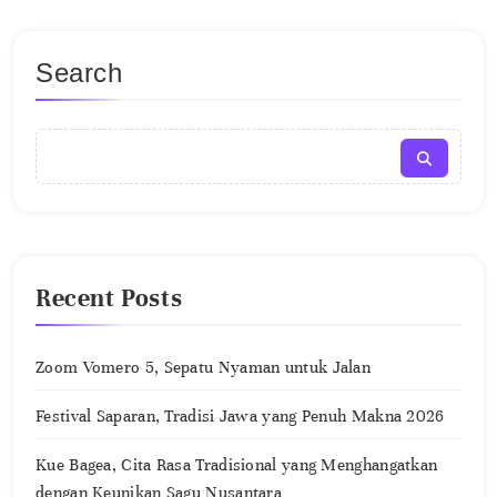
Search
Recent Posts
Zoom Vomero 5, Sepatu Nyaman untuk Jalan
Festival Saparan, Tradisi Jawa yang Penuh Makna 2026
Kue Bagea, Cita Rasa Tradisional yang Menghangatkan
dengan Keunikan Sagu Nusantara