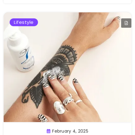
Lifestyle
February 4, 2025