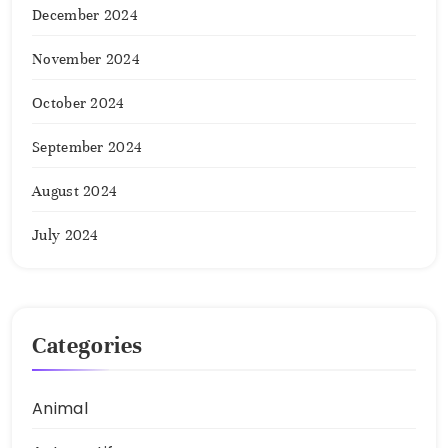
December 2024
November 2024
October 2024
September 2024
August 2024
July 2024
Categories
Animal