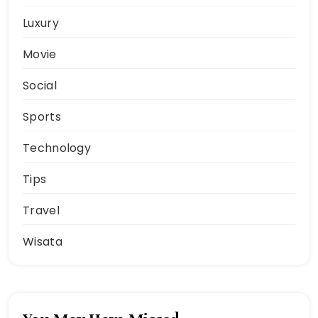
Luxury
Movie
Social
Sports
Technology
Tips
Travel
Wisata