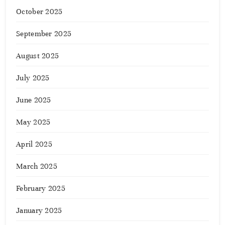
October 2025
September 2025
August 2025
July 2025
June 2025
May 2025
April 2025
March 2025
February 2025
January 2025