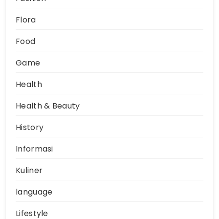
Flora
Food
Game
Health
Health & Beauty
History
Informasi
Kuliner
language
Lifestyle