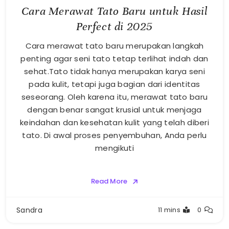
Cara Merawat Tato Baru untuk Hasil
Perfect di 2025
Cara merawat tato baru merupakan langkah
penting agar seni tato tetap terlihat indah dan
sehat.Tato tidak hanya merupakan karya seni
pada kulit, tetapi juga bagian dari identitas
seseorang. Oleh karena itu, merawat tato baru
dengan benar sangat krusial untuk menjaga
keindahan dan kesehatan kulit yang telah diberi
tato. Di awal proses penyembuhan, Anda perlu
mengikuti
Read More
Sandra
11 mins
0