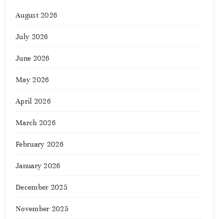
August 2026
July 2026
June 2026
May 2026
April 2026
March 2026
February 2026
January 2026
December 2025
November 2025