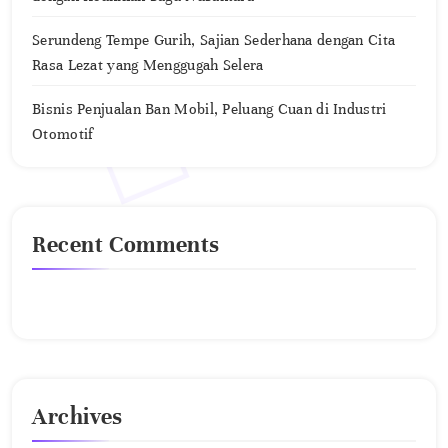
Serundeng Tempe Gurih, Sajian Sederhana dengan Cita
Rasa Lezat yang Menggugah Selera
Bisnis Penjualan Ban Mobil, Peluang Cuan di Industri
Otomotif
Recent Comments
No comments to show.
Archives