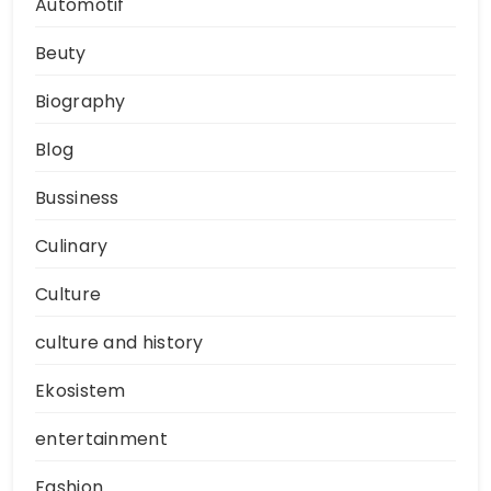
Automotif
Beuty
Biography
Blog
Bussiness
Culinary
Culture
culture and history
Ekosistem
entertainment
Fashion