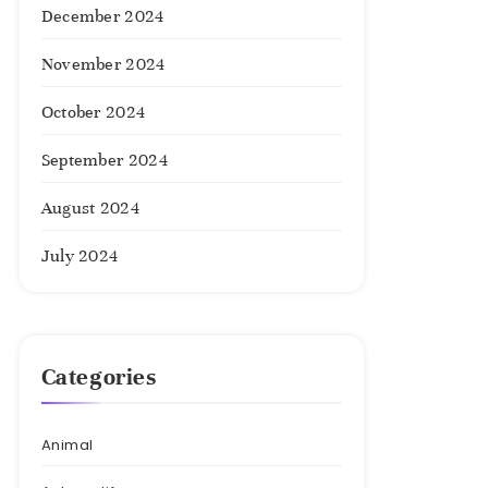
December 2024
November 2024
October 2024
September 2024
August 2024
July 2024
Categories
Animal