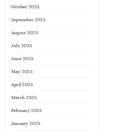
October 2025
September 2025
August 2025
July 2025
June 2025
May 2025
April 2025
March 2025
February 2025
January 2025