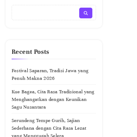
Recent Posts
Festival Saparan, Tradisi Jawa yang
Penuh Makna 2026
Kue Bagea, Cita Rasa Tradisional yang
Menghangatkan dengan Keunikan
Sagu Nusantara
Serundeng Tempe Gurih, Sajian
Sederhana dengan Cita Rasa Lezat
yang Menggugah Selera