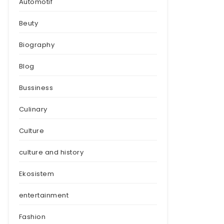
Automotif
Beuty
Biography
Blog
Bussiness
Culinary
Culture
culture and history
Ekosistem
entertainment
Fashion