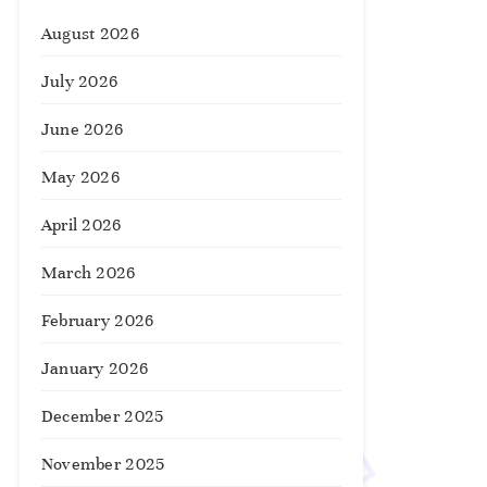
August 2026
July 2026
June 2026
May 2026
April 2026
March 2026
February 2026
January 2026
December 2025
November 2025