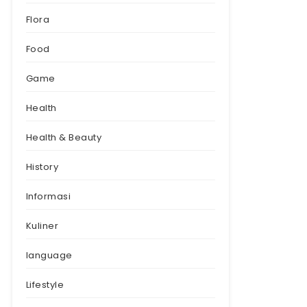
Flora
Food
Game
Health
Health & Beauty
History
Informasi
Kuliner
language
Lifestyle