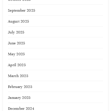
September 2025
August 2025
July 2025
June 2025
May 2025
April 2025
March 2025
February 2025
January 2025
December 2024