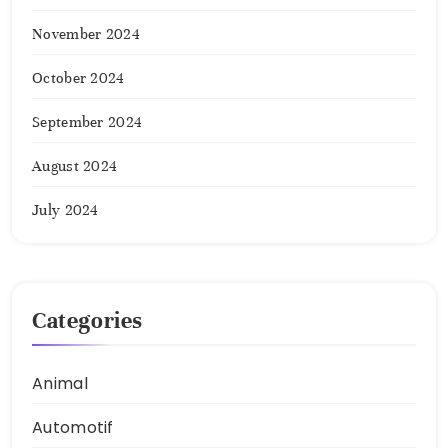
November 2024
October 2024
September 2024
August 2024
July 2024
Categories
Animal
Automotif