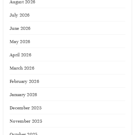
August 2026
July 2026
June 2026
May 2026
April 2026
March 2026
February 2026
January 2026
December 2025
November 2025
October 2025