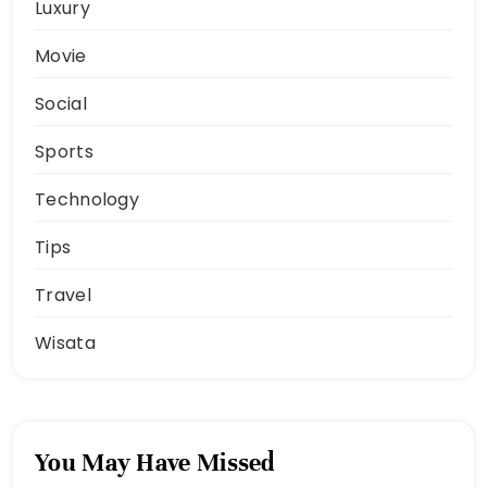
Luxury
Movie
Social
Sports
Technology
Tips
Travel
Wisata
You May Have Missed