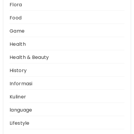
Flora
Food
Game
Health
Health & Beauty
History
Informasi
Kuliner
language
Lifestyle