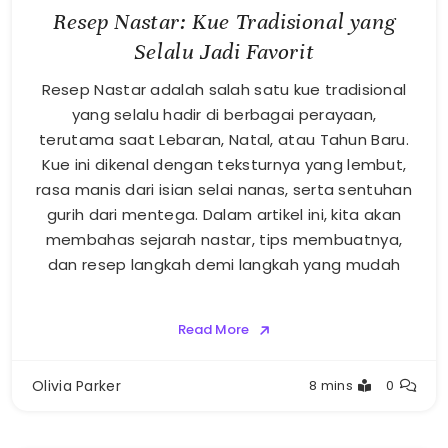
Resep Nastar: Kue Tradisional yang
Selalu Jadi Favorit
Resep Nastar adalah salah satu kue tradisional
yang selalu hadir di berbagai perayaan,
terutama saat Lebaran, Natal, atau Tahun Baru.
Kue ini dikenal dengan teksturnya yang lembut,
rasa manis dari isian selai nanas, serta sentuhan
gurih dari mentega. Dalam artikel ini, kita akan
membahas sejarah nastar, tips membuatnya,
dan resep langkah demi langkah yang mudah
Read More
Olivia Parker
8 mins
0