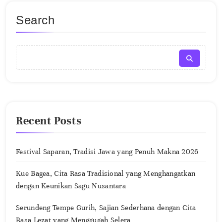
Search
Recent Posts
Festival Saparan, Tradisi Jawa yang Penuh Makna 2026
Kue Bagea, Cita Rasa Tradisional yang Menghangatkan
dengan Keunikan Sagu Nusantara
Serundeng Tempe Gurih, Sajian Sederhana dengan Cita
Rasa Lezat yang Menggugah Selera