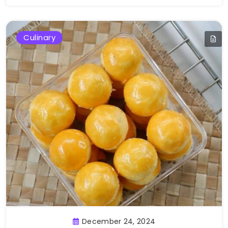
Culinary
December 24, 2024