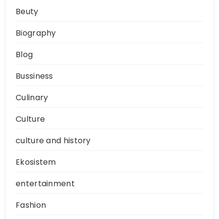
Beuty
Biography
Blog
Bussiness
Culinary
Culture
culture and history
Ekosistem
entertainment
Fashion