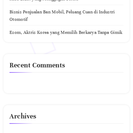
Bisnis Penjualan Ban Mobil, Peluang Cuan di Industri
Otomotif
Esom, Aktris Korea yang Memilih Berkarya Tanpa Gimik
Recent Comments
No comments to show.
Archives