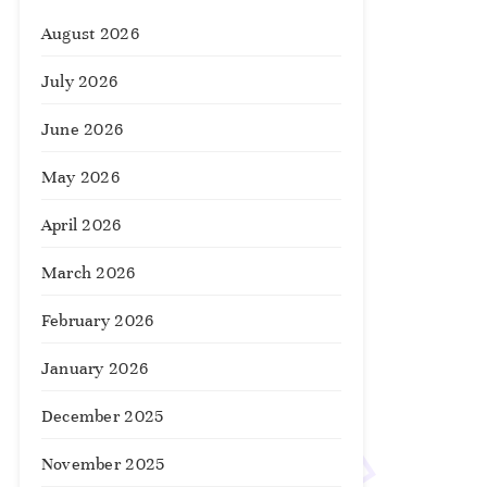
August 2026
July 2026
June 2026
May 2026
April 2026
March 2026
February 2026
January 2026
December 2025
November 2025