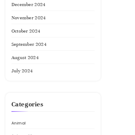
December 2024
November 2024
October 2024
September 2024
August 2024
July 2024
Categories
Animal