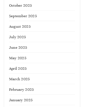
October 2025
September 2025
August 2025
July 2025
June 2025
May 2025
April 2025
March 2025
February 2025
January 2025