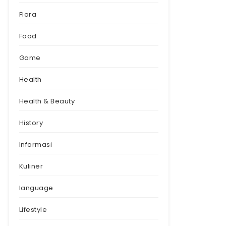
Flora
Food
Game
Health
Health & Beauty
History
Informasi
Kuliner
language
Lifestyle