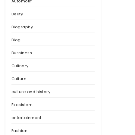
Automotif
Beuty
Biography
Blog
Bussiness
Culinary
Culture
culture and history
Ekosistem
entertainment
Fashion