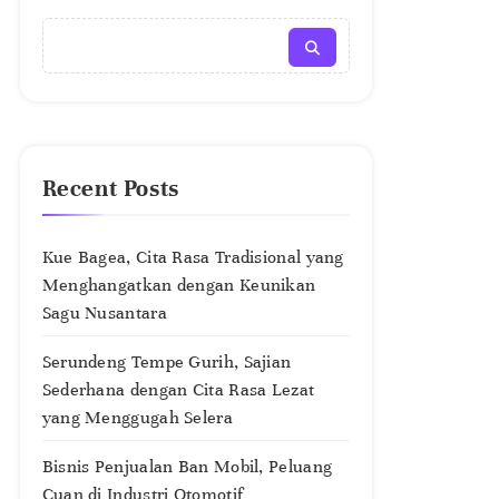
Recent Posts
Kue Bagea, Cita Rasa Tradisional yang
Menghangatkan dengan Keunikan
Sagu Nusantara
Serundeng Tempe Gurih, Sajian
Sederhana dengan Cita Rasa Lezat
yang Menggugah Selera
Bisnis Penjualan Ban Mobil, Peluang
Cuan di Industri Otomotif