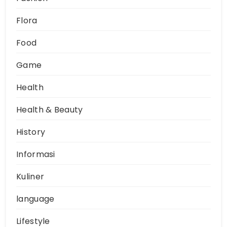
Flora
Food
Game
Health
Health & Beauty
History
Informasi
Kuliner
language
Lifestyle