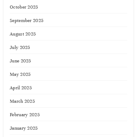
October 2025
September 2025
August 2025
July 2025
June 2025
May 2025
April 2025
March 2025
February 2025
January 2025