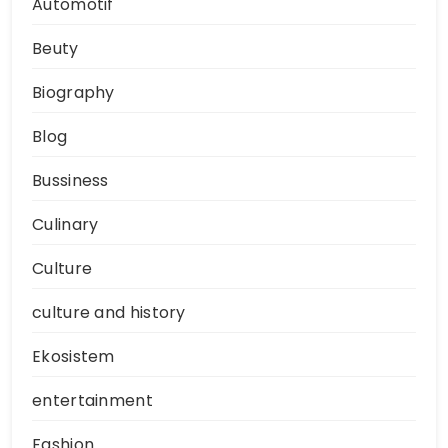
Automotif
Beuty
Biography
Blog
Bussiness
Culinary
Culture
culture and history
Ekosistem
entertainment
Fashion