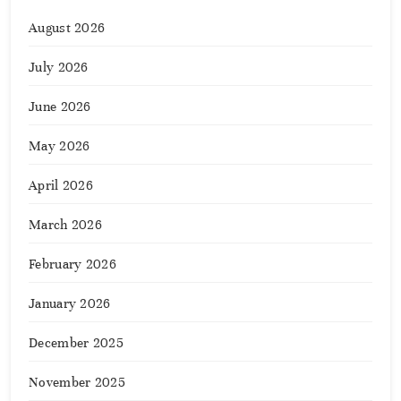
August 2026
July 2026
June 2026
May 2026
April 2026
March 2026
February 2026
January 2026
December 2025
November 2025