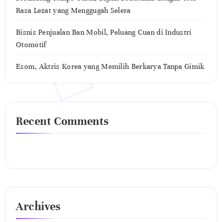
Rasa Lezat yang Menggugah Selera
Bisnis Penjualan Ban Mobil, Peluang Cuan di Industri
Otomotif
Esom, Aktris Korea yang Memilih Berkarya Tanpa Gimik
Recent Comments
No comments to show.
Archives