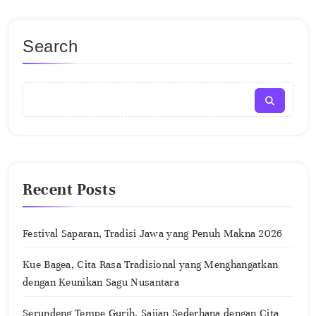
Search
Recent Posts
Festival Saparan, Tradisi Jawa yang Penuh Makna 2026
Kue Bagea, Cita Rasa Tradisional yang Menghangatkan
dengan Keunikan Sagu Nusantara
Serundeng Tempe Gurih, Sajian Sederhana dengan Cita