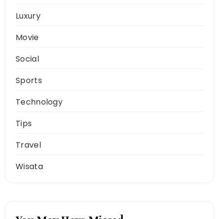
Luxury
Movie
Social
Sports
Technology
Tips
Travel
Wisata