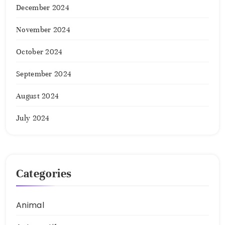
December 2024
November 2024
October 2024
September 2024
August 2024
July 2024
Categories
Animal