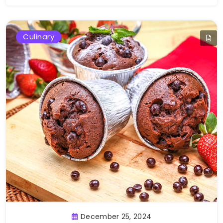
Culinary
December 25, 2024