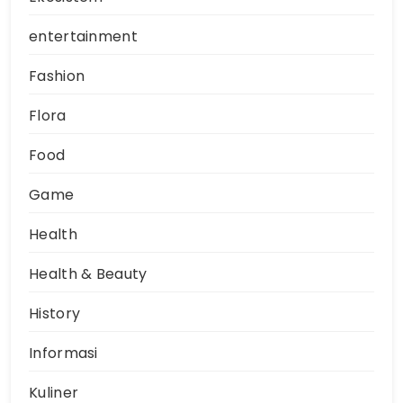
entertainment
Fashion
Flora
Food
Game
Health
Health & Beauty
History
Informasi
Kuliner