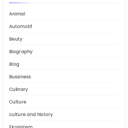
Animal
Automotif
Beuty
Biography
Blog
Bussiness
Culinary
Culture
culture and history
Ekosistem