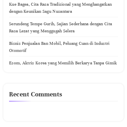
Kue Bagea, Cita Rasa Tradisional yang Menghangatkan
dengan Keunikan Sagu Nusantara
Serundeng Tempe Gurih, Sajian Sederhana dengan Cita
Rasa Lezat yang Menggugah Selera
Bisnis Penjualan Ban Mobil, Peluang Cuan di Industri
Otomotif
Esom, Aktris Korea yang Memilih Berkarya Tanpa Gimik
Recent Comments
No comments to show.