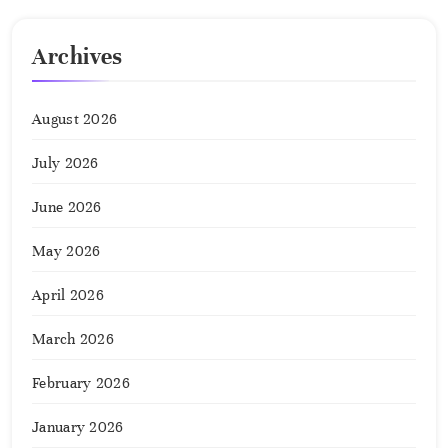
Archives
August 2026
July 2026
June 2026
May 2026
April 2026
March 2026
February 2026
January 2026