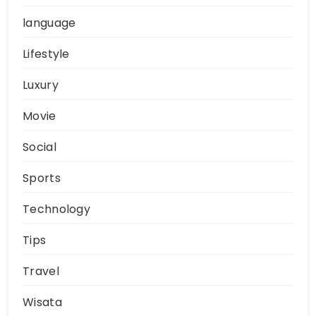
language
Lifestyle
Luxury
Movie
Social
Sports
Technology
Tips
Travel
Wisata