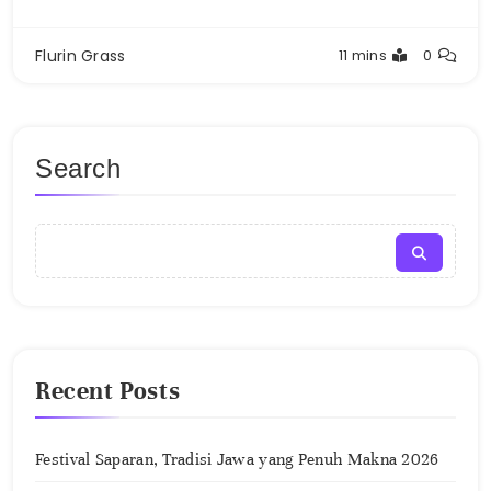
Flurin Grass
11 mins
0
Search
Recent Posts
Festival Saparan, Tradisi Jawa yang Penuh Makna 2026