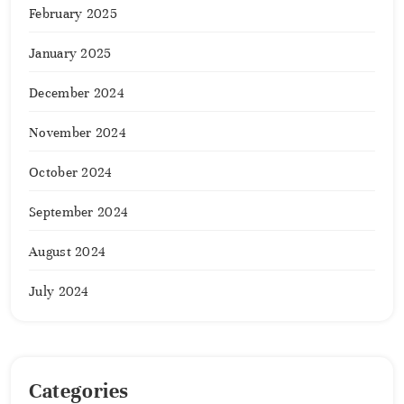
February 2025
January 2025
December 2024
November 2024
October 2024
September 2024
August 2024
July 2024
Categories