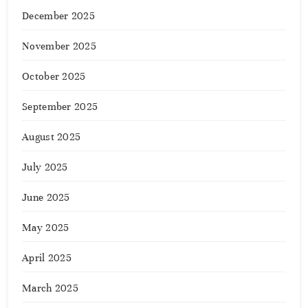
December 2025
November 2025
October 2025
September 2025
August 2025
July 2025
June 2025
May 2025
April 2025
March 2025