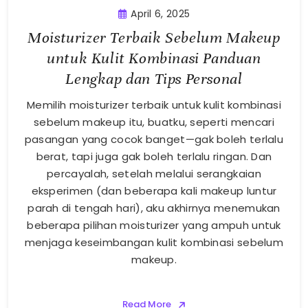
April 6, 2025
Moisturizer Terbaik Sebelum Makeup
untuk Kulit Kombinasi Panduan
Lengkap dan Tips Personal
Memilih moisturizer terbaik untuk kulit kombinasi
sebelum makeup itu, buatku, seperti mencari
pasangan yang cocok banget—gak boleh terlalu
berat, tapi juga gak boleh terlalu ringan. Dan
percayalah, setelah melalui serangkaian
eksperimen (dan beberapa kali makeup luntur
parah di tengah hari), aku akhirnya menemukan
beberapa pilihan moisturizer yang ampuh untuk
menjaga keseimbangan kulit kombinasi sebelum
makeup.
Read More