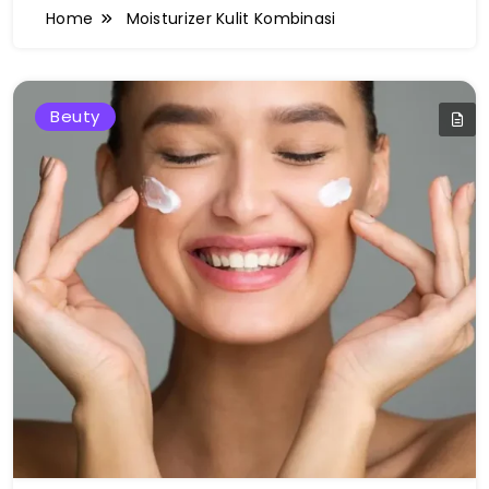
Home
Moisturizer Kulit Kombinasi
Beuty