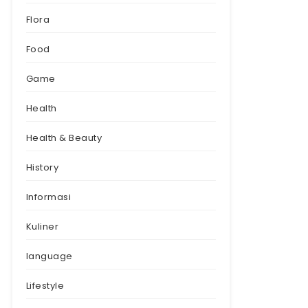
Flora
Food
Game
Health
Health & Beauty
History
Informasi
Kuliner
language
Lifestyle