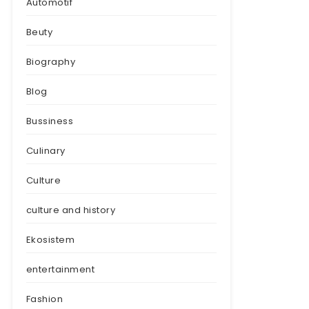
Automotif
Beuty
Biography
Blog
Bussiness
Culinary
Culture
culture and history
Ekosistem
entertainment
Fashion