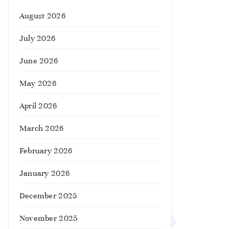
August 2026
July 2026
June 2026
May 2026
April 2026
March 2026
February 2026
January 2026
December 2025
November 2025