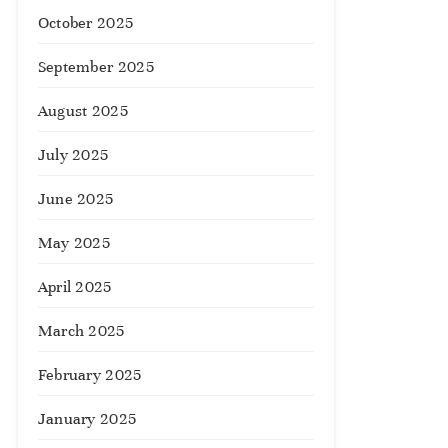
October 2025
September 2025
August 2025
July 2025
June 2025
May 2025
April 2025
March 2025
February 2025
January 2025