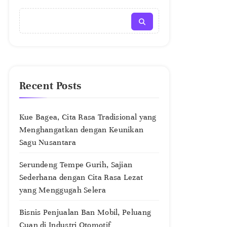
Recent Posts
Kue Bagea, Cita Rasa Tradisional yang
Menghangatkan dengan Keunikan
Sagu Nusantara
Serundeng Tempe Gurih, Sajian
Sederhana dengan Cita Rasa Lezat
yang Menggugah Selera
Bisnis Penjualan Ban Mobil, Peluang
Cuan di Industri Otomotif