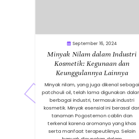
September 16, 2024
Minyak Nilam dalam Industri
Kosmetik: Kegunaan dan
Keunggulannya Lainnya
Minyak nilam, yang juga dikenal sebaga
patchouli oil, telah lama digunakan dal
berbagai industri, termasuk industri
kosmetik. Minyak esensial ini berasal dar
tanaman Pogostemon cablin dan
terkenal karena aromanya yang khas
serta manfaat terapeutiknya. Selain
banyak digunakan dalam