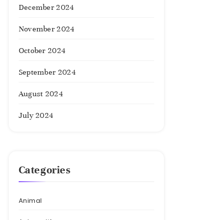
December 2024
November 2024
October 2024
September 2024
August 2024
July 2024
Categories
Animal