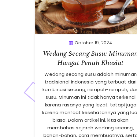
October 19, 2024
Wedang Secang Susu: Minuma
Hangat Penuh Khasiat
Wedang secang susu adalah minuman
tradisional Indonesia yang terbuat dari
kombinasi secang, rempah-rempah, da
susu. Minuman ini tidak hanya terkenal
karena rasanya yang lezat, tetapi juga
karena manfaat kesehatannya yang lua
biasa. Dalam artikel ini, kita akan
membahas sejarah wedang secang,
bahan-bahan, cara membuatnya, sert