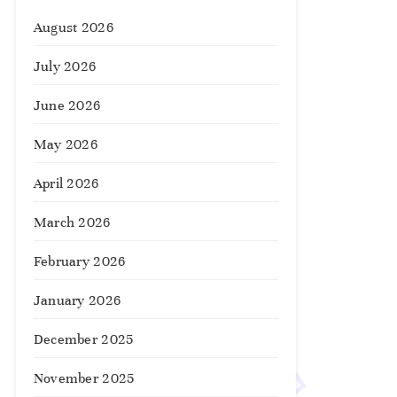
August 2026
July 2026
June 2026
May 2026
April 2026
March 2026
February 2026
January 2026
December 2025
November 2025