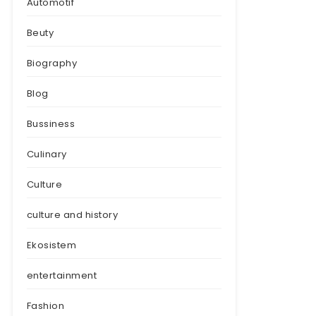
Automotif
Beuty
Biography
Blog
Bussiness
Culinary
Culture
culture and history
Ekosistem
entertainment
Fashion