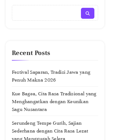
Recent Posts
Festival Saparan, Tradisi Jawa yang
Penuh Makna 2026
Kue Bagea, Cita Rasa Tradisional yang
Menghangatkan dengan Keunikan
Sagu Nusantara
Serundeng Tempe Gurih, Sajian
Sederhana dengan Cita Rasa Lezat
yang Menggugah Selera