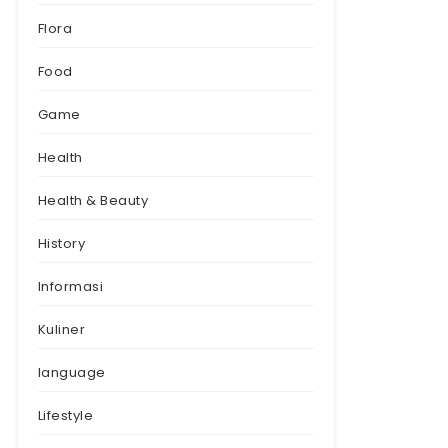
Flora
Food
Game
Health
Health & Beauty
History
Informasi
Kuliner
language
Lifestyle