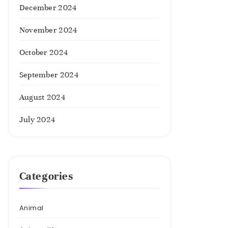
December 2024
November 2024
October 2024
September 2024
August 2024
July 2024
Categories
Animal