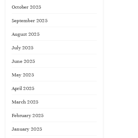
October 2025
September 2025
August 2025
July 2025
June 2025
May 2025
April 2025
March 2025
February 2025
January 2025