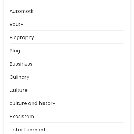
Automotif
Beuty
Biography
Blog
Bussiness
Culinary
Culture
culture and history
Ekosistem
entertainment