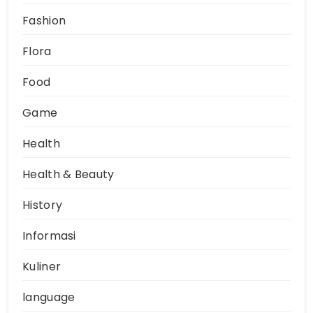
Fashion
Flora
Food
Game
Health
Health & Beauty
History
Informasi
Kuliner
language