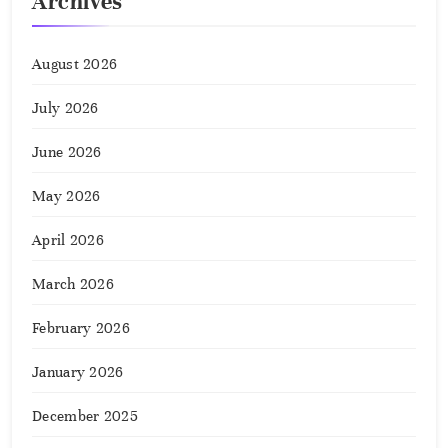
Archives
August 2026
July 2026
June 2026
May 2026
April 2026
March 2026
February 2026
January 2026
December 2025