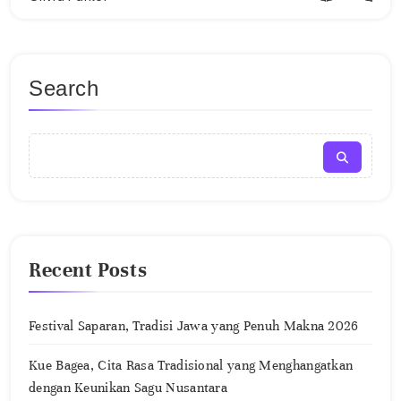
Search
Recent Posts
Festival Saparan, Tradisi Jawa yang Penuh Makna 2026
Kue Bagea, Cita Rasa Tradisional yang Menghangatkan
dengan Keunikan Sagu Nusantara