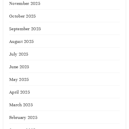
November 2025
October 2025
September 2025
August 2025
July 2025
June 2025
May 2025
April 2025
March 2025
February 2025