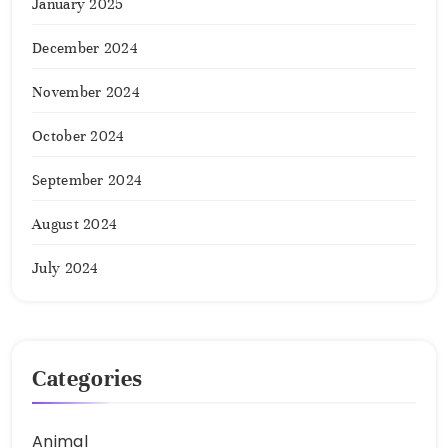
January 2025
December 2024
November 2024
October 2024
September 2024
August 2024
July 2024
Categories
Animal