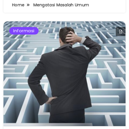
Home
Mengatasi Masalah Umum
Informasi