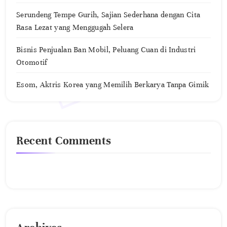
Serundeng Tempe Gurih, Sajian Sederhana dengan Cita
Rasa Lezat yang Menggugah Selera
Bisnis Penjualan Ban Mobil, Peluang Cuan di Industri
Otomotif
Esom, Aktris Korea yang Memilih Berkarya Tanpa Gimik
Recent Comments
No comments to show.