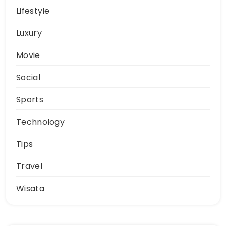
Lifestyle
Luxury
Movie
Social
Sports
Technology
Tips
Travel
Wisata