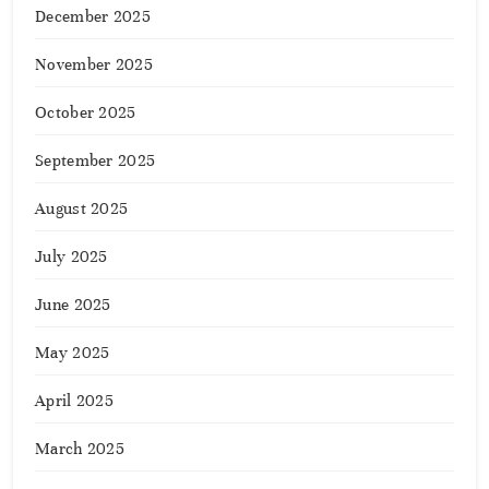
December 2025
November 2025
October 2025
September 2025
August 2025
July 2025
June 2025
May 2025
April 2025
March 2025