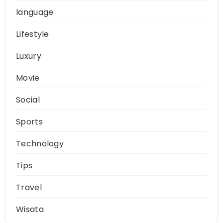
language
Lifestyle
Luxury
Movie
Social
Sports
Technology
Tips
Travel
Wisata