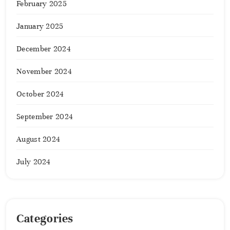
February 2025
January 2025
December 2024
November 2024
October 2024
September 2024
August 2024
July 2024
Categories