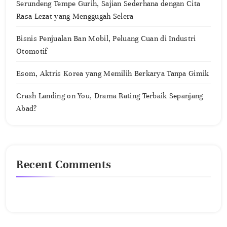
Serundeng Tempe Gurih, Sajian Sederhana dengan Cita
Rasa Lezat yang Menggugah Selera
Bisnis Penjualan Ban Mobil, Peluang Cuan di Industri
Otomotif
Esom, Aktris Korea yang Memilih Berkarya Tanpa Gimik
Crash Landing on You, Drama Rating Terbaik Sepanjang
Abad?
Recent Comments
No comments to show.