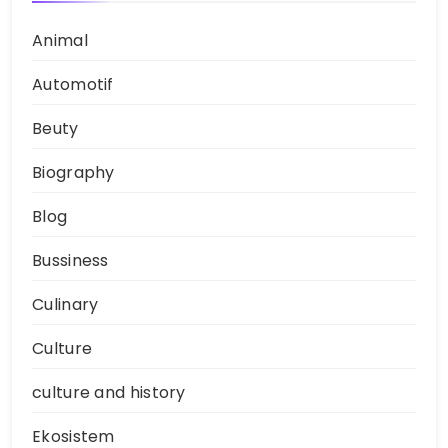
Animal
Automotif
Beuty
Biography
Blog
Bussiness
Culinary
Culture
culture and history
Ekosistem