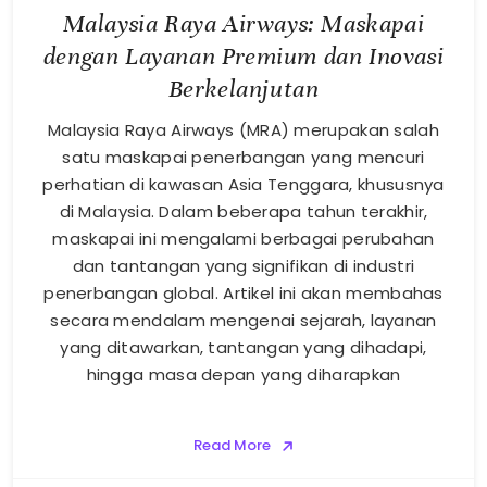
Malaysia Raya Airways: Maskapai
dengan Layanan Premium dan Inovasi
Berkelanjutan
Malaysia Raya Airways (MRA) merupakan salah
satu maskapai penerbangan yang mencuri
perhatian di kawasan Asia Tenggara, khususnya
di Malaysia. Dalam beberapa tahun terakhir,
maskapai ini mengalami berbagai perubahan
dan tantangan yang signifikan di industri
penerbangan global. Artikel ini akan membahas
secara mendalam mengenai sejarah, layanan
yang ditawarkan, tantangan yang dihadapi,
hingga masa depan yang diharapkan
Read More