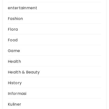
entertainment
Fashion
Flora
Food
Game
Health
Health & Beauty
History
Informasi
Kuliner