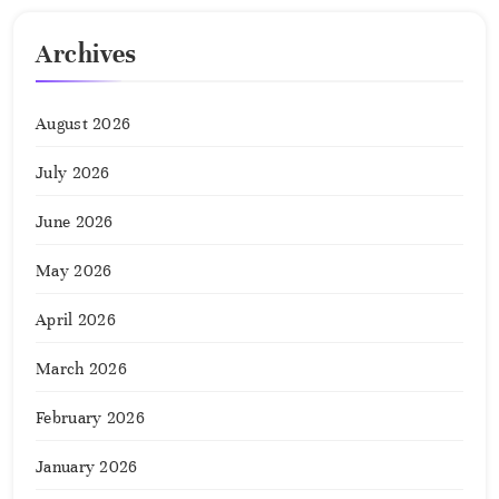
Archives
August 2026
July 2026
June 2026
May 2026
April 2026
March 2026
February 2026
January 2026