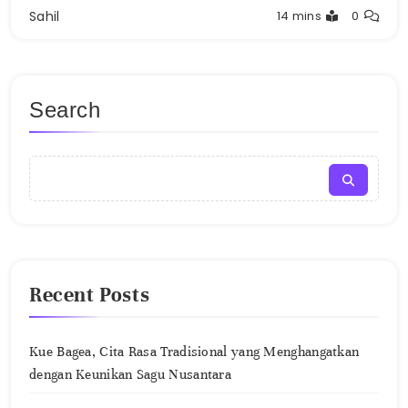
Sahil
14 mins
0
Search
Recent Posts
Kue Bagea, Cita Rasa Tradisional yang Menghangatkan
dengan Keunikan Sagu Nusantara