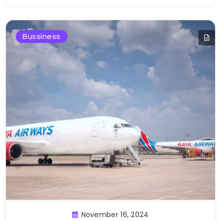
Bussiness
November 16, 2024