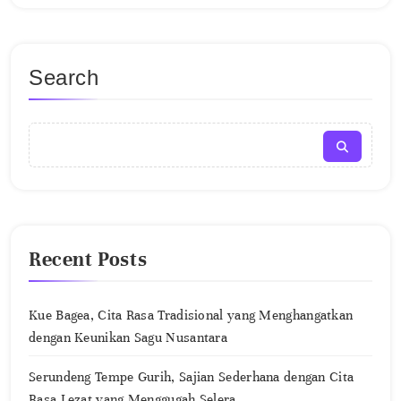
Search
Recent Posts
Kue Bagea, Cita Rasa Tradisional yang Menghangatkan
dengan Keunikan Sagu Nusantara
Serundeng Tempe Gurih, Sajian Sederhana dengan Cita
Rasa Lezat yang Menggugah Selera