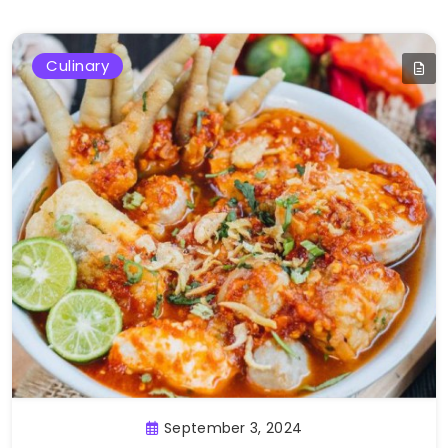
Culinary
September 3, 2024