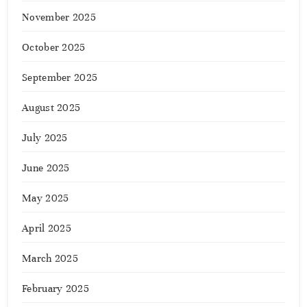
November 2025
October 2025
September 2025
August 2025
July 2025
June 2025
May 2025
April 2025
March 2025
February 2025