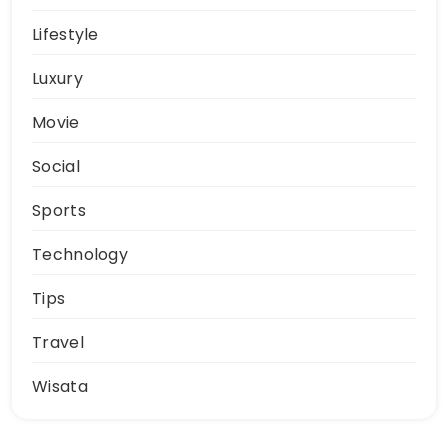
Lifestyle
Luxury
Movie
Social
Sports
Technology
Tips
Travel
Wisata