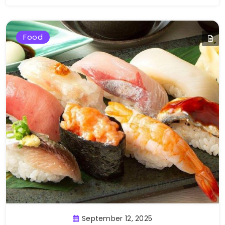
Food
September 12, 2025