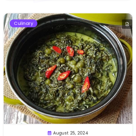
Culinary
August 25, 2024