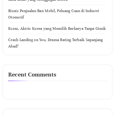
Bisnis Penjualan Ban Mobil, Peluang Cuan di Industri
Otomotif
Esom, Aktris Korea yang Memilih Berkarya Tanpa Gimik
Crash Landing on You, Drama Rating Terbaik Sepanjang
Abad?
Recent Comments
No comments to show.