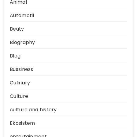
Animal
Automotif
Beuty
Biography
Blog
Bussiness
Culinary
Culture
culture and history
Ekosistem
entertainment