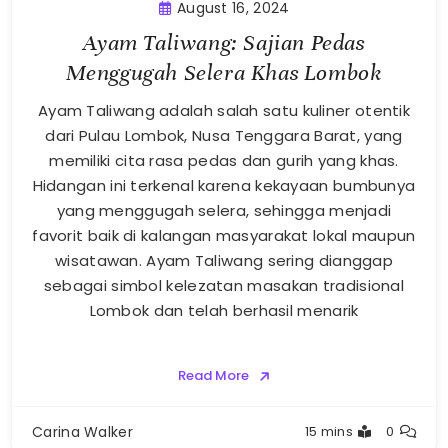
August 16, 2024
Ayam Taliwang: Sajian Pedas
Menggugah Selera Khas Lombok
Ayam Taliwang adalah salah satu kuliner otentik
dari Pulau Lombok, Nusa Tenggara Barat, yang
memiliki cita rasa pedas dan gurih yang khas.
Hidangan ini terkenal karena kekayaan bumbunya
yang menggugah selera, sehingga menjadi
favorit baik di kalangan masyarakat lokal maupun
wisatawan. Ayam Taliwang sering dianggap
sebagai simbol kelezatan masakan tradisional
Lombok dan telah berhasil menarik
Read More
Carina Walker
15 mins
0