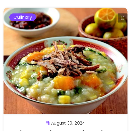
Culinary
August 30, 2024