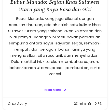
Bubur Manado: Sajian Khas Sulawesi
Utara yang Kaya Rasa dan Gizi
Bubur Manado, yang juga dikenal dengan
sebutan tinutuan, adalah salah satu kuliner khas
Sulawesi Utara yang terkenal akan kelezatan dan
nilai gizinya. Hidangan ini merupakan perpaduan
sempurna antara sayur-sayuran segar, rempah-
rempah, dan beragam bahan lainnya yang
menghasilkan cita rasa unik dan menyehatkan.
Dalam artikel ini, kita akan membahas sejarah,
bahan-bahan utama, proses pembuatan, serta
variasi
Read More
Cruz Avery
23 mins
0