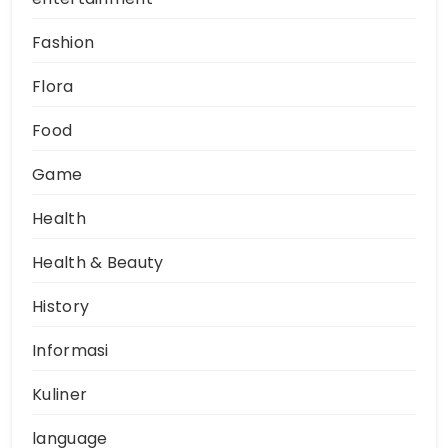
Fashion
Flora
Food
Game
Health
Health & Beauty
History
Informasi
Kuliner
language