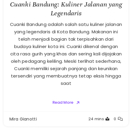
Cuanki Bandung: Kuliner Jalanan yang
Legendaris
Cuanki Bandung adalah salah satu kuliner jalanan
yang legendaris di Kota Bandung. Makanan ini
telah menjadi bagian tak terpisahkan dari
budaya kuliner kota ini. Cuanki dikenal dengan
cita rasa gurih yang khas dan sering kali dijajakan
oleh pedagang keliling. Meski terlihat sederhana,
Cuanki memiliki sejarah panjang dan keunikan
tersendiri yang membuatnya tetap eksis hingga
saat
Read More
Mira Gianotti
24 mins
0