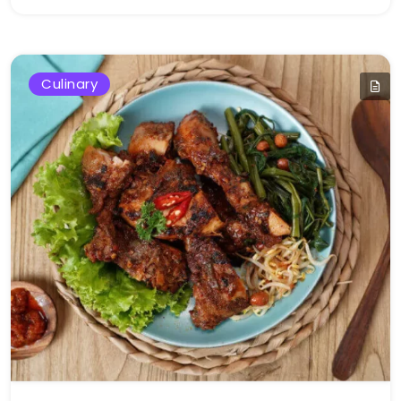
Culinary