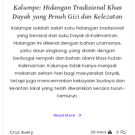
Kalumpe: Hidangan Tradisional Khas
Dayak yang Penuh Gizi dan Kelezatan
Kalumpe adalah salah satu hidangan tradisional
yang berasal dari suku Dayak di Kalimantan.
Hidangan ini dikenal dengan bahan utamanya,
yaitu daun singkong, yang diolah dengan
berbagai rempah dan bahan alami khas hutan
Kalimantan. Kalumpe tidak hanya menjadi
makanan sehari-hari bagi masyarakat Dayak,
tetapi juga mencerminkan kekayaan budaya dan
kearifan lokal yang telah diwariskan secara turun-
temurun.
Read More
Cruz Avery
20 mins
0