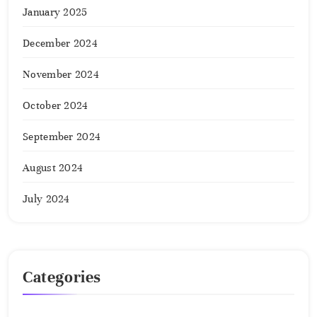
January 2025
December 2024
November 2024
October 2024
September 2024
August 2024
July 2024
Categories