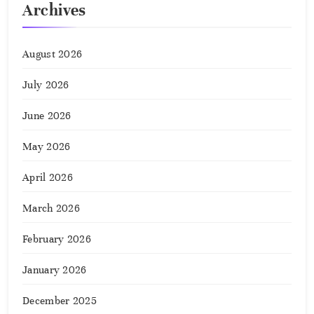
Archives
August 2026
July 2026
June 2026
May 2026
April 2026
March 2026
February 2026
January 2026
December 2025