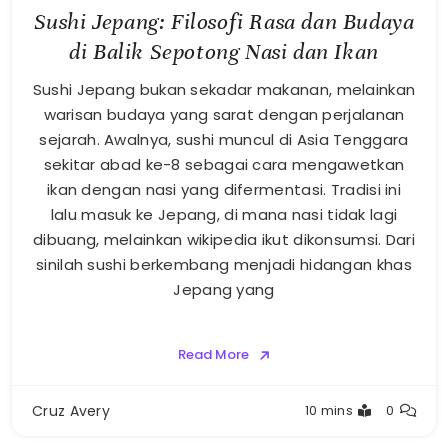
Sushi Jepang: Filosofi Rasa dan Budaya
di Balik Sepotong Nasi dan Ikan
Sushi Jepang bukan sekadar makanan, melainkan
warisan budaya yang sarat dengan perjalanan
sejarah. Awalnya, sushi muncul di Asia Tenggara
sekitar abad ke-8 sebagai cara mengawetkan
ikan dengan nasi yang difermentasi. Tradisi ini
lalu masuk ke Jepang, di mana nasi tidak lagi
dibuang, melainkan wikipedia ikut dikonsumsi. Dari
sinilah sushi berkembang menjadi hidangan khas
Jepang yang
Read More
Cruz Avery
10 mins
0