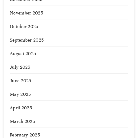
November 2025
October 2025
September 2025
August 2025
July 2025
June 2025
May 2025
April 2025
March 2025
February 2025