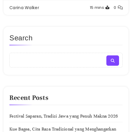
Carina Walker
15 mins
0
Search
Recent Posts
Festival Saparan, Tradisi Jawa yang Penuh Makna 2026
Kue Bagea, Cita Rasa Tradisional yang Menghangatkan