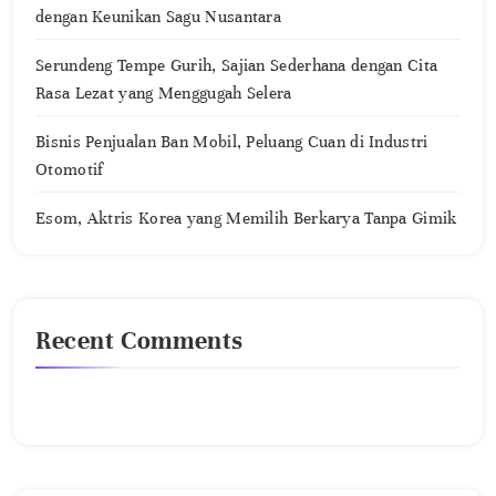
dengan Keunikan Sagu Nusantara
Serundeng Tempe Gurih, Sajian Sederhana dengan Cita
Rasa Lezat yang Menggugah Selera
Bisnis Penjualan Ban Mobil, Peluang Cuan di Industri
Otomotif
Esom, Aktris Korea yang Memilih Berkarya Tanpa Gimik
Recent Comments
No comments to show.