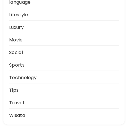
language
Lifestyle
Luxury
Movie
Social
Sports
Technology
Tips
Travel
Wisata