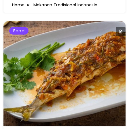
Home
Makanan Tradisional Indonesia
Food