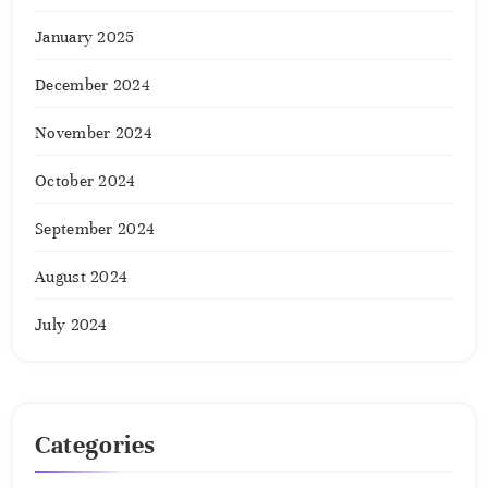
January 2025
December 2024
November 2024
October 2024
September 2024
August 2024
July 2024
Categories