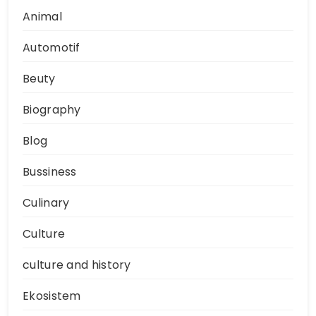
Animal
Automotif
Beuty
Biography
Blog
Bussiness
Culinary
Culture
culture and history
Ekosistem