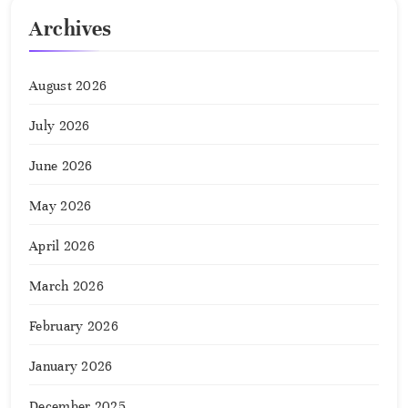
Archives
August 2026
July 2026
June 2026
May 2026
April 2026
March 2026
February 2026
January 2026
December 2025