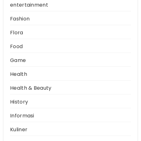
entertainment
Fashion
Flora
Food
Game
Health
Health & Beauty
History
Informasi
Kuliner