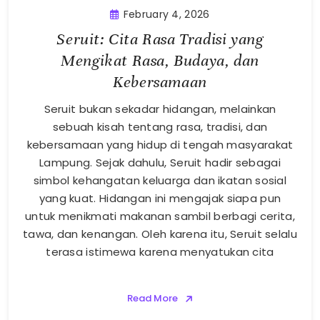
February 4, 2026
Seruit: Cita Rasa Tradisi yang
Mengikat Rasa, Budaya, dan
Kebersamaan
Seruit bukan sekadar hidangan, melainkan
sebuah kisah tentang rasa, tradisi, dan
kebersamaan yang hidup di tengah masyarakat
Lampung. Sejak dahulu, Seruit hadir sebagai
simbol kehangatan keluarga dan ikatan sosial
yang kuat. Hidangan ini mengajak siapa pun
untuk menikmati makanan sambil berbagi cerita,
tawa, dan kenangan. Oleh karena itu, Seruit selalu
terasa istimewa karena menyatukan cita
Read More