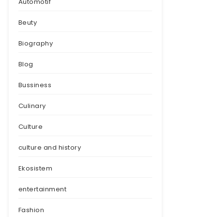
Automotif
Beuty
Biography
Blog
Bussiness
Culinary
Culture
culture and history
Ekosistem
entertainment
Fashion