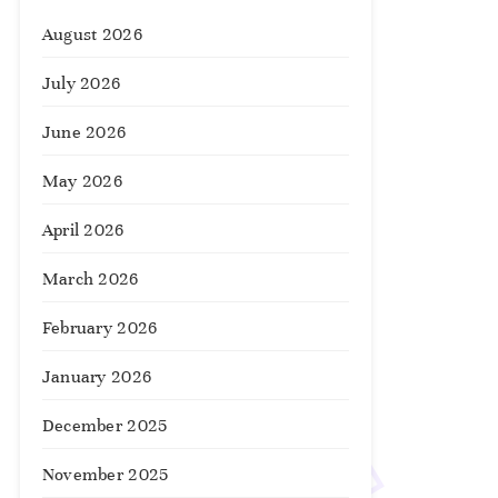
August 2026
July 2026
June 2026
May 2026
April 2026
March 2026
February 2026
January 2026
December 2025
November 2025