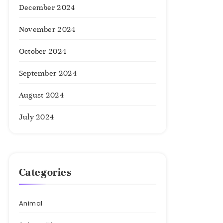
December 2024
November 2024
October 2024
September 2024
August 2024
July 2024
Categories
Animal