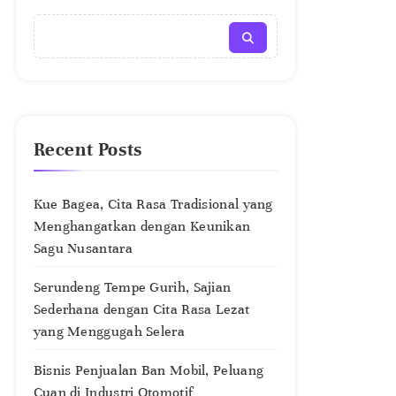
Recent Posts
Kue Bagea, Cita Rasa Tradisional yang
Menghangatkan dengan Keunikan
Sagu Nusantara
Serundeng Tempe Gurih, Sajian
Sederhana dengan Cita Rasa Lezat
yang Menggugah Selera
Bisnis Penjualan Ban Mobil, Peluang
Cuan di Industri Otomotif