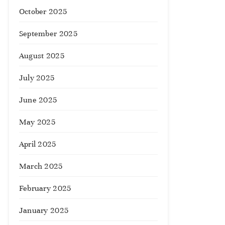
October 2025
September 2025
August 2025
July 2025
June 2025
May 2025
April 2025
March 2025
February 2025
January 2025