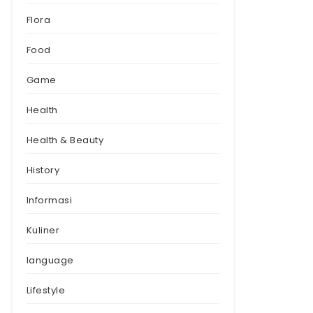
Flora
Food
Game
Health
Health & Beauty
History
Informasi
Kuliner
language
Lifestyle