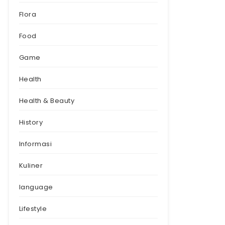
Flora
Food
Game
Health
Health & Beauty
History
Informasi
Kuliner
language
Lifestyle