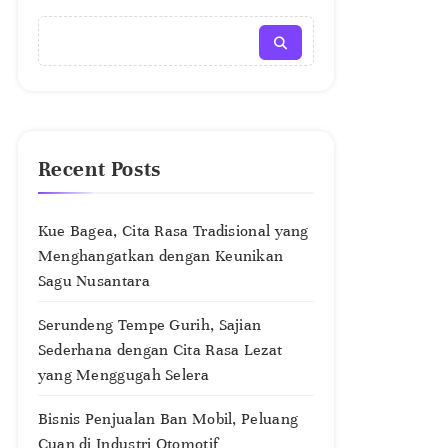
Recent Posts
Kue Bagea, Cita Rasa Tradisional yang
Menghangatkan dengan Keunikan
Sagu Nusantara
Serundeng Tempe Gurih, Sajian
Sederhana dengan Cita Rasa Lezat
yang Menggugah Selera
Bisnis Penjualan Ban Mobil, Peluang
Cuan di Industri Otomotif