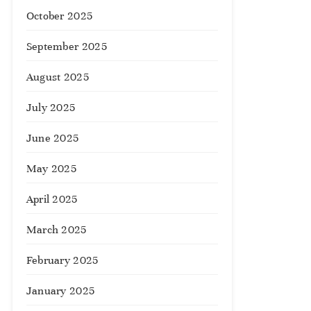
October 2025
September 2025
August 2025
July 2025
June 2025
May 2025
April 2025
March 2025
February 2025
January 2025