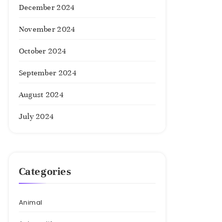
December 2024
November 2024
October 2024
September 2024
August 2024
July 2024
Categories
Animal