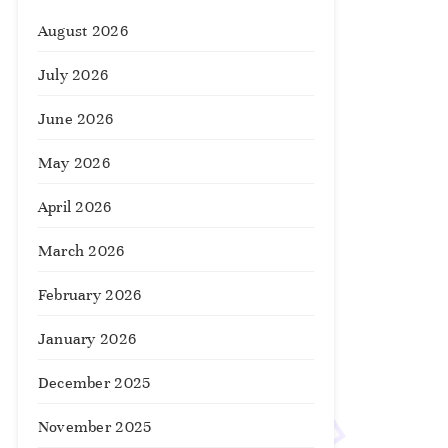
August 2026
July 2026
June 2026
May 2026
April 2026
March 2026
February 2026
January 2026
December 2025
November 2025