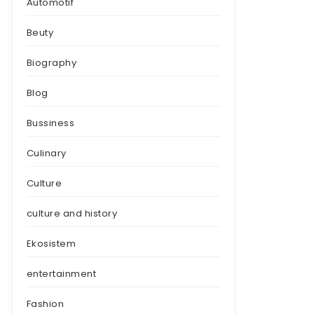
Automotif
Beuty
Biography
Blog
Bussiness
Culinary
Culture
culture and history
Ekosistem
entertainment
Fashion