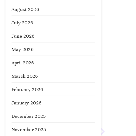
August 2026
July 2026
June 2026
May 2026
April 2026
March 2026
February 2026
January 2026
December 2025
November 2025