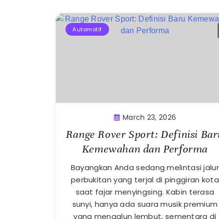
Automotif
March 23, 2026
Range Rover Sport: Definisi Bar
Kemewahan dan Performa
Bayangkan Anda sedang melintasi jalur
perbukitan yang terjal di pinggiran kota
saat fajar menyingsing. Kabin terasa
sunyi, hanya ada suara musik premium
yang mengalun lembut, sementara di