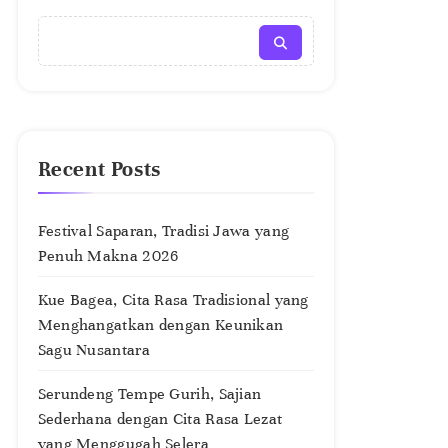
Recent Posts
Festival Saparan, Tradisi Jawa yang
Penuh Makna 2026
Kue Bagea, Cita Rasa Tradisional yang
Menghangatkan dengan Keunikan
Sagu Nusantara
Serundeng Tempe Gurih, Sajian
Sederhana dengan Cita Rasa Lezat
yang Menggugah Selera