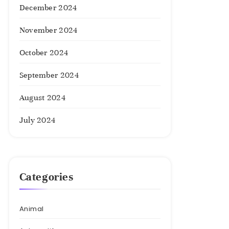
December 2024
November 2024
October 2024
September 2024
August 2024
July 2024
Categories
Animal