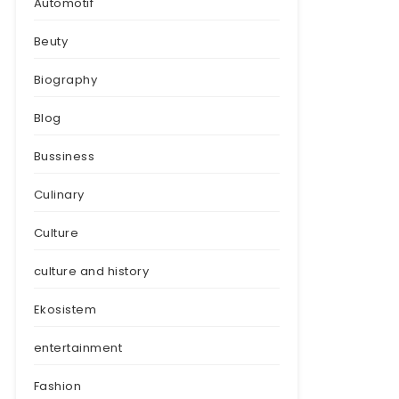
Automotif
Beuty
Biography
Blog
Bussiness
Culinary
Culture
culture and history
Ekosistem
entertainment
Fashion