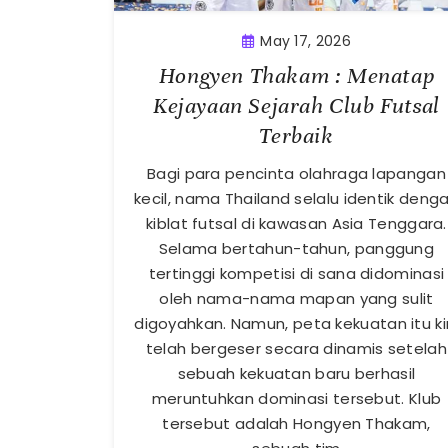
May 17, 2026
Hongyen Thakam : Menatap
Kejayaan Sejarah Club Futsal
Terbaik
Bagi para pencinta olahraga lapangan
kecil, nama Thailand selalu identik deng
kiblat futsal di kawasan Asia Tenggara.
Selama bertahun-tahun, panggung
tertinggi kompetisi di sana didominasi
oleh nama-nama mapan yang sulit
digoyahkan. Namun, peta kekuatan itu ki
telah bergeser secara dinamis setelah
sebuah kekuatan baru berhasil
meruntuhkan dominasi tersebut. Klub
tersebut adalah Hongyen Thakam,