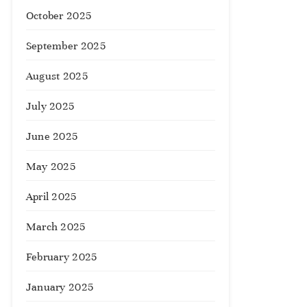
October 2025
September 2025
August 2025
July 2025
June 2025
May 2025
April 2025
March 2025
February 2025
January 2025