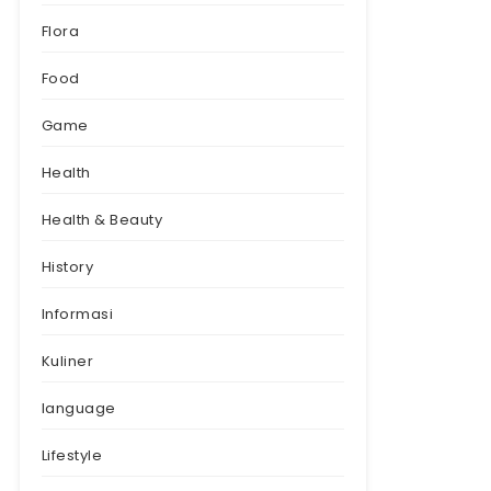
Flora
Food
Game
Health
Health & Beauty
History
Informasi
Kuliner
language
Lifestyle