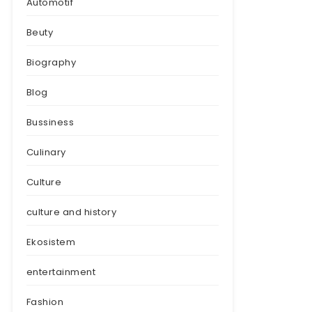
Automotif
Beuty
Biography
Blog
Bussiness
Culinary
Culture
culture and history
Ekosistem
entertainment
Fashion