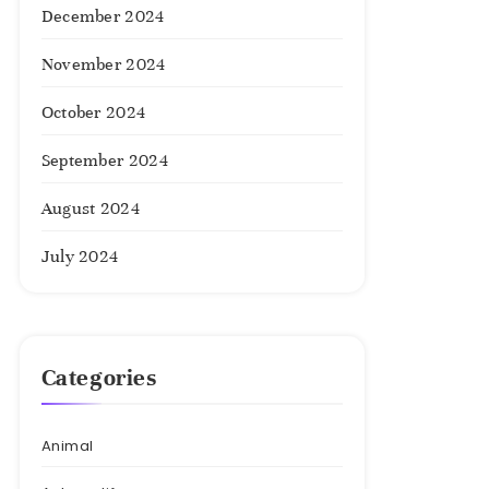
December 2024
November 2024
October 2024
September 2024
August 2024
July 2024
Categories
Animal