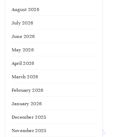
August 2026
July 2026
June 2026
May 2026
April 2026
March 2026
February 2026
January 2026
December 2025
November 2025