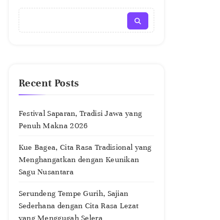
Recent Posts
Festival Saparan, Tradisi Jawa yang
Penuh Makna 2026
Kue Bagea, Cita Rasa Tradisional yang
Menghangatkan dengan Keunikan
Sagu Nusantara
Serundeng Tempe Gurih, Sajian
Sederhana dengan Cita Rasa Lezat
yang Menggugah Selera