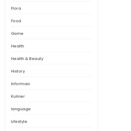
Flora
Food
Game
Health
Health & Beauty
History
Informasi
Kuliner
language
Lifestyle