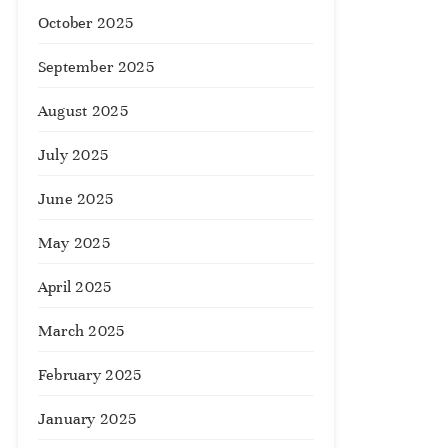
October 2025
September 2025
August 2025
July 2025
June 2025
May 2025
April 2025
March 2025
February 2025
January 2025