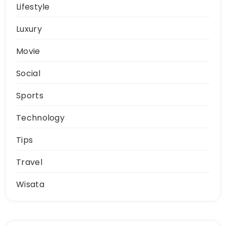
Lifestyle
Luxury
Movie
Social
Sports
Technology
Tips
Travel
Wisata