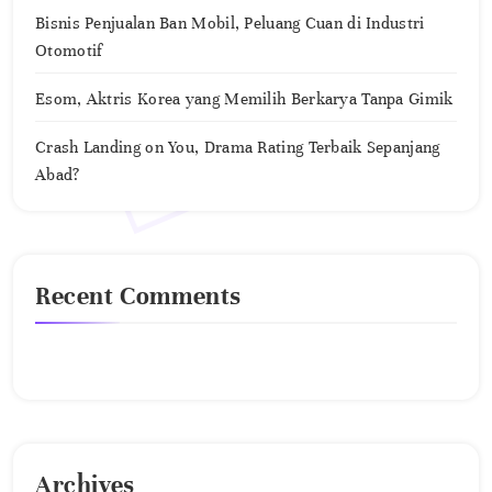
Bisnis Penjualan Ban Mobil, Peluang Cuan di Industri
Otomotif
Esom, Aktris Korea yang Memilih Berkarya Tanpa Gimik
Crash Landing on You, Drama Rating Terbaik Sepanjang
Abad?
Recent Comments
No comments to show.
Archives