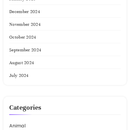
December 2024
November 2024
October 2024
September 2024
August 2024
July 2024
Categories
Animal