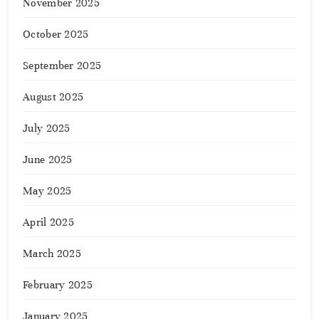
November 2025
October 2025
September 2025
August 2025
July 2025
June 2025
May 2025
April 2025
March 2025
February 2025
January 2025