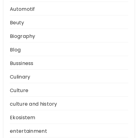
Automotif
Beuty
Biography
Blog
Bussiness
Culinary
Culture
culture and history
Ekosistem
entertainment