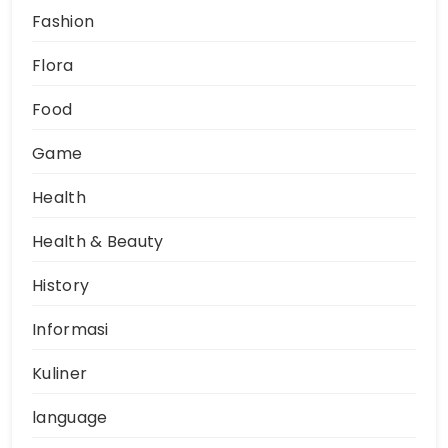
Fashion
Flora
Food
Game
Health
Health & Beauty
History
Informasi
Kuliner
language