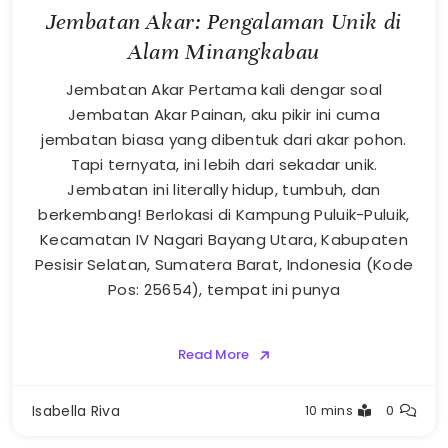
Jembatan Akar: Pengalaman Unik di
Alam Minangkabau
Jembatan Akar Pertama kali dengar soal
Jembatan Akar Painan, aku pikir ini cuma
jembatan biasa yang dibentuk dari akar pohon.
Tapi ternyata, ini lebih dari sekadar unik.
Jembatan ini literally hidup, tumbuh, dan
berkembang! Berlokasi di Kampung Puluik-Puluik,
Kecamatan IV Nagari Bayang Utara, Kabupaten
Pesisir Selatan, Sumatera Barat, Indonesia (Kode
Pos: 25654), tempat ini punya
Read More
Isabella Riva
10 mins
0