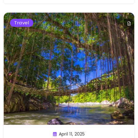
Travel
April 11, 2025