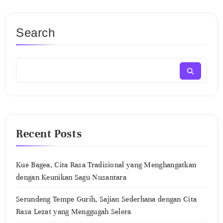
Search
Recent Posts
Kue Bagea, Cita Rasa Tradisional yang Menghangatkan
dengan Keunikan Sagu Nusantara
Serundeng Tempe Gurih, Sajian Sederhana dengan Cita
Rasa Lezat yang Menggugah Selera