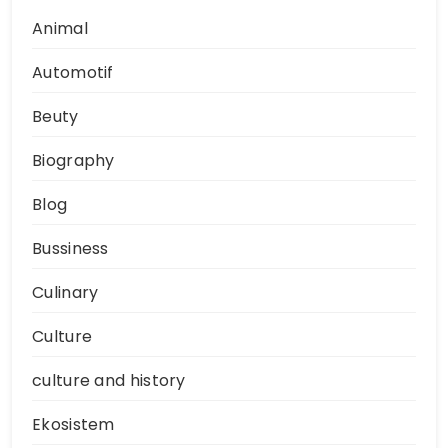
Animal
Automotif
Beuty
Biography
Blog
Bussiness
Culinary
Culture
culture and history
Ekosistem