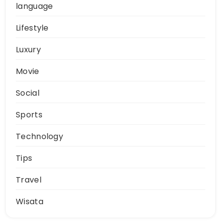
language
Lifestyle
Luxury
Movie
Social
Sports
Technology
Tips
Travel
Wisata