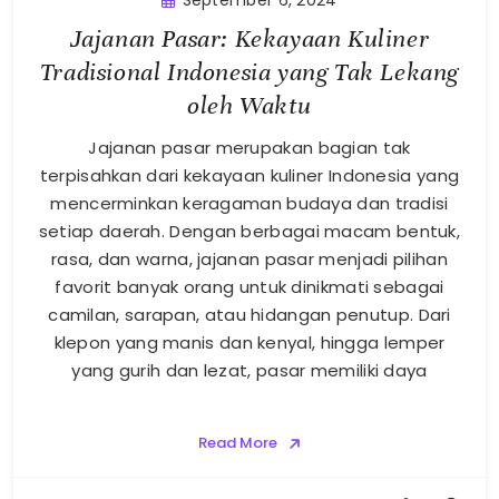
September 6, 2024
Jajanan Pasar: Kekayaan Kuliner
Tradisional Indonesia yang Tak Lekang
oleh Waktu
Jajanan pasar merupakan bagian tak
terpisahkan dari kekayaan kuliner Indonesia yang
mencerminkan keragaman budaya dan tradisi
setiap daerah. Dengan berbagai macam bentuk,
rasa, dan warna, jajanan pasar menjadi pilihan
favorit banyak orang untuk dinikmati sebagai
camilan, sarapan, atau hidangan penutup. Dari
klepon yang manis dan kenyal, hingga lemper
yang gurih dan lezat, pasar memiliki daya
Read More