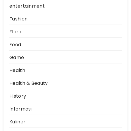
entertainment
Fashion
Flora
Food
Game
Health
Health & Beauty
History
Informasi
Kuliner