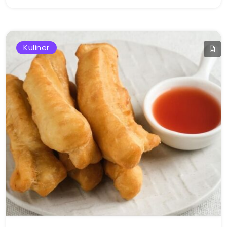
Kuliner