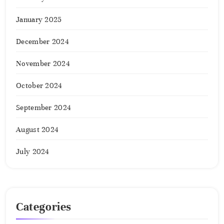
January 2025
December 2024
November 2024
October 2024
September 2024
August 2024
July 2024
Categories