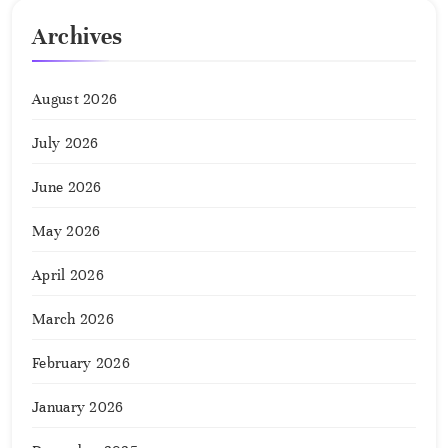
Archives
August 2026
July 2026
June 2026
May 2026
April 2026
March 2026
February 2026
January 2026