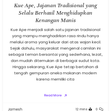
Kue Ape, Jajanan Tradisional yang
Selalu Berhasil Menghidupkan
Kenangan Manis
Kue Ape menjadi salah satu jajanan tradisional
yang mampu menghadirkan rasa rindu hanya
melalui aroma yang keluar dari atas wajan kecil.
Sejak dahulu, masyarakat mengenal camilan ini
sebagai teman bersantai yang sederhana, lezat,
dan mudah ditemukan di berbagai sudut kota.
Hingga sekarang, Kue Ape tetap bertahan di
tengah gempuran aneka makanan modern
karena memiliki cita
Read More
Jamesh
12 mins
0