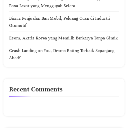
Rasa Lezat yang Menggugah Selera
Bisnis Penjualan Ban Mobil, Peluang Cuan di Industri
Otomotif
Esom, Aktris Korea yang Memilih Berkarya Tanpa Gimik
Crash Landing on You, Drama Rating Terbaik Sepanjang
Abad?
Recent Comments
No comments to show.