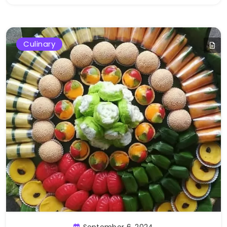
Culinary