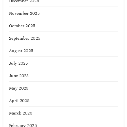
December 2025
November 2025
October 2025
September 2025
August 2025
July 2025
June 2025
May 2025
April 2025
March 2025
February 2025