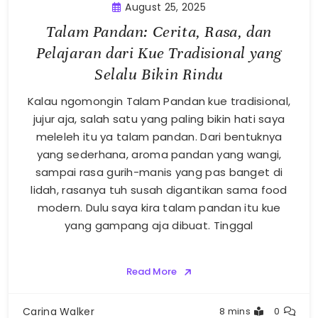
August 25, 2025
Talam Pandan: Cerita, Rasa, dan
Pelajaran dari Kue Tradisional yang
Selalu Bikin Rindu
Kalau ngomongin Talam Pandan kue tradisional,
jujur aja, salah satu yang paling bikin hati saya
meleleh itu ya talam pandan. Dari bentuknya
yang sederhana, aroma pandan yang wangi,
sampai rasa gurih-manis yang pas banget di
lidah, rasanya tuh susah digantikan sama food
modern. Dulu saya kira talam pandan itu kue
yang gampang aja dibuat. Tinggal
Read More
Carina Walker
8 mins
0