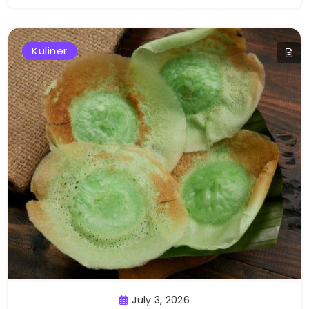
Kuliner
July 3, 2026