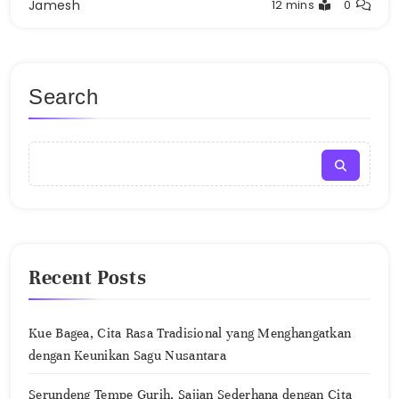
Jamesh
12 mins
0
Search
Recent Posts
Kue Bagea, Cita Rasa Tradisional yang Menghangatkan
dengan Keunikan Sagu Nusantara
Serundeng Tempe Gurih, Sajian Sederhana dengan Cita