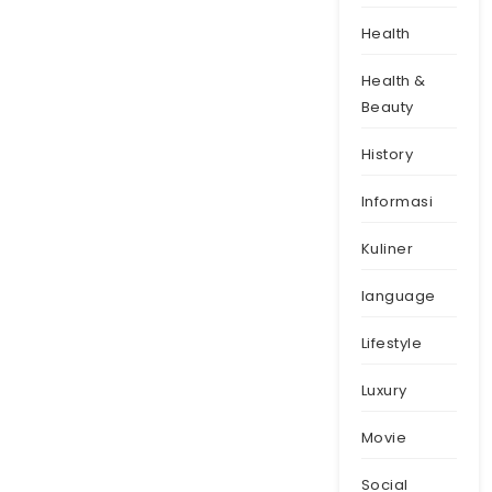
Health
Health &
Beauty
History
Informasi
Kuliner
language
Lifestyle
Luxury
Movie
Social