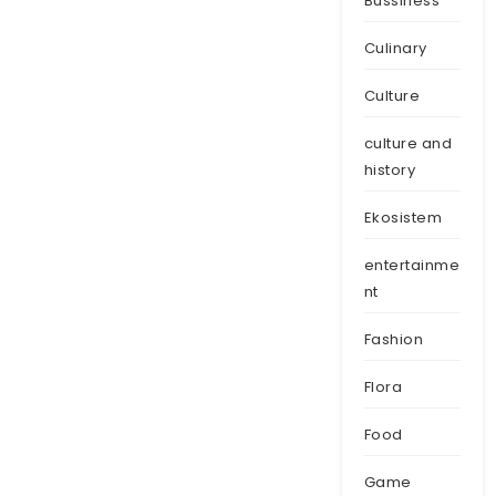
Bussiness
Culinary
Culture
culture and
history
Ekosistem
entertainme
nt
Fashion
Flora
Food
Game