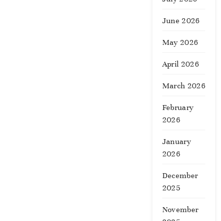
June 2026
May 2026
April 2026
March 2026
February
2026
January
2026
December
2025
November