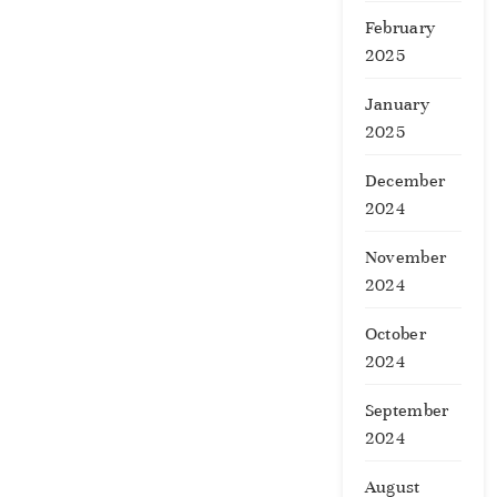
February
2025
January
2025
December
2024
November
2024
October
2024
September
2024
August