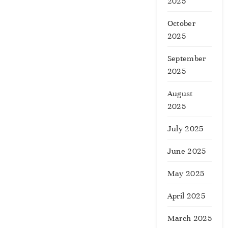
2025
October
2025
September
2025
August
2025
July 2025
June 2025
May 2025
April 2025
March 2025