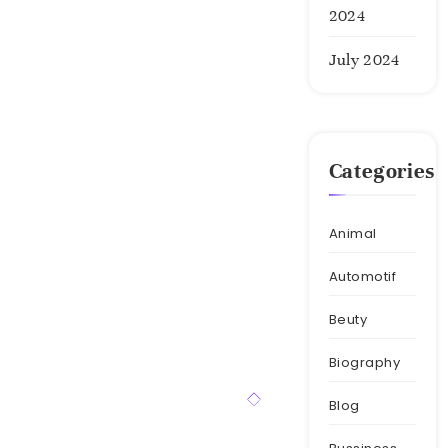
2024
July 2024
Categories
Animal
Automotif
Beuty
Biography
Blog