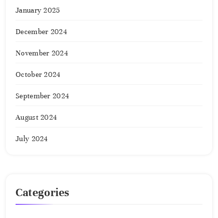
January 2025
December 2024
November 2024
October 2024
September 2024
August 2024
July 2024
Categories