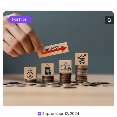
Fashion
September 12, 2024