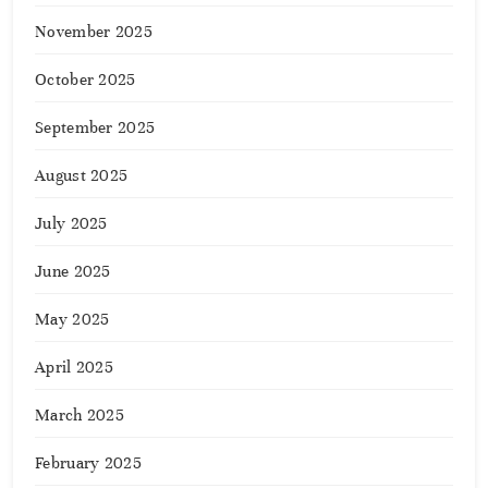
November 2025
October 2025
September 2025
August 2025
July 2025
June 2025
May 2025
April 2025
March 2025
February 2025