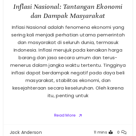
Inflasi Nasional: Tantangan Ekonomi
dan Dampak Masyarakat
Inflasi Nasional adalah fenomena ekonomi yang
sering kali menjadi perhatian utama pemerintah
dan masyarakat di seluruh dunia, termasuk
Indonesia. Inflasi merujuk pada kenaikan harga
barang dan jasa secara umum dan terus-
menerus dalam jangka waktu tertentu. Tingginya
inflasi dapat berdampak negatif pada daya beli
masyarakat, stabilitas ekonomi, dan
kesejahteraan secara keseluruhan. Oleh karena
itu, penting untuk
Read More
Jack Anderson
11 mins
0