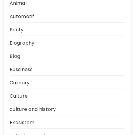
Animal
Automotif
Beuty
Biography
Blog
Bussiness
Culinary
Culture
culture and history
Ekosistem