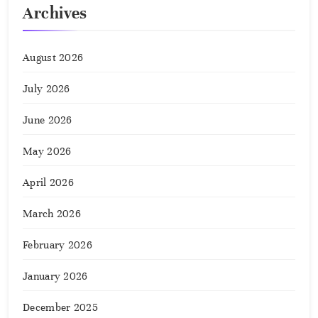
Archives
August 2026
July 2026
June 2026
May 2026
April 2026
March 2026
February 2026
January 2026
December 2025