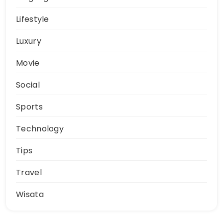
Lifestyle
Luxury
Movie
Social
Sports
Technology
Tips
Travel
Wisata