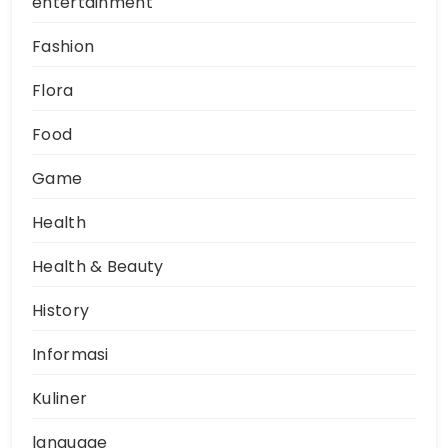
entertainment
Fashion
Flora
Food
Game
Health
Health & Beauty
History
Informasi
Kuliner
language