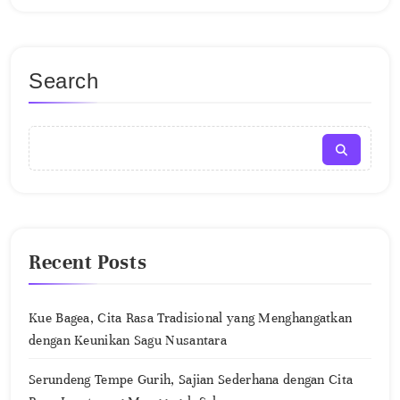
Search
Recent Posts
Kue Bagea, Cita Rasa Tradisional yang Menghangatkan
dengan Keunikan Sagu Nusantara
Serundeng Tempe Gurih, Sajian Sederhana dengan Cita