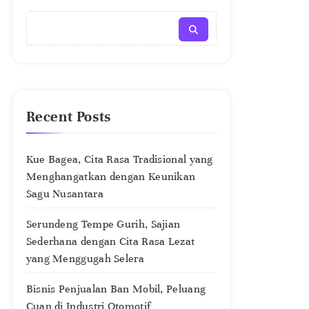
Recent Posts
Kue Bagea, Cita Rasa Tradisional yang
Menghangatkan dengan Keunikan
Sagu Nusantara
Serundeng Tempe Gurih, Sajian
Sederhana dengan Cita Rasa Lezat
yang Menggugah Selera
Bisnis Penjualan Ban Mobil, Peluang
Cuan di Industri Otomotif