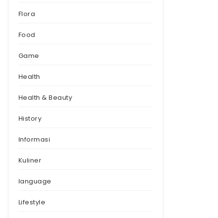
Flora
Food
Game
Health
Health & Beauty
History
Informasi
Kuliner
language
Lifestyle