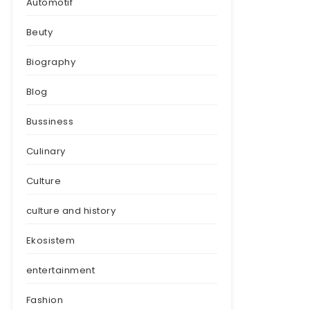
Automotif
Beuty
Biography
Blog
Bussiness
Culinary
Culture
culture and history
Ekosistem
entertainment
Fashion