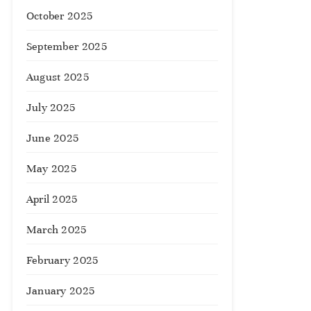
October 2025
September 2025
August 2025
July 2025
June 2025
May 2025
April 2025
March 2025
February 2025
January 2025