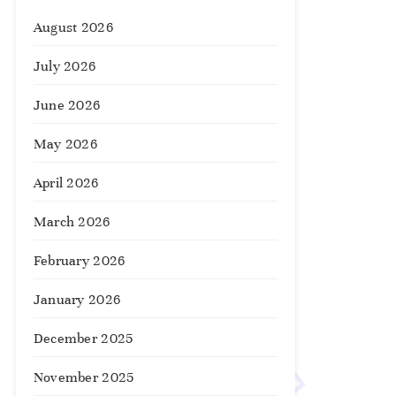
August 2026
July 2026
June 2026
May 2026
April 2026
March 2026
February 2026
January 2026
December 2025
November 2025