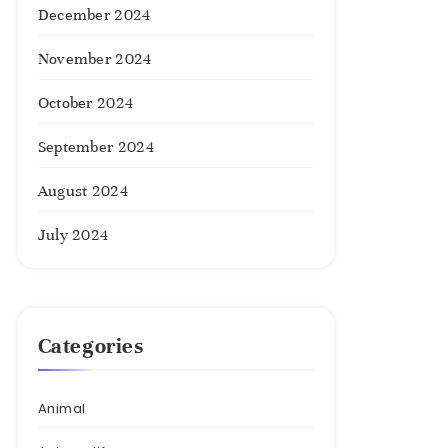
December 2024
November 2024
October 2024
September 2024
August 2024
July 2024
Categories
Animal