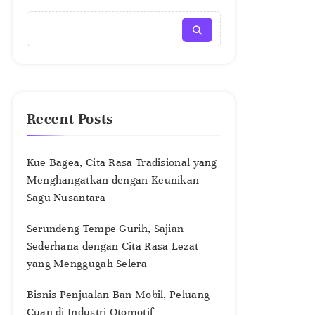
Recent Posts
Kue Bagea, Cita Rasa Tradisional yang
Menghangatkan dengan Keunikan
Sagu Nusantara
Serundeng Tempe Gurih, Sajian
Sederhana dengan Cita Rasa Lezat
yang Menggugah Selera
Bisnis Penjualan Ban Mobil, Peluang
Cuan di Industri Otomotif