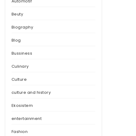
Automotif
Beuty
Biography
Blog
Bussiness
Culinary
Culture
culture and history
Ekosistem
entertainment
Fashion