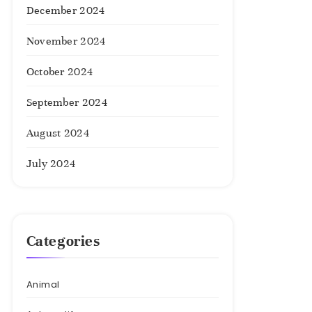
December 2024
November 2024
October 2024
September 2024
August 2024
July 2024
Categories
Animal