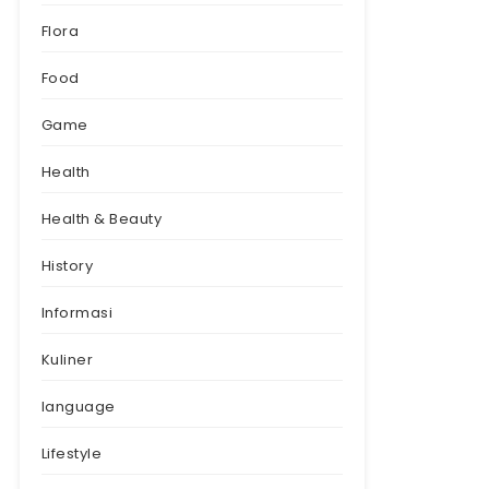
Flora
Food
Game
Health
Health & Beauty
History
Informasi
Kuliner
language
Lifestyle