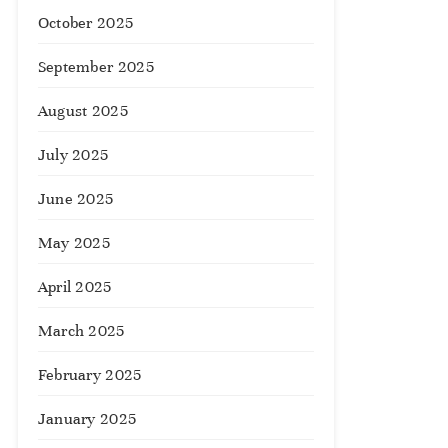
October 2025
September 2025
August 2025
July 2025
June 2025
May 2025
April 2025
March 2025
February 2025
January 2025