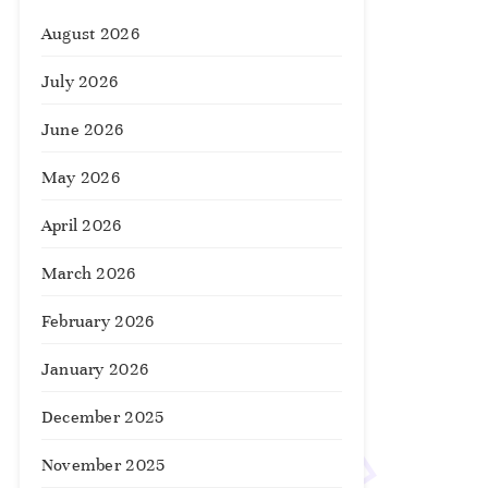
August 2026
July 2026
June 2026
May 2026
April 2026
March 2026
February 2026
January 2026
December 2025
November 2025