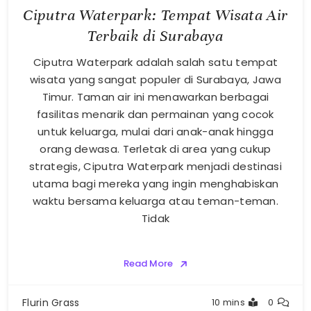
Ciputra Waterpark: Tempat Wisata Air
Terbaik di Surabaya
Ciputra Waterpark adalah salah satu tempat
wisata yang sangat populer di Surabaya, Jawa
Timur. Taman air ini menawarkan berbagai
fasilitas menarik dan permainan yang cocok
untuk keluarga, mulai dari anak-anak hingga
orang dewasa. Terletak di area yang cukup
strategis, Ciputra Waterpark menjadi destinasi
utama bagi mereka yang ingin menghabiskan
waktu bersama keluarga atau teman-teman.
Tidak
Read More
Flurin Grass
10 mins
0