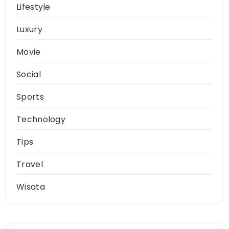
Lifestyle
Luxury
Movie
Social
Sports
Technology
Tips
Travel
Wisata