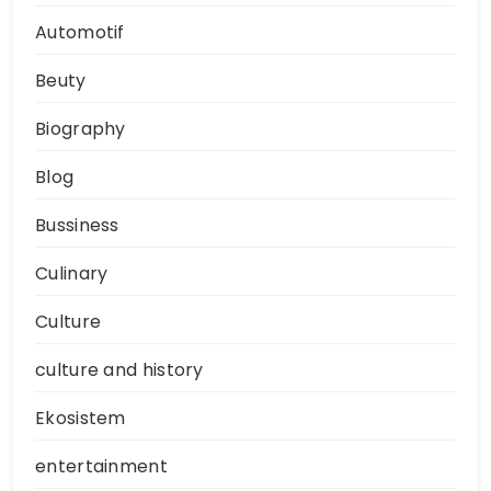
Automotif
Beuty
Biography
Blog
Bussiness
Culinary
Culture
culture and history
Ekosistem
entertainment