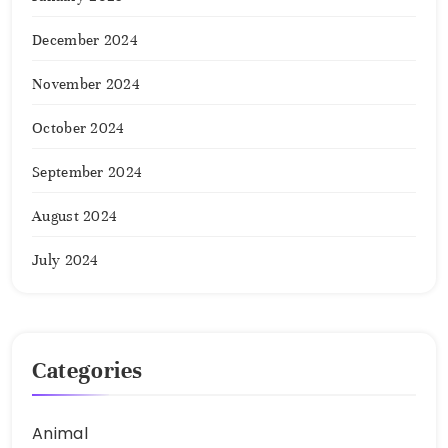
December 2024
November 2024
October 2024
September 2024
August 2024
July 2024
Categories
Animal