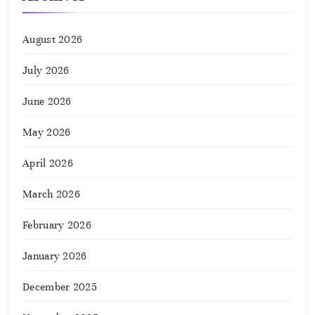
August 2026
July 2026
June 2026
May 2026
April 2026
March 2026
February 2026
January 2026
December 2025