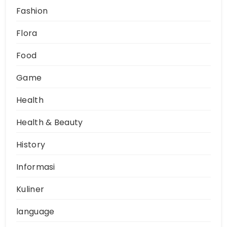
Fashion
Flora
Food
Game
Health
Health & Beauty
History
Informasi
Kuliner
language