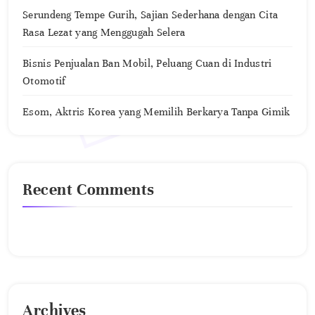
Serundeng Tempe Gurih, Sajian Sederhana dengan Cita
Rasa Lezat yang Menggugah Selera
Bisnis Penjualan Ban Mobil, Peluang Cuan di Industri
Otomotif
Esom, Aktris Korea yang Memilih Berkarya Tanpa Gimik
Recent Comments
No comments to show.
Archives