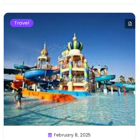
Travel
February 8, 2025