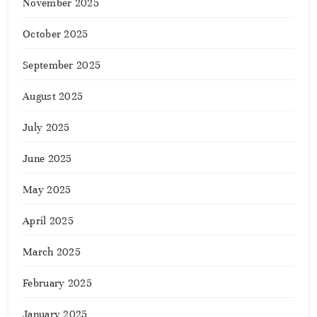
November 2025
October 2025
September 2025
August 2025
July 2025
June 2025
May 2025
April 2025
March 2025
February 2025
January 2025