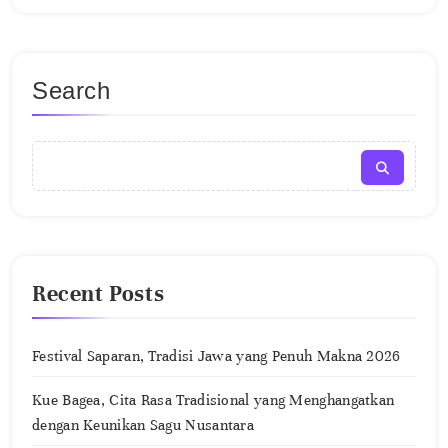
Search
Recent Posts
Festival Saparan, Tradisi Jawa yang Penuh Makna 2026
Kue Bagea, Cita Rasa Tradisional yang Menghangatkan
dengan Keunikan Sagu Nusantara