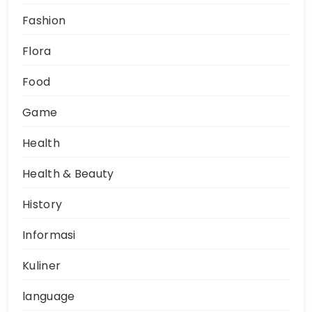
Fashion
Flora
Food
Game
Health
Health & Beauty
History
Informasi
Kuliner
language