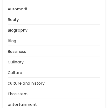
Automotif
Beuty
Biography
Blog
Bussiness
Culinary
Culture
culture and history
Ekosistem
entertainment