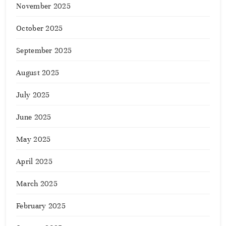
November 2025
October 2025
September 2025
August 2025
July 2025
June 2025
May 2025
April 2025
March 2025
February 2025