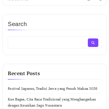
Search
Recent Posts
Festival Saparan, Tradisi Jawa yang Penuh Makna 2026
Kue Bagea, Cita Rasa Tradisional yang Menghangatkan
dengan Keunikan Sagu Nusantara