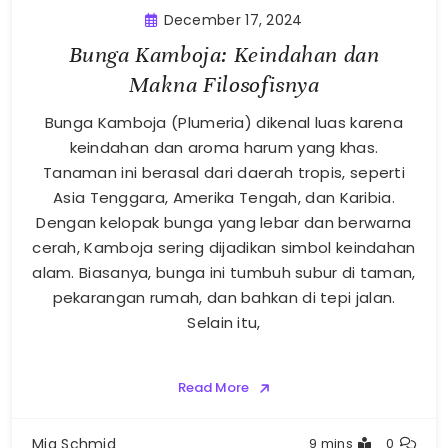
December 17, 2024
Bunga Kamboja: Keindahan dan
Makna Filosofisnya
Bunga Kamboja (Plumeria) dikenal luas karena
keindahan dan aroma harum yang khas.
Tanaman ini berasal dari daerah tropis, seperti
Asia Tenggara, Amerika Tengah, dan Karibia.
Dengan kelopak bunga yang lebar dan berwarna
cerah, Kamboja sering dijadikan simbol keindahan
alam. Biasanya, bunga ini tumbuh subur di taman,
pekarangan rumah, dan bahkan di tepi jalan.
Selain itu,
Read More
Mia Schmid
9 mins
0