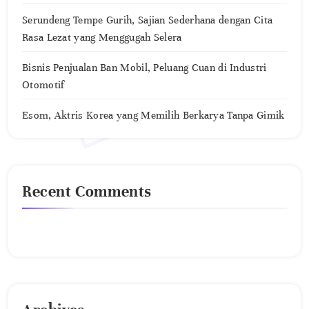
Serundeng Tempe Gurih, Sajian Sederhana dengan Cita
Rasa Lezat yang Menggugah Selera
Bisnis Penjualan Ban Mobil, Peluang Cuan di Industri
Otomotif
Esom, Aktris Korea yang Memilih Berkarya Tanpa Gimik
Recent Comments
No comments to show.