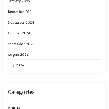
January 2025
December 2024
November 2024
October 2024
September 2024
August 2024
July 2024
Categories
Animal