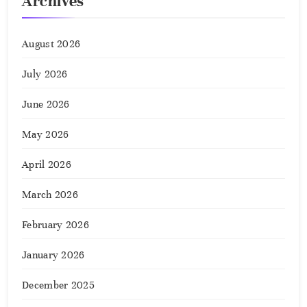
Archives
August 2026
July 2026
June 2026
May 2026
April 2026
March 2026
February 2026
January 2026
December 2025