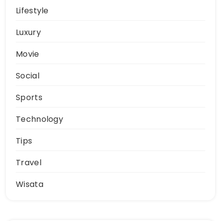
Lifestyle
Luxury
Movie
Social
Sports
Technology
Tips
Travel
Wisata