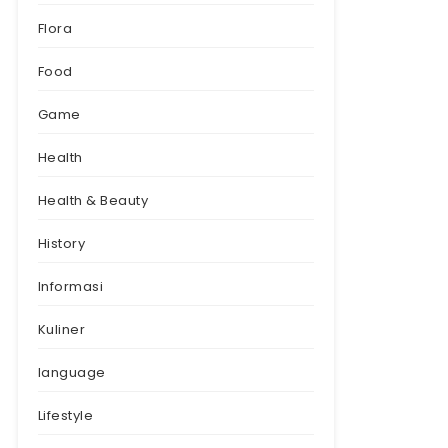
Flora
Food
Game
Health
Health & Beauty
History
Informasi
Kuliner
language
Lifestyle