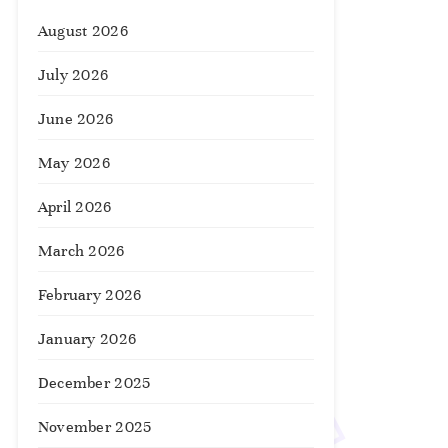
August 2026
July 2026
June 2026
May 2026
April 2026
March 2026
February 2026
January 2026
December 2025
November 2025