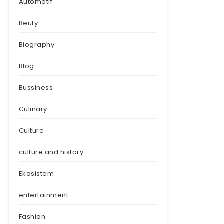
Automotif
Beuty
Biography
Blog
Bussiness
Culinary
Culture
culture and history
Ekosistem
entertainment
Fashion