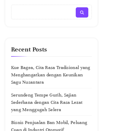
Recent Posts
Kue Bagea, Cita Rasa Tradisional yang
Menghangatkan dengan Keunikan
Sagu Nusantara
Serundeng Tempe Gurih, Sajian
Sederhana dengan Cita Rasa Lezat
yang Menggugah Selera
Bisnis Penjualan Ban Mobil, Peluang
Cuan di Industri Otomotif