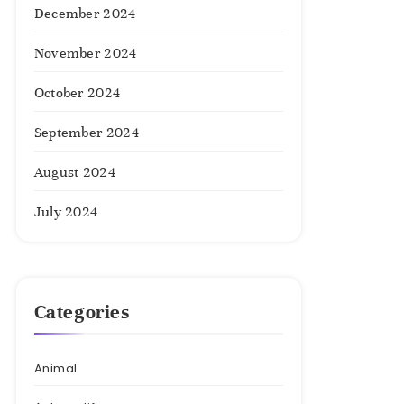
December 2024
November 2024
October 2024
September 2024
August 2024
July 2024
Categories
Animal