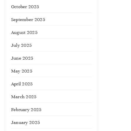
October 2025
September 2025
August 2025
July 2025
June 2025
May 2025
April 2025
March 2025
February 2025
January 2025