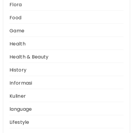
Flora
Food
Game
Health
Health & Beauty
History
Informasi
Kuliner
language
Lifestyle