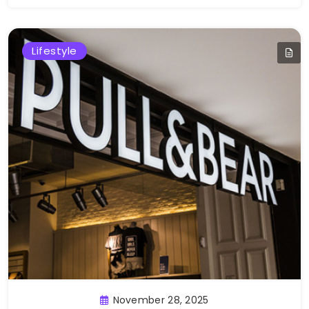
Lifestyle
November 28, 2025