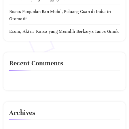
Bisnis Penjualan Ban Mobil, Peluang Cuan di Industri
Otomotif
Esom, Aktris Korea yang Memilih Berkarya Tanpa Gimik
Recent Comments
No comments to show.
Archives