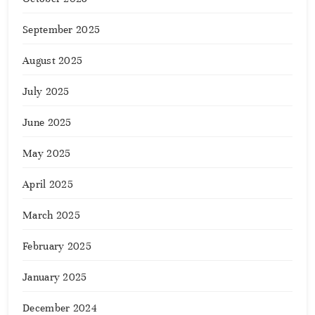
September 2025
August 2025
July 2025
June 2025
May 2025
April 2025
March 2025
February 2025
January 2025
December 2024