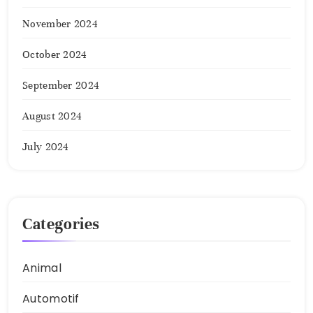
November 2024
October 2024
September 2024
August 2024
July 2024
Categories
Animal
Automotif