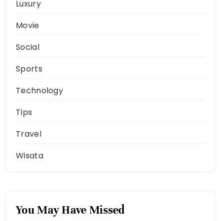
Luxury
Movie
Social
Sports
Technology
Tips
Travel
Wisata
You May Have Missed