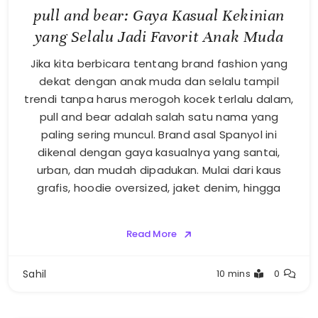
pull and bear: Gaya Kasual Kekinian
yang Selalu Jadi Favorit Anak Muda
Jika kita berbicara tentang brand fashion yang
dekat dengan anak muda dan selalu tampil
trendi tanpa harus merogoh kocek terlalu dalam,
pull and bear adalah salah satu nama yang
paling sering muncul. Brand asal Spanyol ini
dikenal dengan gaya kasualnya yang santai,
urban, dan mudah dipadukan. Mulai dari kaus
grafis, hoodie oversized, jaket denim, hingga
Read More
Sahil
10 mins
0