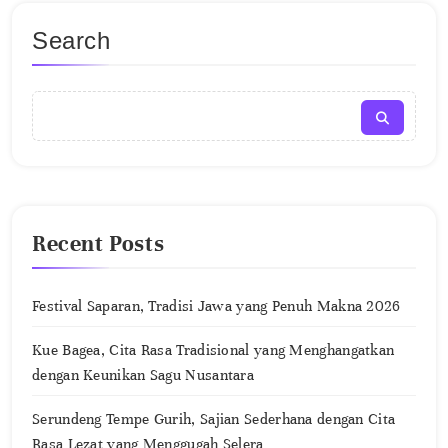
Search
Recent Posts
Festival Saparan, Tradisi Jawa yang Penuh Makna 2026
Kue Bagea, Cita Rasa Tradisional yang Menghangatkan
dengan Keunikan Sagu Nusantara
Serundeng Tempe Gurih, Sajian Sederhana dengan Cita
Rasa Lezat yang Menggugah Selera