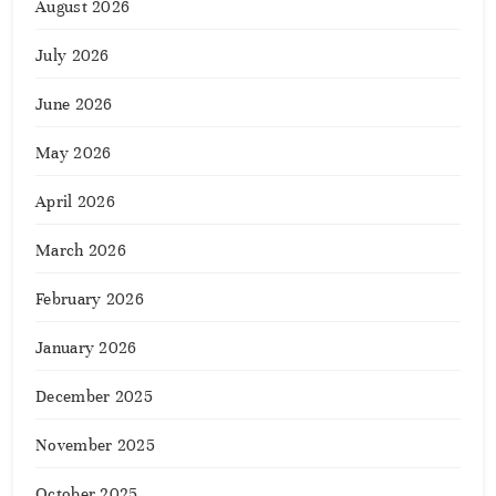
August 2026
July 2026
June 2026
May 2026
April 2026
March 2026
February 2026
January 2026
December 2025
November 2025
October 2025