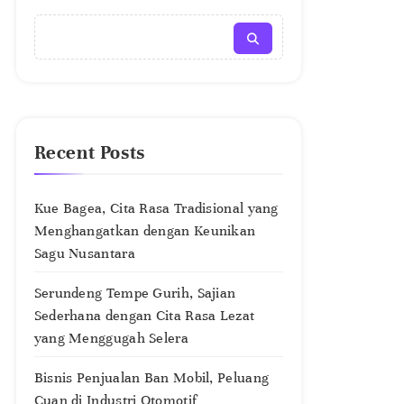
Recent Posts
Kue Bagea, Cita Rasa Tradisional yang
Menghangatkan dengan Keunikan
Sagu Nusantara
Serundeng Tempe Gurih, Sajian
Sederhana dengan Cita Rasa Lezat
yang Menggugah Selera
Bisnis Penjualan Ban Mobil, Peluang
Cuan di Industri Otomotif