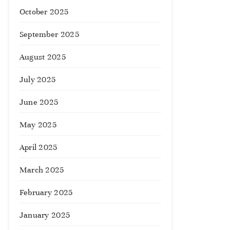
October 2025
September 2025
August 2025
July 2025
June 2025
May 2025
April 2025
March 2025
February 2025
January 2025