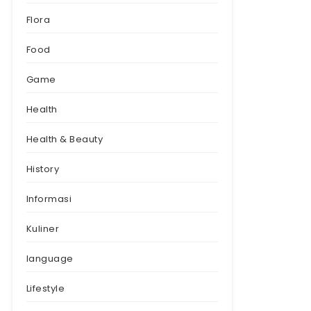
Flora
Food
Game
Health
Health & Beauty
History
Informasi
Kuliner
language
Lifestyle