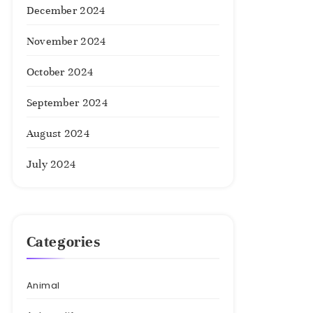
December 2024
November 2024
October 2024
September 2024
August 2024
July 2024
Categories
Animal