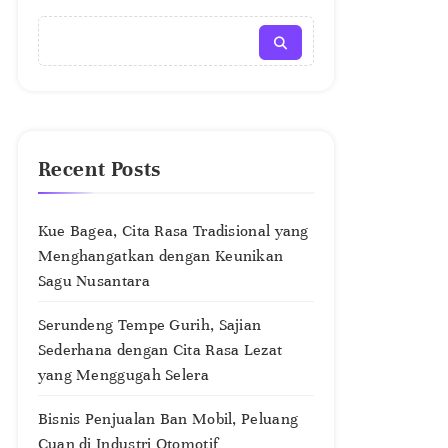
Recent Posts
Kue Bagea, Cita Rasa Tradisional yang
Menghangatkan dengan Keunikan
Sagu Nusantara
Serundeng Tempe Gurih, Sajian
Sederhana dengan Cita Rasa Lezat
yang Menggugah Selera
Bisnis Penjualan Ban Mobil, Peluang
Cuan di Industri Otomotif