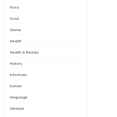
Flora
Food
Game
Health
Health & Beauty
History
Informasi
Kuliner
language
Lifestyle