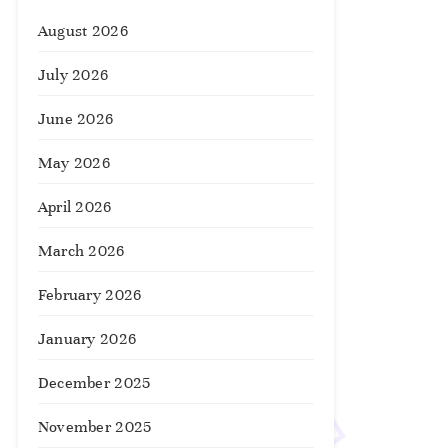
August 2026
July 2026
June 2026
May 2026
April 2026
March 2026
February 2026
January 2026
December 2025
November 2025