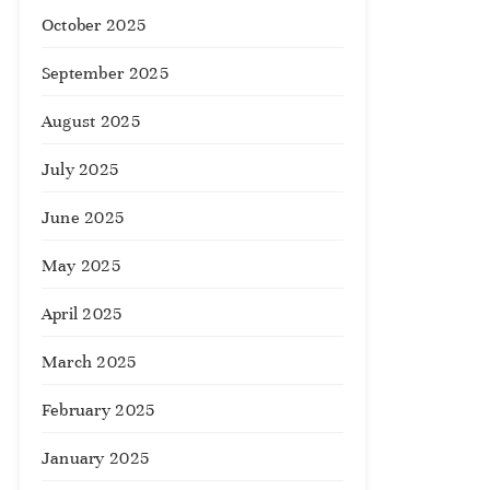
October 2025
September 2025
August 2025
July 2025
June 2025
May 2025
April 2025
March 2025
February 2025
January 2025