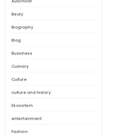
Automotif
Beuty
Biography
Blog
Bussiness
Culinary
Culture
culture and history
Ekosistem
entertainment
Fashion