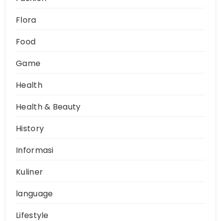
Flora
Food
Game
Health
Health & Beauty
History
Informasi
Kuliner
language
Lifestyle