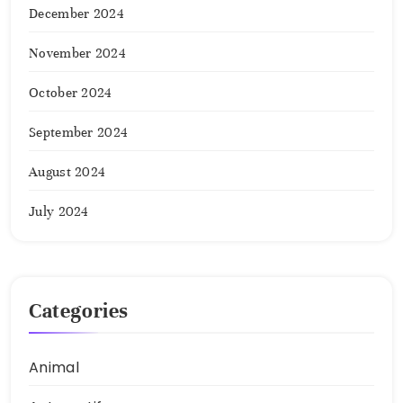
December 2024
November 2024
October 2024
September 2024
August 2024
July 2024
Categories
Animal