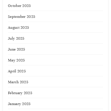
October 2025
September 2025
August 2025
July 2025
June 2025
May 2025
April 2025
March 2025
February 2025
January 2025