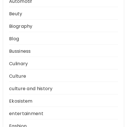
Automotif
Beuty
Biography
Blog
Bussiness
Culinary
Culture
culture and history
Ekosistem
entertainment
Fashion