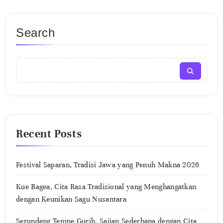
Search
Recent Posts
Festival Saparan, Tradisi Jawa yang Penuh Makna 2026
Kue Bagea, Cita Rasa Tradisional yang Menghangatkan
dengan Keunikan Sagu Nusantara
Serundeng Tempe Gurih, Sajian Sederhana dengan Cita