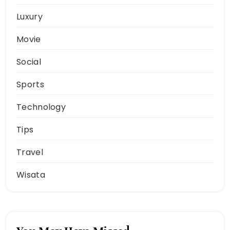
Luxury
Movie
Social
Sports
Technology
Tips
Travel
Wisata