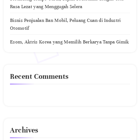
Rasa Lezat yang Menggugah Selera
Bisnis Penjualan Ban Mobil, Peluang Cuan di Industri
Otomotif
Esom, Aktris Korea yang Memilih Berkarya Tanpa Gimik
Recent Comments
No comments to show.
Archives