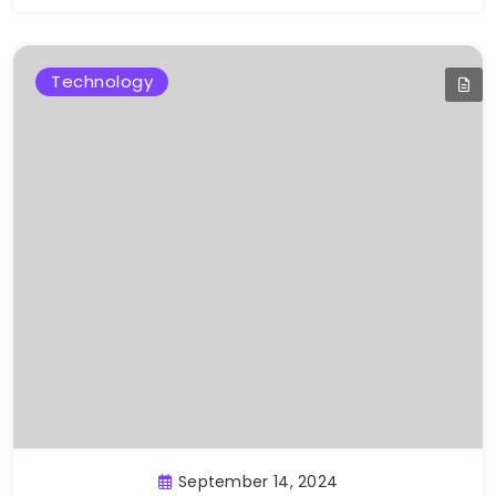
Technology
September 14, 2024