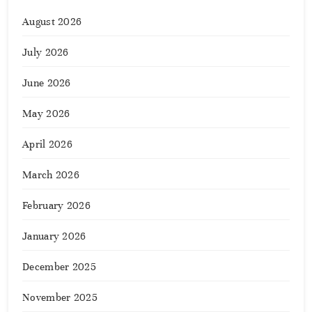
August 2026
July 2026
June 2026
May 2026
April 2026
March 2026
February 2026
January 2026
December 2025
November 2025