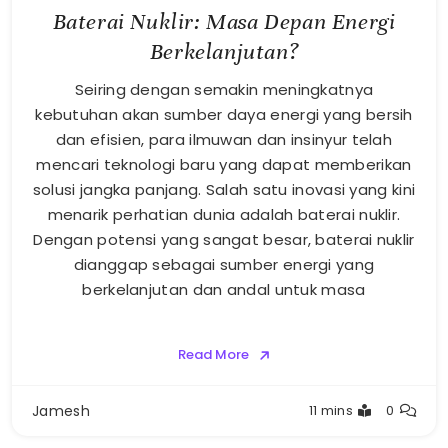
Baterai Nuklir: Masa Depan Energi
Berkelanjutan?
Seiring dengan semakin meningkatnya
kebutuhan akan sumber daya energi yang bersih
dan efisien, para ilmuwan dan insinyur telah
mencari teknologi baru yang dapat memberikan
solusi jangka panjang. Salah satu inovasi yang kini
menarik perhatian dunia adalah baterai nuklir.
Dengan potensi yang sangat besar, baterai nuklir
dianggap sebagai sumber energi yang
berkelanjutan dan andal untuk masa
Read More
Jamesh
11 mins
0