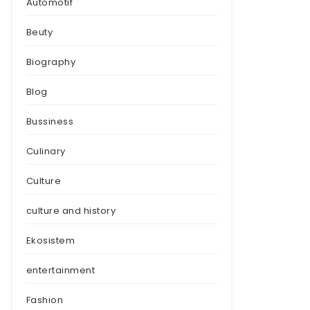
Automotif
Beuty
Biography
Blog
Bussiness
Culinary
Culture
culture and history
Ekosistem
entertainment
Fashion