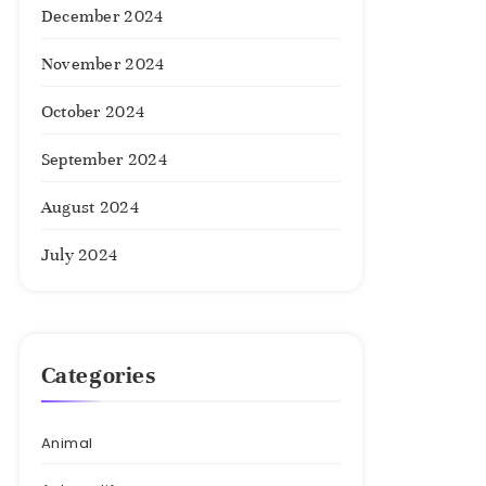
December 2024
November 2024
October 2024
September 2024
August 2024
July 2024
Categories
Animal