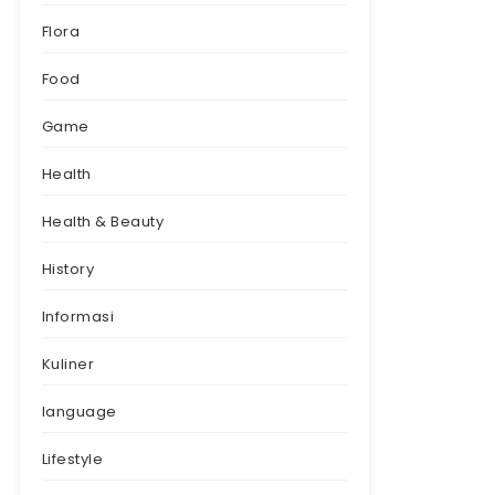
Flora
Food
Game
Health
Health & Beauty
History
Informasi
Kuliner
language
Lifestyle