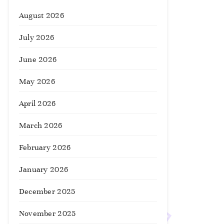
August 2026
July 2026
June 2026
May 2026
April 2026
March 2026
February 2026
January 2026
December 2025
November 2025