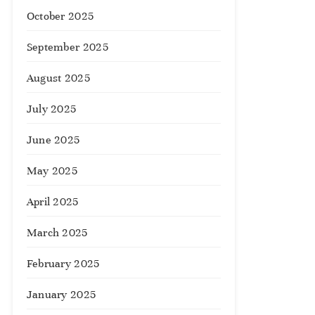
October 2025
September 2025
August 2025
July 2025
June 2025
May 2025
April 2025
March 2025
February 2025
January 2025