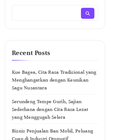
Recent Posts
Kue Bagea, Cita Rasa Tradisional yang
Menghangatkan dengan Keunikan
Sagu Nusantara
Serundeng Tempe Gurih, Sajian
Sederhana dengan Cita Rasa Lezat
yang Menggugah Selera
Bisnis Penjualan Ban Mobil, Peluang
Cuan di Industri Otomotif