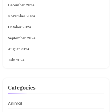
December 2024
November 2024
October 2024
September 2024
August 2024
July 2024
Categories
Animal