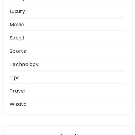
Luxury
Movie
Social
Sports
Technology
Tips
Travel
Wisata