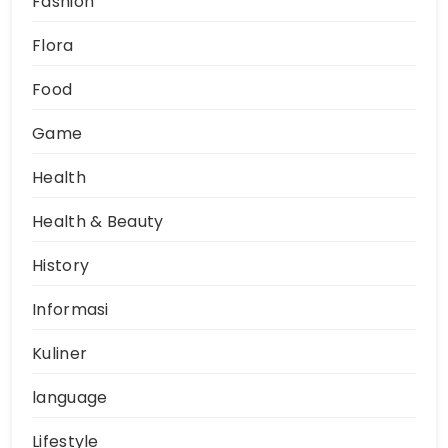
Fashion
Flora
Food
Game
Health
Health & Beauty
History
Informasi
Kuliner
language
Lifestyle