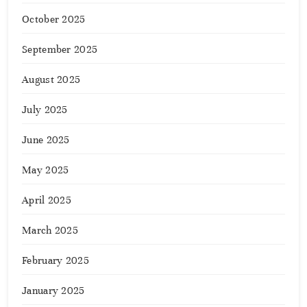
October 2025
September 2025
August 2025
July 2025
June 2025
May 2025
April 2025
March 2025
February 2025
January 2025