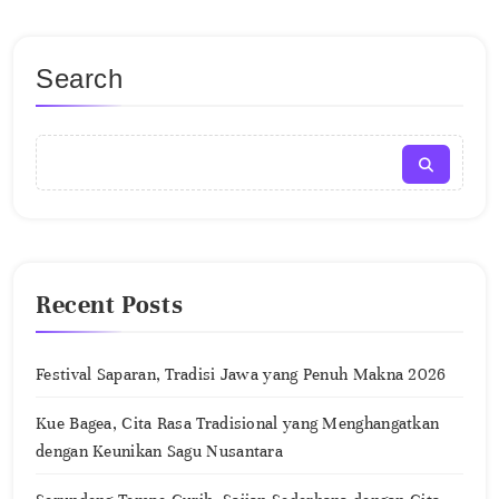
Search
Recent Posts
Festival Saparan, Tradisi Jawa yang Penuh Makna 2026
Kue Bagea, Cita Rasa Tradisional yang Menghangatkan
dengan Keunikan Sagu Nusantara