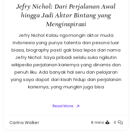
Jefry Nichol: Dari Perjalanan Awal
hingga Jadi Aktor Bintang yang
Menginspirasi
Jefry Nichol Kalau ngomongin aktor muda
Indonesia yang punya talenta dan pesona luar
biasa, biography pasti gak bisa lepas dari nama
Jefry Nichol. Saya pribadi selalu suka ngikutin
wikipedia perjalanan kariernya yang dinamis dan
penuh liku. Ada banyak hal seru dan pelajaran
yang saya dapat dari kisah hidup dan perjalanan
kariernya, yang mungkin juga bisa
Read More
Carina Walker
8 mins
0