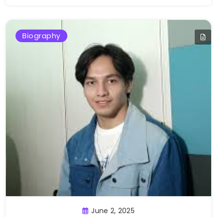
Biography
June 2, 2025