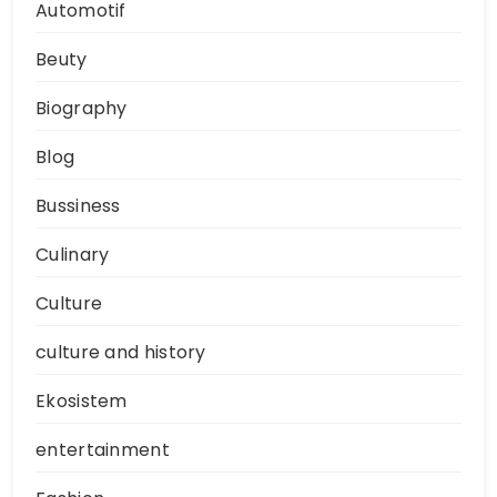
Automotif
Beuty
Biography
Blog
Bussiness
Culinary
Culture
culture and history
Ekosistem
entertainment