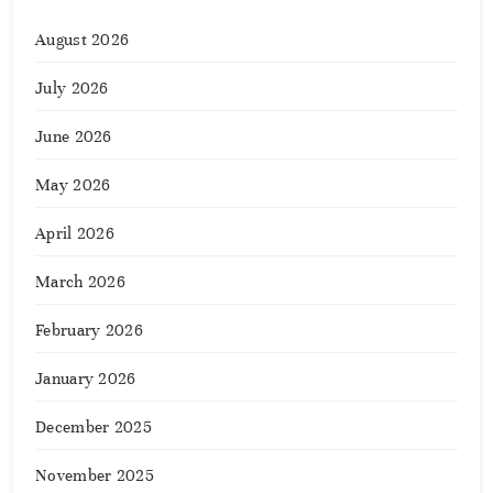
August 2026
July 2026
June 2026
May 2026
April 2026
March 2026
February 2026
January 2026
December 2025
November 2025