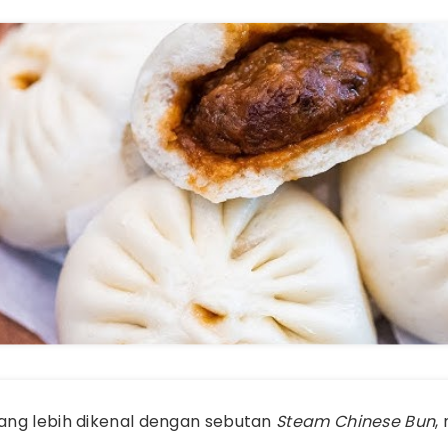
 yang lebih dikenal dengan sebutan
Steam Chinese Bun
,