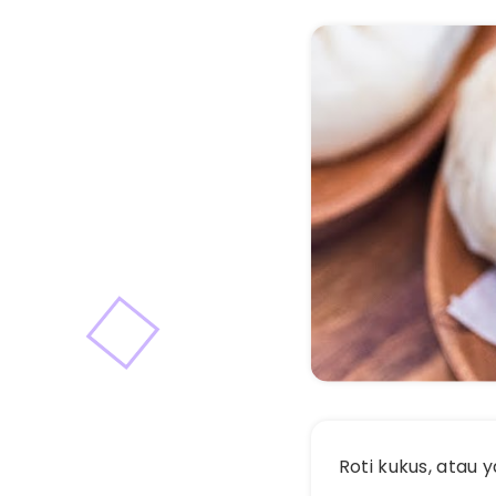
Roti kukus, atau