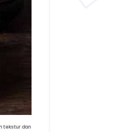
h tekstur dan