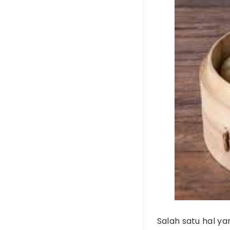
Salah satu hal y