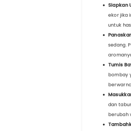
Siapkan 
ekor jika
untuk hasi
Panaskan
sedang. 
aromanya
Tumis Ba
bombay y
berwarna
Masukka
dan tabur
berubah 
Tambahka