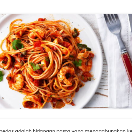
 pedas adalah hidangan pasta yang menggabungkan k