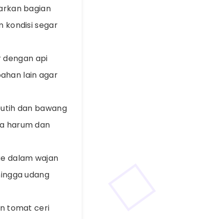
iarkan bagian
m kondisi segar
r dengan api
ahan lain agar
utih dan bawang
ga harum dan
e dalam wajan
hingga udang
 tomat ceri