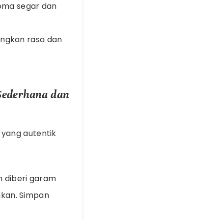
roma segar dan
ngkan rasa dan
Sederhana dan
 yang autentik
h diberi garam
hkan. Simpan