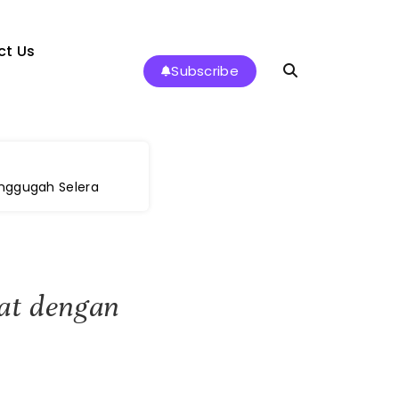
ct Us
Subscribe
nggugah Selera
at dengan