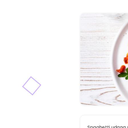
Spaghetti udang