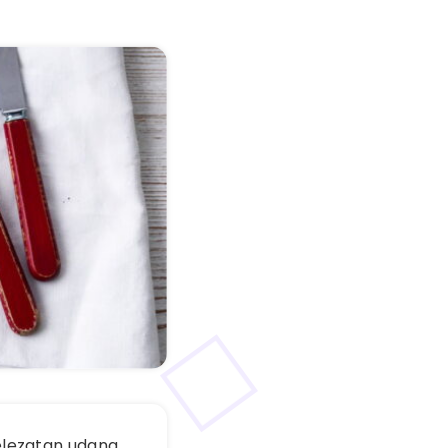
elezatan udang