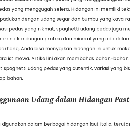
as yang menggugah selera. Hidangan ini memiliki teks
ipadukan dengan udang segar dan bumbu yang kaya ra
asi pedas yang nikmat, spaghetti udang pedas juga m
 karena kandungan protein dan mineral yang ada dala
erhana, Anda bisa menyajikan hidangan ini untuk ma
ara istimewa. Artikel ini akan membahas bahan-bahan
spaghetti udang pedas yang autentik, variasi yang bis
iap bahan.
nggunaan Udang dalam Hidangan Pasta
 digunakan dalam berbagai hidangan laut Italia, terut