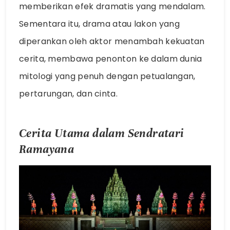
memberikan efek dramatis yang mendalam.
Sementara itu, drama atau lakon yang
diperankan oleh aktor menambah kekuatan
cerita, membawa penonton ke dalam dunia
mitologi yang penuh dengan petualangan,
pertarungan, dan cinta.
Cerita Utama dalam Sendratari
Ramayana