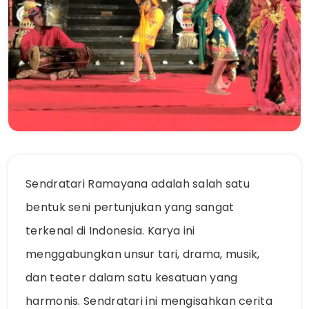
Sendratari Ramayana adalah salah satu
bentuk seni pertunjukan yang sangat
terkenal di Indonesia. Karya ini
menggabungkan unsur tari, drama, musik,
dan teater dalam satu kesatuan yang
harmonis. Sendratari ini mengisahkan cerita