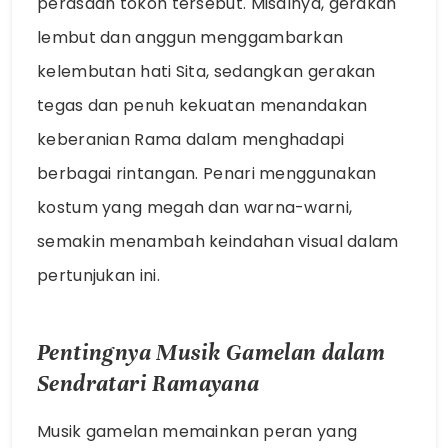
perasaan tokoh tersebut. Misalnya, gerakan
lembut dan anggun menggambarkan
kelembutan hati Sita, sedangkan gerakan
tegas dan penuh kekuatan menandakan
keberanian Rama dalam menghadapi
berbagai rintangan. Penari menggunakan
kostum yang megah dan warna-warni,
semakin menambah keindahan visual dalam
pertunjukan ini.
Pentingnya Musik Gamelan dalam
Sendratari Ramayana
Musik gamelan memainkan peran yang