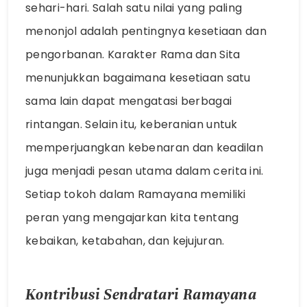
sehari-hari. Salah satu nilai yang paling
menonjol adalah pentingnya kesetiaan dan
pengorbanan. Karakter Rama dan Sita
menunjukkan bagaimana kesetiaan satu
sama lain dapat mengatasi berbagai
rintangan. Selain itu, keberanian untuk
memperjuangkan kebenaran dan keadilan
juga menjadi pesan utama dalam cerita ini.
Setiap tokoh dalam Ramayana memiliki
peran yang mengajarkan kita tentang
kebaikan, ketabahan, dan kejujuran.
Kontribusi Sendratari Ramayana