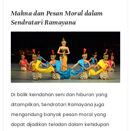
Makna dan Pesan Moral dalam
Sendratari Ramayana
Di balik keindahan seni dan hiburan yang
ditampilkan, Sendratari Ramayana juga
mengandung banyak pesan moral yang
dapat dijadikan teladan dalam kehidupan