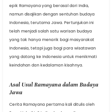
epik Ramayana yang berasal dari India,
namun disajikan dengan sentuhan budaya
Indonesia, terutama Jawa. Pertunjukan ini
telah menjadi salah satu warisan budaya
yang tak hanya menarik bagi masyarakat
Indonesia, tetapi juga bagi para wisatawan
yang datang ke Indonesia untuk menikmati
keindahan dan kedalaman kisahnya.
Asal Usul Ramayana dalam Budaya
Jawa
Cerita Ramayana pertama kali ditulis oleh