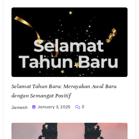
Selamat Tahun Baru: Merayakan Awal Baru
dengan Semangat Positif
January 3, 2025
0
Jamesh