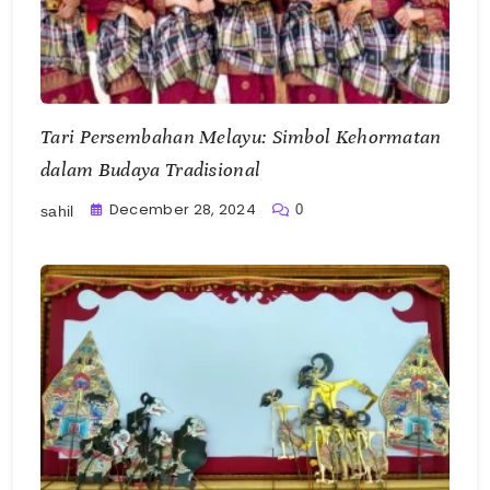
Tari Persembahan Melayu: Simbol Kehormatan
dalam Budaya Tradisional
December 28, 2024
0
sahil