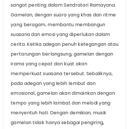
sangat penting dalam Sendratari Ramayana.
Gamelan, dengan suara yang khas dan ritme
yang beragam, membantu membangun
suasana dan emosi yang diperlukan dalam
cerita. Ketika adegan penuh ketegangan atau
pertarungan berlangsung, gamelan dengan
irama yang cepat dan kuat akan
memperkuat suasana tersebut. Sebaliknya,
pada adegan yang lebih lembut dan
emosional, gamelan akan dimainkan dengan
tempo yang lebih lambat dan melodi yang
menyentuh hati. Dengan demikian, musik
gamelan tidak hanya sebagai pengiring,