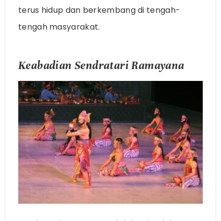
terus hidup dan berkembang di tengah-
tengah masyarakat.
Keabadian Sendratari Ramayana