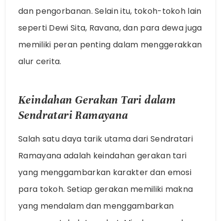
dan pengorbanan. Selain itu, tokoh-tokoh lain
seperti Dewi Sita, Ravana, dan para dewa juga
memiliki peran penting dalam menggerakkan
alur cerita.
Keindahan Gerakan Tari dalam
Sendratari Ramayana
Salah satu daya tarik utama dari Sendratari
Ramayana adalah keindahan gerakan tari
yang menggambarkan karakter dan emosi
para tokoh. Setiap gerakan memiliki makna
yang mendalam dan menggambarkan