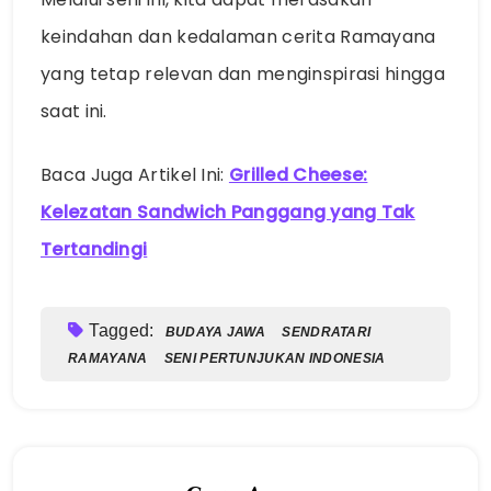
keindahan dan kedalaman cerita Ramayana
yang tetap relevan dan menginspirasi hingga
saat ini.
Baca Juga Artikel Ini:
Grilled Cheese:
Kelezatan Sandwich Panggang yang Tak
Tertandingi
Tagged:
BUDAYA JAWA
SENDRATARI
RAMAYANA
SENI PERTUNJUKAN INDONESIA