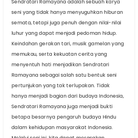
Sendratari Ramayana adalah sebuah karya
seni yang tidak hanya menyuguhkan hiburan
semata, tetapi juga penuh dengan nilai-nilai
luhur yang dapat menjadi pedoman hidup.
Keindahan gerakan tari, musik gamelan yang
memukau, serta kekuatan cerita yang
menyentuh hati menjadikan Sendratari
Ramayana sebagai salah satu bentuk seni
pertunjukan yang tak terlupakan. Tidak
hanya menjadi bagian dari budaya Indonesia,
Sendratari Ramayana juga menjadi bukti
betapa besarnya pengaruh budaya Hindu
dalam kehidupan masyarakat Indonesia.
Melalui seni ini, kita dapat merasakan