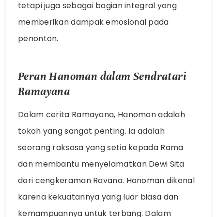
tetapi juga sebagai bagian integral yang
memberikan dampak emosional pada
penonton.
Peran Hanoman dalam Sendratari
Ramayana
Dalam cerita Ramayana, Hanoman adalah
tokoh yang sangat penting. Ia adalah
seorang raksasa yang setia kepada Rama
dan membantu menyelamatkan Dewi Sita
dari cengkeraman Ravana. Hanoman dikenal
karena kekuatannya yang luar biasa dan
kemampuannya untuk terbang. Dalam