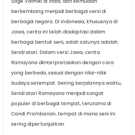
Sage Valmiki di India, dan kemudian
berkembang menjadi berbagai versi di
berbagai negara. Di Indonesia, khususnya di
Jawa, cerita ini telah diadaptasi dalam
berbagai bentuk seni, salah satunya adalah
Sendratari. Dalam versi Jawa, cerita
Ramayana diinterpretasikan dengan cara
yang berbeda, sesuai dengan nilai-nilai
budaya setempat. Seiring berjalannya waktu,
Sendratari Ramayana menjadi sangat
populer di berbagai tempat, terutama di
Candi Prambanan, tempat di mana seni ini
sering dipertunjukkan.