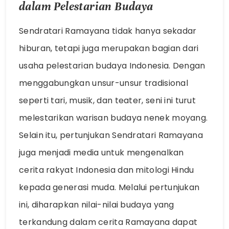
dalam Pelestarian Budaya
Sendratari Ramayana tidak hanya sekadar
hiburan, tetapi juga merupakan bagian dari
usaha pelestarian budaya Indonesia. Dengan
menggabungkan unsur-unsur tradisional
seperti tari, musik, dan teater, seni ini turut
melestarikan warisan budaya nenek moyang.
Selain itu, pertunjukan Sendratari Ramayana
juga menjadi media untuk mengenalkan
cerita rakyat Indonesia dan mitologi Hindu
kepada generasi muda. Melalui pertunjukan
ini, diharapkan nilai-nilai budaya yang
terkandung dalam cerita Ramayana dapat