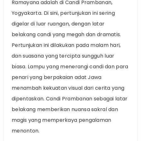
Ramayana adalah di Candi Prambanan,
Yogyakarta. Di sini, pertunjukan ini sering
digelar di luar ruangan, dengan latar
belakang candi yang megah dan dramatis.
Pertunjukan ini dilakukan pada malam hari,
dan suasana yang tercipta sungguh luar
biasa. Lampu yang menerangi candi dan para
penari yang berpakaian adat Jawa
menambah kekuatan visual dari cerita yang
dipentaskan. Candi Prambanan sebagai latar
belakang memberikan nuansa sakral dan
magis yang memperkaya pengalaman
menonton.