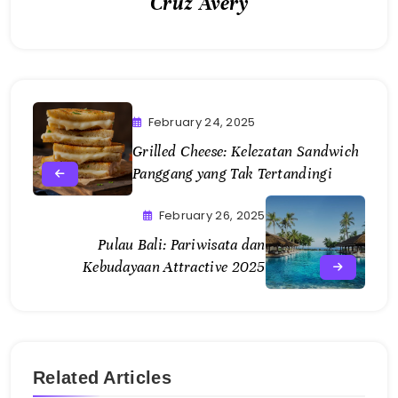
Cruz Avery
February 24, 2025
Grilled Cheese: Kelezatan Sandwich
Panggang yang Tak Tertandingi
February 26, 2025
Pulau Bali: Pariwisata dan
Kebudayaan Attractive 2025
Related Articles