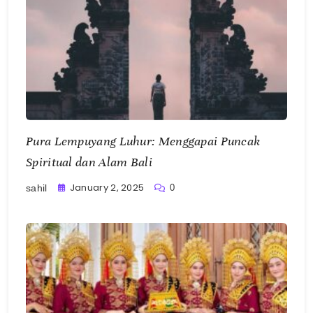
Pura Lempuyang Luhur: Menggapai Puncak
Spiritual dan Alam Bali
January 2, 2025
0
sahil