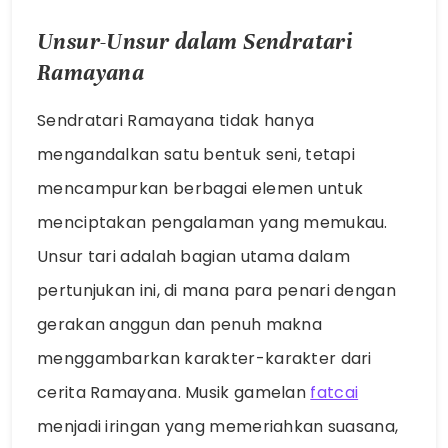
Unsur-Unsur dalam Sendratari
Ramayana
Sendratari Ramayana tidak hanya
mengandalkan satu bentuk seni, tetapi
mencampurkan berbagai elemen untuk
menciptakan pengalaman yang memukau.
Unsur tari adalah bagian utama dalam
pertunjukan ini, di mana para penari dengan
gerakan anggun dan penuh makna
menggambarkan karakter-karakter dari
cerita Ramayana. Musik gamelan
fatcai
menjadi iringan yang memeriahkan suasana,