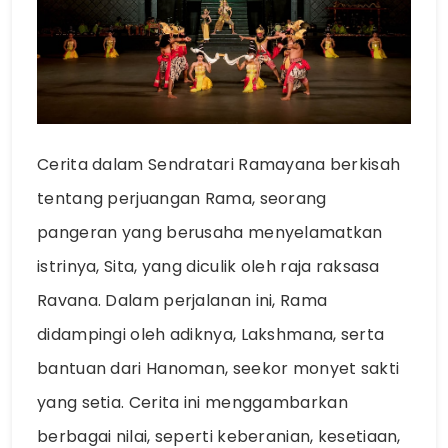
Cerita dalam Sendratari Ramayana berkisah
tentang perjuangan Rama, seorang
pangeran yang berusaha menyelamatkan
istrinya, Sita, yang diculik oleh raja raksasa
Ravana. Dalam perjalanan ini, Rama
didampingi oleh adiknya, Lakshmana, serta
bantuan dari Hanoman, seekor monyet sakti
yang setia. Cerita ini menggambarkan
berbagai nilai, seperti keberanian, kesetiaan,