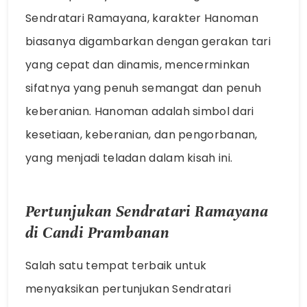
Sendratari Ramayana, karakter Hanoman
biasanya digambarkan dengan gerakan tari
yang cepat dan dinamis, mencerminkan
sifatnya yang penuh semangat dan penuh
keberanian. Hanoman adalah simbol dari
kesetiaan, keberanian, dan pengorbanan,
yang menjadi teladan dalam kisah ini.
Pertunjukan Sendratari Ramayana
di Candi Prambanan
Salah satu tempat terbaik untuk
menyaksikan pertunjukan Sendratari