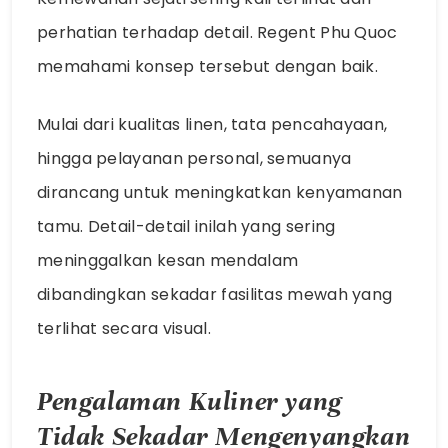
perhatian terhadap detail. Regent Phu Quoc
memahami konsep tersebut dengan baik.
Mulai dari kualitas linen, tata pencahayaan,
hingga pelayanan personal, semuanya
dirancang untuk meningkatkan kenyamanan
tamu. Detail-detail inilah yang sering
meninggalkan kesan mendalam
dibandingkan sekadar fasilitas mewah yang
terlihat secara visual.
Pengalaman Kuliner yang
Tidak Sekadar Mengenyangkan