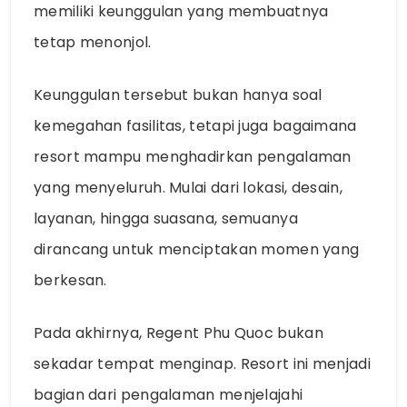
memiliki keunggulan yang membuatnya
tetap menonjol.
Keunggulan tersebut bukan hanya soal
kemegahan fasilitas, tetapi juga bagaimana
resort mampu menghadirkan pengalaman
yang menyeluruh. Mulai dari lokasi, desain,
layanan, hingga suasana, semuanya
dirancang untuk menciptakan momen yang
berkesan.
Pada akhirnya, Regent Phu Quoc bukan
sekadar tempat menginap. Resort ini menjadi
bagian dari pengalaman menjelajahi