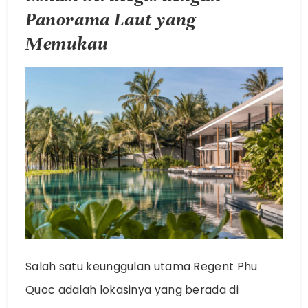
Panorama Laut yang
Memukau
Salah satu keunggulan utama Regent Phu
Quoc adalah lokasinya yang berada di