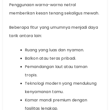
Penggunaan warna-warna netral
memberikan kesan tenang sekaligus mewah.
Beberapa fitur yang umumnya menjadi daya
tarik antara lain:
Ruang yang luas dan nyaman.
Balkon atau teras pribadi.
Pemandangan laut atau taman
tropis.
Teknologi modern yang mendukung
kenyamanan tamu.
Kamar mandi premium dengan
fasilitas lengkap.