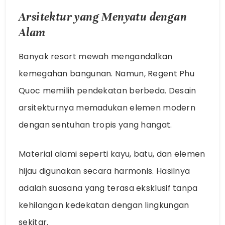
Arsitektur yang Menyatu dengan
Alam
Banyak resort mewah mengandalkan
kemegahan bangunan. Namun, Regent Phu
Quoc memilih pendekatan berbeda. Desain
arsitekturnya memadukan elemen modern
dengan sentuhan tropis yang hangat.
Material alami seperti kayu, batu, dan elemen
hijau digunakan secara harmonis. Hasilnya
adalah suasana yang terasa eksklusif tanpa
kehilangan kedekatan dengan lingkungan
sekitar.