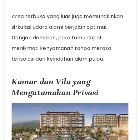
Area terbuka yang luas juga memungkinkan
sirkulasi udara alami berjalan optimal.
Dengan demikian, para tamu dapat
menikmati kenyamanan tanpa merasa
terisolasi dari keindahan alam pulau.
Kamar dan Vila yang
Mengutamakan Privasi