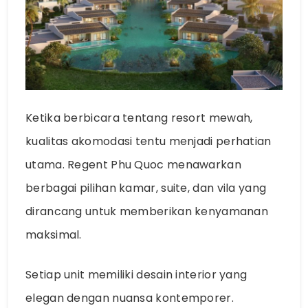
Ketika berbicara tentang resort mewah,
kualitas akomodasi tentu menjadi perhatian
utama. Regent Phu Quoc menawarkan
berbagai pilihan kamar, suite, dan vila yang
dirancang untuk memberikan kenyamanan
maksimal.
Setiap unit memiliki desain interior yang
elegan dengan nuansa kontemporer.