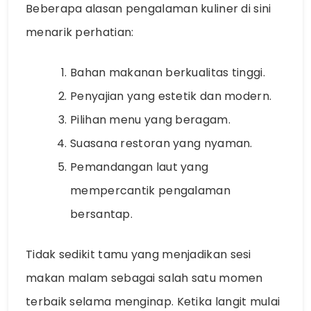
Beberapa alasan pengalaman kuliner di sini
menarik perhatian:
Bahan makanan berkualitas tinggi.
Penyajian yang estetik dan modern.
Pilihan menu yang beragam.
Suasana restoran yang nyaman.
Pemandangan laut yang
mempercantik pengalaman
bersantap.
Tidak sedikit tamu yang menjadikan sesi
makan malam sebagai salah satu momen
terbaik selama menginap. Ketika langit mulai