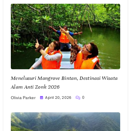
Menelusuri Mangrove Bintan, Destinasi Wisata
Alam Anti Zonk 2026
April 20, 2026
0
Olivia Parker