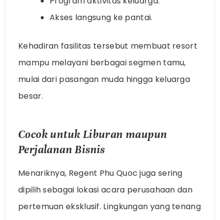
Program aktivitas keluarga.
Akses langsung ke pantai.
Kehadiran fasilitas tersebut membuat resort
mampu melayani berbagai segmen tamu,
mulai dari pasangan muda hingga keluarga
besar.
Cocok untuk Liburan maupun
Perjalanan Bisnis
Menariknya, Regent Phu Quoc juga sering
dipilih sebagai lokasi acara perusahaan dan
pertemuan eksklusif. Lingkungan yang tenang