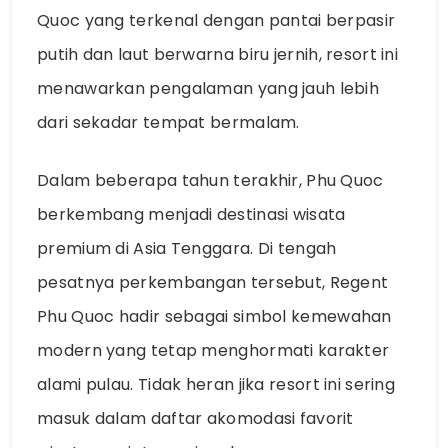
Quoc yang terkenal dengan pantai berpasir
putih dan laut berwarna biru jernih, resort ini
menawarkan pengalaman yang jauh lebih
dari sekadar tempat bermalam.
Dalam beberapa tahun terakhir, Phu Quoc
berkembang menjadi destinasi wisata
premium di Asia Tenggara. Di tengah
pesatnya perkembangan tersebut, Regent
Phu Quoc hadir sebagai simbol kemewahan
modern yang tetap menghormati karakter
alami pulau. Tidak heran jika resort ini sering
masuk dalam daftar akomodasi favorit