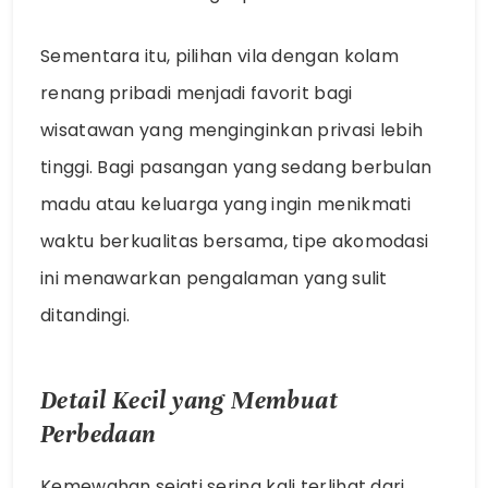
Sementara itu, pilihan vila dengan kolam
renang pribadi menjadi favorit bagi
wisatawan yang menginginkan privasi lebih
tinggi. Bagi pasangan yang sedang berbulan
madu atau keluarga yang ingin menikmati
waktu berkualitas bersama, tipe akomodasi
ini menawarkan pengalaman yang sulit
ditandingi.
Detail Kecil yang Membuat
Perbedaan
Kemewahan sejati sering kali terlihat dari