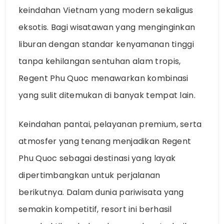
keindahan Vietnam yang modern sekaligus
eksotis. Bagi wisatawan yang menginginkan
liburan dengan standar kenyamanan tinggi
tanpa kehilangan sentuhan alam tropis,
Regent Phu Quoc menawarkan kombinasi
yang sulit ditemukan di banyak tempat lain.
Keindahan pantai, pelayanan premium, serta
atmosfer yang tenang menjadikan Regent
Phu Quoc sebagai destinasi yang layak
dipertimbangkan untuk perjalanan
berikutnya. Dalam dunia pariwisata yang
semakin kompetitif, resort ini berhasil