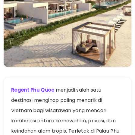
Regent Phu Quoc
menjadi salah satu
destinasi menginap paling menarik di
Vietnam bagi wisatawan yang mencari
kombinasi antara kemewahan, privasi, dan
keindahan alam tropis. Terletak di Pulau Phu