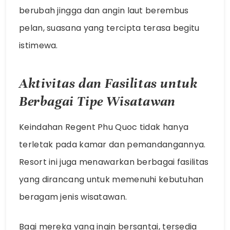
berubah jingga dan angin laut berembus
pelan, suasana yang tercipta terasa begitu
istimewa.
Aktivitas dan Fasilitas untuk
Berbagai Tipe Wisatawan
Keindahan Regent Phu Quoc tidak hanya
terletak pada kamar dan pemandangannya.
Resort ini juga menawarkan berbagai fasilitas
yang dirancang untuk memenuhi kebutuhan
beragam jenis wisatawan.
Bagi mereka yang ingin bersantai, tersedia