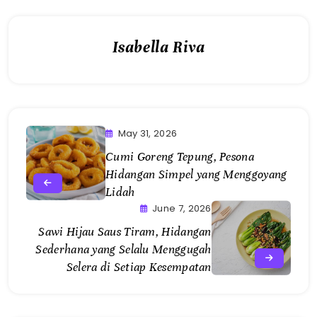
Isabella Riva
May 31, 2026
Cumi Goreng Tepung, Pesona
Hidangan Simpel yang Menggoyang
Lidah
June 7, 2026
Sawi Hijau Saus Tiram, Hidangan
Sederhana yang Selalu Menggugah
Selera di Setiap Kesempatan