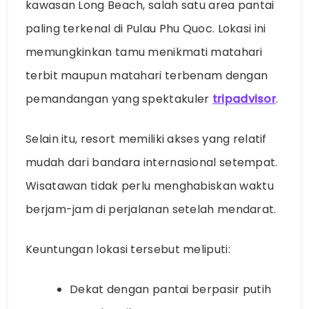
kawasan Long Beach, salah satu area pantai
paling terkenal di Pulau Phu Quoc. Lokasi ini
memungkinkan tamu menikmati matahari
terbit maupun matahari terbenam dengan
pemandangan yang spektakuler
tripadvisor
.
Selain itu, resort memiliki akses yang relatif
mudah dari bandara internasional setempat.
Wisatawan tidak perlu menghabiskan waktu
berjam-jam di perjalanan setelah mendarat.
Keuntungan lokasi tersebut meliputi:
Dekat dengan pantai berpasir putih