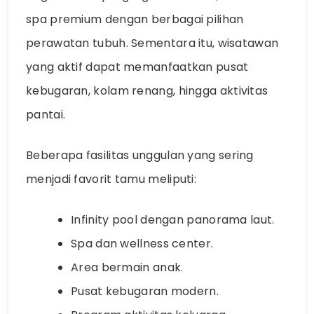
spa premium dengan berbagai pilihan
perawatan tubuh. Sementara itu, wisatawan
yang aktif dapat memanfaatkan pusat
kebugaran, kolam renang, hingga aktivitas
pantai.
Beberapa fasilitas unggulan yang sering
menjadi favorit tamu meliputi:
Infinity pool dengan panorama laut.
Spa dan wellness center.
Area bermain anak.
Pusat kebugaran modern.