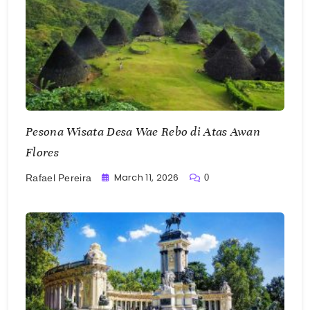
Pesona Wisata Desa Wae Rebo di Atas Awan
Flores
March 11, 2026
0
Rafael Pereira