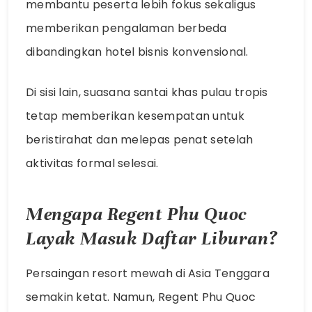
membantu peserta lebih fokus sekaligus
memberikan pengalaman berbeda
dibandingkan hotel bisnis konvensional.
Di sisi lain, suasana santai khas pulau tropis
tetap memberikan kesempatan untuk
beristirahat dan melepas penat setelah
aktivitas formal selesai.
Mengapa Regent Phu Quoc
Layak Masuk Daftar Liburan?
Persaingan resort mewah di Asia Tenggara
semakin ketat. Namun, Regent Phu Quoc