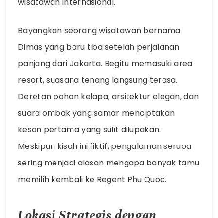
wisatawan internasional.
Bayangkan seorang wisatawan bernama
Dimas yang baru tiba setelah perjalanan
panjang dari Jakarta. Begitu memasuki area
resort, suasana tenang langsung terasa.
Deretan pohon kelapa, arsitektur elegan, dan
suara ombak yang samar menciptakan
kesan pertama yang sulit dilupakan.
Meskipun kisah ini fiktif, pengalaman serupa
sering menjadi alasan mengapa banyak tamu
memilih kembali ke Regent Phu Quoc.
Lokasi Strategis dengan