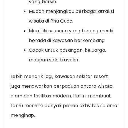
yang bersih.
Mudah menjangkau berbagai atraksi
wisata di Phu Quoc.
Memiliki suasana yang tenang meski
berada di kawasan berkembang.
Cocok untuk pasangan, keluarga,
maupun solo traveler.
Lebih menarik lagi, kawasan sekitar resort
juga menawarkan perpaduan antara wisata
alam dan fasilitas modern. Hal ini membuat
tamu memiliki banyak pilihan aktivitas selama
menginap.