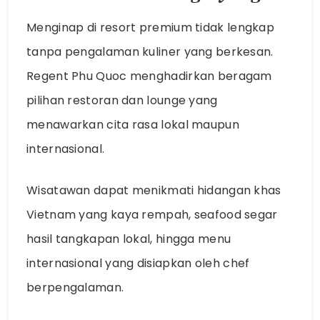
Menginap di resort premium tidak lengkap
tanpa pengalaman kuliner yang berkesan.
Regent Phu Quoc menghadirkan beragam
pilihan restoran dan lounge yang
menawarkan cita rasa lokal maupun
internasional.
Wisatawan dapat menikmati hidangan khas
Vietnam yang kaya rempah, seafood segar
hasil tangkapan lokal, hingga menu
internasional yang disiapkan oleh chef
berpengalaman.