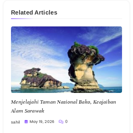
Related Articles
Menjelajahi Taman Nasional Bako, Keajaiban
Alam Sarawak
May 19, 2026
0
sahil