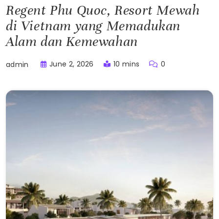
Regent Phu Quoc, Resort Mewah
di Vietnam yang Memadukan
Alam dan Kemewahan
June 2, 2026
10 mins
0
admin