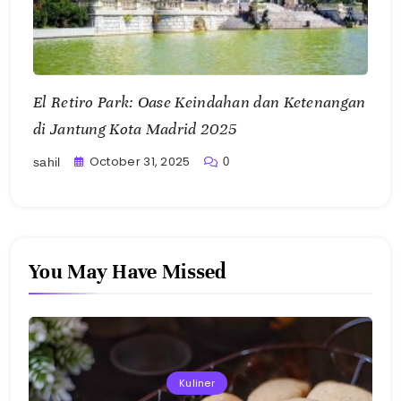
El Retiro Park: Oase Keindahan dan Ketenangan
di Jantung Kota Madrid 2025
October 31, 2025
0
sahil
You May Have Missed
Kuliner