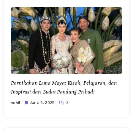
Pernikahan Luna Maya: Kisah, Pelajaran, dan
Inspirasi dari Sudut Pandang Pribadi
June 6, 2025
0
sahil