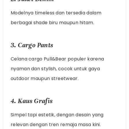
Modelnya timeless dan tersedia dalam
berbagai shade biru maupun hitam.
3. Cargo Pants
Celana cargo Pull&Bear populer karena
nyaman dan stylish, cocok untuk gaya
outdoor maupun streetwear.
4. Kaus Grafis
Simpel tapi estetik, dengan desain yang
relevan dengan tren remaja masa kini.