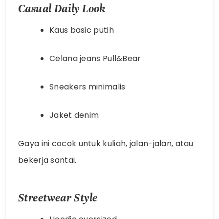
Casual Daily Look
Kaus basic putih
Celana jeans Pull&Bear
Sneakers minimalis
Jaket denim
Gaya ini cocok untuk kuliah, jalan-jalan, atau
bekerja santai.
Streetwear Style