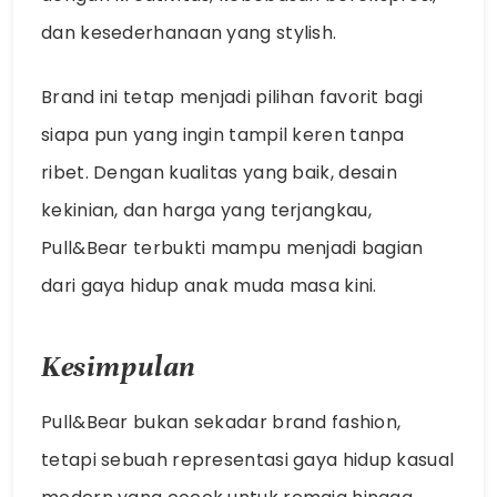
dan kesederhanaan yang stylish.
Brand ini tetap menjadi pilihan favorit bagi
siapa pun yang ingin tampil keren tanpa
ribet. Dengan kualitas yang baik, desain
kekinian, dan harga yang terjangkau,
Pull&Bear terbukti mampu menjadi bagian
dari gaya hidup anak muda masa kini.
Kesimpulan
Pull&Bear bukan sekadar brand fashion,
tetapi sebuah representasi gaya hidup kasual