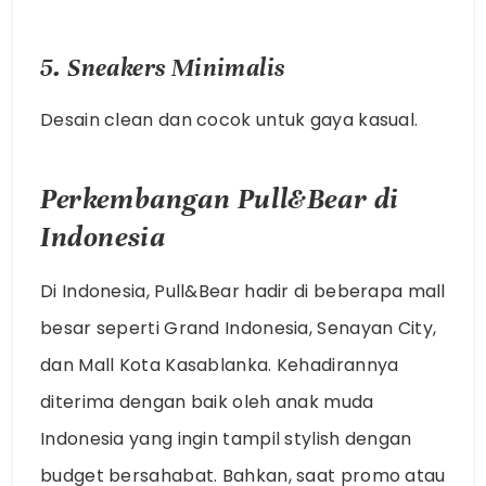
5. Sneakers Minimalis
Desain clean dan cocok untuk gaya kasual.
Perkembangan Pull&Bear di
Indonesia
Di Indonesia, Pull&Bear hadir di beberapa mall
besar seperti Grand Indonesia, Senayan City,
dan Mall Kota Kasablanka. Kehadirannya
diterima dengan baik oleh anak muda
Indonesia yang ingin tampil stylish dengan
budget bersahabat. Bahkan, saat promo atau