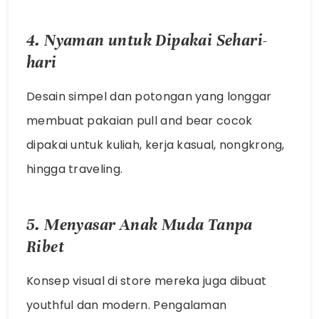
4. Nyaman untuk Dipakai Sehari-
hari
Desain simpel dan potongan yang longgar
membuat pakaian
pull and bear
cocok
dipakai untuk kuliah, kerja kasual, nongkrong,
hingga traveling.
5. Menyasar Anak Muda Tanpa
Ribet
Konsep visual di store mereka juga dibuat
youthful dan modern. Pengalaman