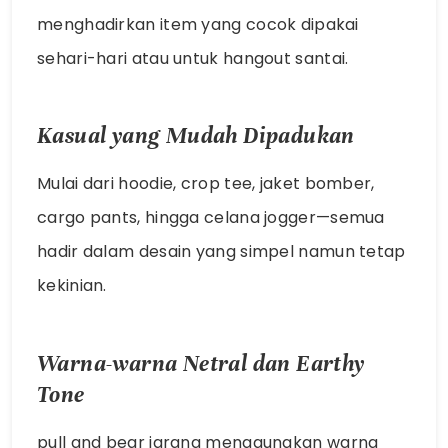
menghadirkan item yang cocok dipakai
sehari-hari atau untuk hangout santai.
Kasual yang Mudah Dipadukan
Mulai dari hoodie, crop tee, jaket bomber,
cargo pants, hingga celana jogger—semua
hadir dalam desain yang simpel namun tetap
kekinian.
Warna-warna Netral dan Earthy
Tone
pull and bear
jarang menggunakan warna