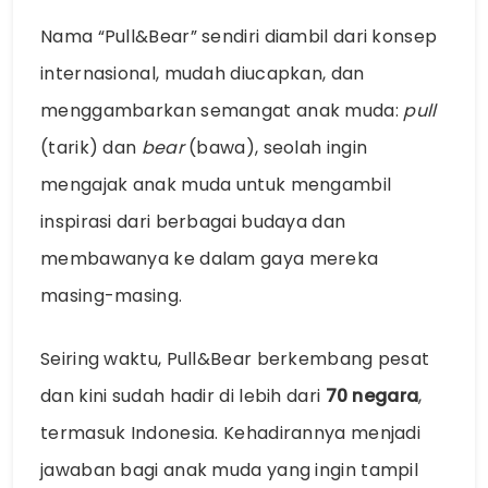
Nama “Pull&Bear” sendiri diambil dari konsep
internasional, mudah diucapkan, dan
menggambarkan semangat anak muda:
pull
(tarik) dan
bear
(bawa), seolah ingin
mengajak anak muda untuk mengambil
inspirasi dari berbagai budaya dan
membawanya ke dalam gaya mereka
masing-masing.
Seiring waktu, Pull&Bear berkembang pesat
dan kini sudah hadir di lebih dari
70 negara
,
termasuk Indonesia. Kehadirannya menjadi
jawaban bagi anak muda yang ingin tampil