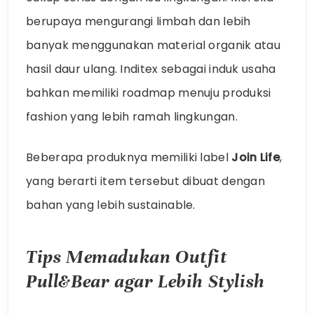
berupaya mengurangi limbah dan lebih
banyak menggunakan material organik atau
hasil daur ulang. Inditex sebagai induk usaha
bahkan memiliki roadmap menuju produksi
fashion yang lebih ramah lingkungan.
Beberapa produknya memiliki label
Join Life
,
yang berarti item tersebut dibuat dengan
bahan yang lebih sustainable.
Tips Memadukan Outfit
Pull&Bear agar Lebih Stylish