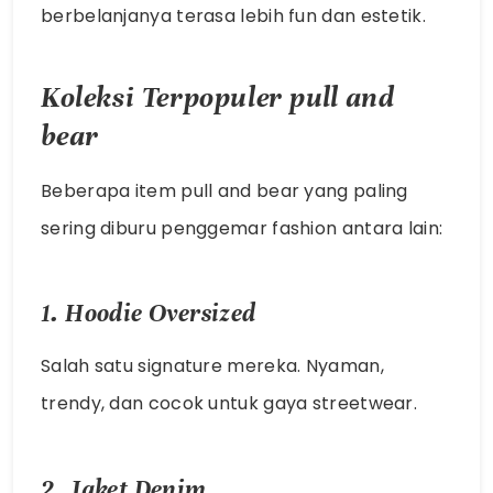
berbelanjanya terasa lebih fun dan estetik.
Koleksi Terpopuler
pull and
bear
Beberapa item
pull and bear
yang paling
sering diburu penggemar fashion antara lain:
1. Hoodie Oversized
Salah satu signature mereka. Nyaman,
trendy, dan cocok untuk gaya streetwear.
2. Jaket Denim