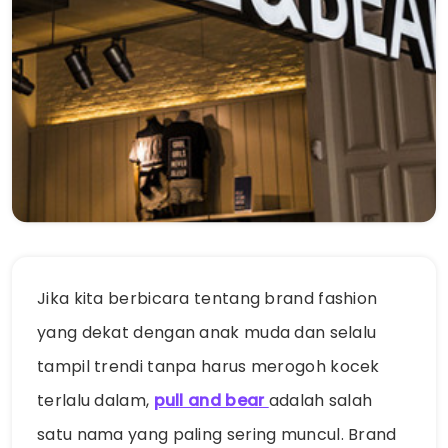
Jika kita berbicara tentang brand fashion
yang dekat dengan anak muda dan selalu
tampil trendi tanpa harus merogoh kocek
terlalu dalam,
pull and bear
adalah salah
satu nama yang paling sering muncul. Brand