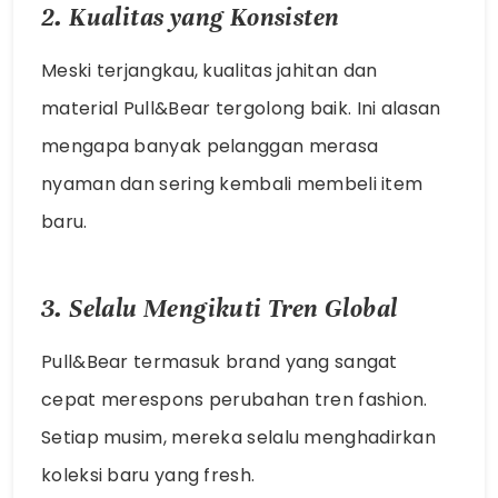
2. Kualitas yang Konsisten
Meski terjangkau, kualitas jahitan dan
material Pull&Bear tergolong baik. Ini alasan
mengapa banyak pelanggan merasa
nyaman dan sering kembali membeli item
baru.
3. Selalu Mengikuti Tren Global
Pull&Bear termasuk brand yang sangat
cepat merespons perubahan tren fashion.
Setiap musim, mereka selalu menghadirkan
koleksi baru yang fresh.