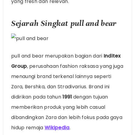
yang fresh dan relevan.
Sejarah Singkat
pull and bear
pull and bear
merupakan bagian dari
Inditex
Group
, perusahaan fashion raksasa yang juga
menaungi brand terkenal lainnya seperti
Zara, Bershka, dan Stradivarius. Brand ini
didirikan pada tahun
1991
dengan tujuan
memberikan produk yang lebih casual
dibandingkan Zara dan lebih fokus pada gaya
hidup remaja
Wikipedia
.