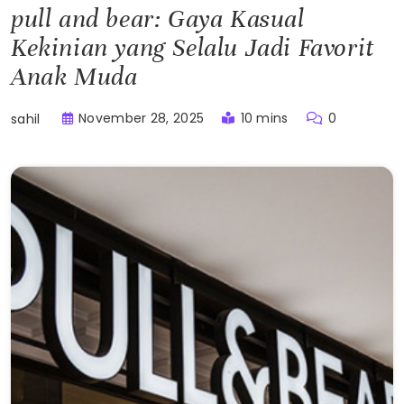
pull and bear: Gaya Kasual
Kekinian yang Selalu Jadi Favorit
Anak Muda
November 28, 2025
10 mins
0
sahil