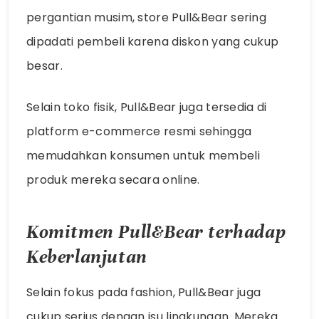
pergantian musim, store Pull&Bear sering
dipadati pembeli karena diskon yang cukup
besar.
Selain toko fisik, Pull&Bear juga tersedia di
platform e-commerce resmi sehingga
memudahkan konsumen untuk membeli
produk mereka secara online.
Komitmen Pull&Bear terhadap
Keberlanjutan
Selain fokus pada fashion, Pull&Bear juga
cukup serius dengan isu lingkungan. Mereka