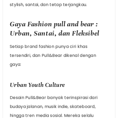
stylish, santai, dan tetap terjangkau.
Gaya Fashion
pull and bear
:
Urban, Santai, dan Fleksibel
Setiap brand fashion punya ciri khas
tersendiri, dan Pull&Bear dikenal dengan
gaya:
Urban Youth Culture
Desain Pull&Bear banyak terinspirasi dari
budaya jalanan, musik indie, skateboard,
hingga tren media sosial. Mereka selalu