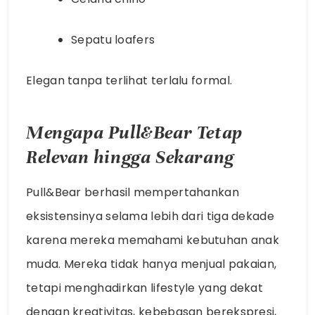
Sepatu loafers
Elegan tanpa terlihat terlalu formal.
Mengapa Pull&Bear Tetap
Relevan hingga Sekarang
Pull&Bear berhasil mempertahankan
eksistensinya selama lebih dari tiga dekade
karena mereka memahami kebutuhan anak
muda. Mereka tidak hanya menjual pakaian,
tetapi menghadirkan lifestyle yang dekat
dengan kreativitas, kebebasan berekspresi,