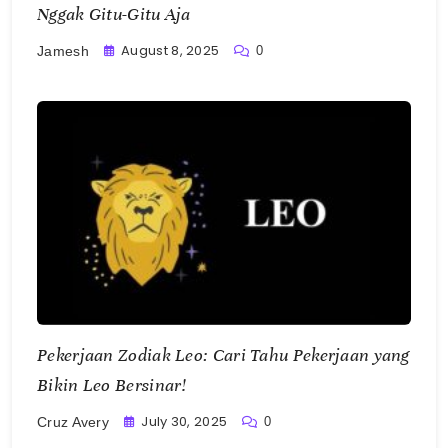
Nggak Gitu-Gitu Aja
August 8, 2025
0
Jamesh
Pekerjaan Zodiak Leo: Cari Tahu Pekerjaan yang
Bikin Leo Bersinar!
July 30, 2025
0
Cruz Avery