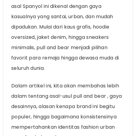
asal Spanyol ini dikenal dengan gaya
kasualnya yang santai, urban, dan mudah
dipadukan. Mulai dari kaus grafis, hoodie
oversized, jaket denim, hingga sneakers
minimalis,
pull and bear
menjadi pilihan
favorit para remaja hingga dewasa muda di
seluruh dunia.
Dalam artikel ini, kita akan membahas lebih
dalam tentang asal-usul
pull and bear
, gaya
desainnya, alasan kenapa brand ini begitu
populer, hingga bagaimana konsistensinya
mempertahankan identitas fashion urban