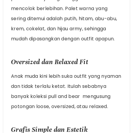
mencolok berlebihan. Palet warna yang
sering ditemui adalah putih, hitam, abu-abu,
krem, cokelat, dan hijau army, sehingga
mudah dipasangkan dengan outfit apapun.
Oversized dan Relaxed Fit
Anak muda kini lebih suka outfit yang nyaman
dan tidak terlalu ketat. Itulah sebabnya
banyak koleksi
pull and bear
mengusung
potongan loose, oversized, atau relaxed.
Grafis Simple dan Estetik