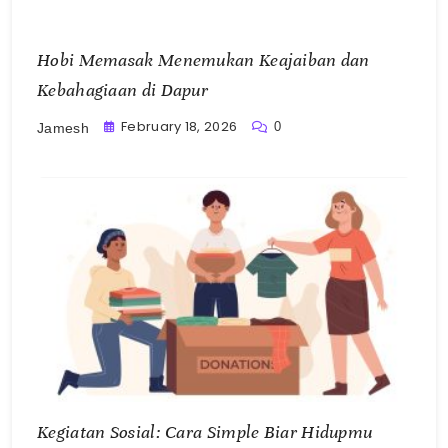
Hobi Memasak Menemukan Keajaiban dan
Kebahagiaan di Dapur
February 18, 2026
0
Jamesh
Kegiatan Sosial: Cara Simple Biar Hidupmu