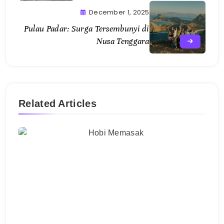
December 1, 2025
Pulau Padar: Surga Tersembunyi di
Nusa Tenggara
Related Articles