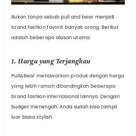
Bukan tanpa sebab
pull and bear
menjadi
brand fashion favorit banyak orang. Berikut
adalah beberapa alasan utama:
1. Harga yang Terjangkau
Pull&Bear menawarkan produk dengan harga
yang lebih ramah dibandingkan beberapa
brand fashion internasional lainnya. Dengan
budget menengah, Anda sudah bisa tampil
luar biasa stylish.