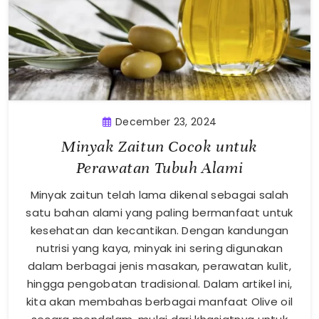
December 23, 2024
Minyak Zaitun Cocok untuk
Perawatan Tubuh Alami
Minyak zaitun telah lama dikenal sebagai salah
satu bahan alami yang paling bermanfaat untuk
kesehatan dan kecantikan. Dengan kandungan
nutrisi yang kaya, minyak ini sering digunakan
dalam berbagai jenis masakan, perawatan kulit,
hingga pengobatan tradisional. Dalam artikel ini,
kita akan membahas berbagai manfaat Olive oil