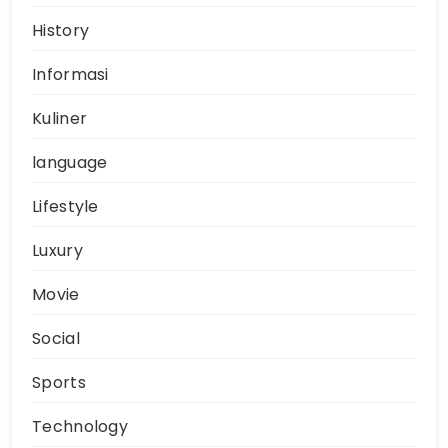
History
Informasi
Kuliner
language
Lifestyle
Luxury
Movie
Social
Sports
Technology