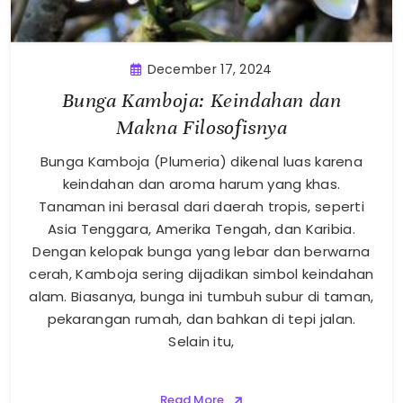
December 17, 2024
Bunga Kamboja: Keindahan dan
Makna Filosofisnya
Bunga Kamboja (Plumeria) dikenal luas karena
keindahan dan aroma harum yang khas.
Tanaman ini berasal dari daerah tropis, seperti
Asia Tenggara, Amerika Tengah, dan Karibia.
Dengan kelopak bunga yang lebar dan berwarna
cerah, Kamboja sering dijadikan simbol keindahan
alam. Biasanya, bunga ini tumbuh subur di taman,
pekarangan rumah, dan bahkan di tepi jalan.
Selain itu,
Read More