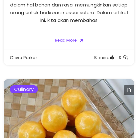
dalam hal bahan dan rasa, memungkinkan setiap
orang untuk berkreasi sesuai selera. Dalam artikel
ini, kita akan membahas
Read More
Olivia Parker
10 mins
0
Culinary