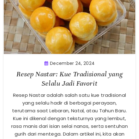
December 24, 2024
Resep Nastar: Kue Tradisional yang
Selalu Jadi Favorit
Resep Nastar adalah salah satu kue tradisional
yang selalu hadir di berbagai perayaan,
terutama saat Lebaran, Natal, atau Tahun Baru.
Kue ini dikenal dengan teksturnya yang lembut,
rasa manis dari isian selai nanas, serta sentuhan
gurih dari mentega. Dalam artikel ini, kita akan