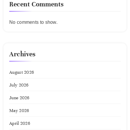
Recent Comments
No comments to show.
Archives
August 2026
July 2026
June 2026
May 2026
April 2026