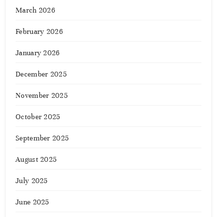
March 2026
February 2026
January 2026
December 2025
November 2025
October 2025
September 2025
August 2025
July 2025
June 2025