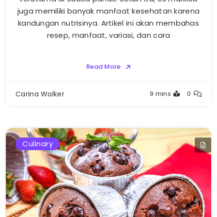
juga memiliki banyak manfaat kesehatan karena
kandungan nutrisinya. Artikel ini akan membahas
resep, manfaat, variasi, dan cara
Read More
Carina Walker
9 mins
0
Culinary