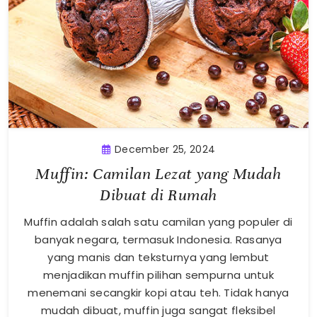
December 25, 2024
Muffin: Camilan Lezat yang Mudah
Dibuat di Rumah
Muffin adalah salah satu camilan yang populer di
banyak negara, termasuk Indonesia. Rasanya
yang manis dan teksturnya yang lembut
menjadikan muffin pilihan sempurna untuk
menemani secangkir kopi atau teh. Tidak hanya
mudah dibuat, muffin juga sangat fleksibel