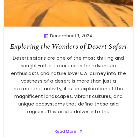
December 19, 2024
Exploring the Wonders of Desert Safari
Desert safaris are one of the most thrilling and
sought-after experiences for adventure
enthusiasts and nature lovers. A journey into the
vastness of a desert is more than just a
recreational activity; it is an exploration of the
magnificent landscapes, vibrant cultures, and
unique ecosystems that define these arid
regions. This article delves into the
Read More