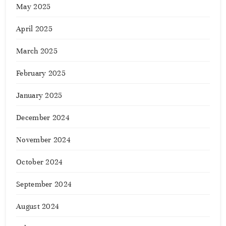
May 2025
April 2025
March 2025
February 2025
January 2025
December 2024
November 2024
October 2024
September 2024
August 2024