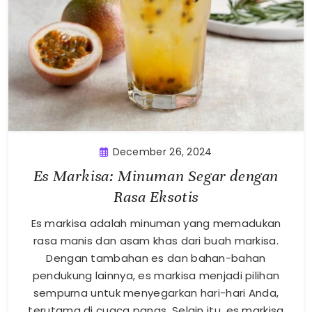
December 26, 2024
Es Markisa: Minuman Segar dengan
Rasa Eksotis
Es markisa adalah minuman yang memadukan
rasa manis dan asam khas dari buah markisa.
Dengan tambahan es dan bahan-bahan
pendukung lainnya, es markisa menjadi pilihan
sempurna untuk menyegarkan hari-hari Anda,
terutama di cuaca panas. Selain itu, es markisa