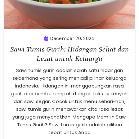
December 20, 2024
Sawi Tumis Gurih: Hidangan Sehat dan
Lezat untuk Keluarga
Sawi tumis gurih adalah salah satu hidangan
sederhana yang sering menjadi pilihan keluarga
Indonesia. Hidangan ini menggabungkan rasa
gurih dari bumbu rempah dengan tekstur renyah
dari sawi segar. Cocok untuk menu sehari-hari,
sawi tumis gurih menawarkan cita rasa lezat
yang juga menyehatkan. Mengapa Memilih Sawi
Tumis Gurih? Sawi tumis gurih adalah pilihan
tepat untuk Anda