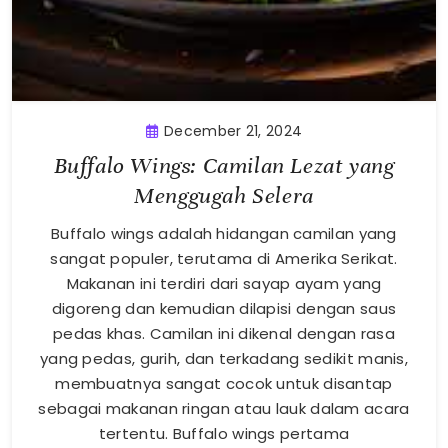
December 21, 2024
Buffalo Wings: Camilan Lezat yang
Menggugah Selera
Buffalo wings adalah hidangan camilan yang
sangat populer, terutama di Amerika Serikat.
Makanan ini terdiri dari sayap ayam yang
digoreng dan kemudian dilapisi dengan saus
pedas khas. Camilan ini dikenal dengan rasa
yang pedas, gurih, dan terkadang sedikit manis,
membuatnya sangat cocok untuk disantap
sebagai makanan ringan atau lauk dalam acara
tertentu. Buffalo wings pertama