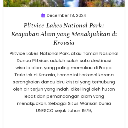
December 18, 2024
Plitvice Lakes National Park:
Keajaiban Alam yang Menakjubkan di
Kroasia
Plitvice Lakes National Park, atau Taman Nasional
Danau Plitvice, adalah salah satu destinasi
wisata alam yang paling memukau di Eropa.
Terletak di Kroasia, taman ini terkenal karena
serangkaian danau biru kristal yang terhubung
oleh air terjun yang indah, dikelilingi oleh hutan
lebat dan pemandangan alam yang
menakjubkan. Sebagai Situs Warisan Dunia
UNESCO sejak tahun 1979,