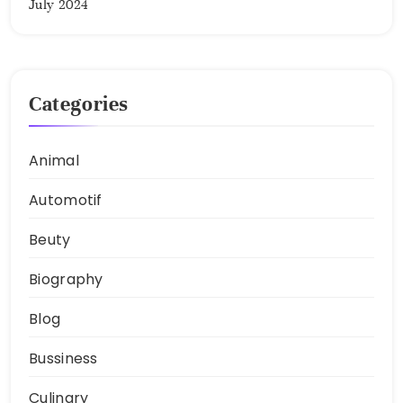
July 2024
Categories
Animal
Automotif
Beuty
Biography
Blog
Bussiness
Culinary