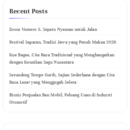
Recent Posts
Zoom Vomero 5, Sepatu Nyaman untuk Jalan
Festival Saparan, Tradisi Jawa yang Penuh Makna 2026
Kue Bagea, Cita Rasa Tradisional yang Menghangatkan
dengan Keunikan Sagu Nusantara
Serundeng Tempe Gurih, Sajian Sederhana dengan Cita
Rasa Lezat yang Menggugah Selera
Bisnis Penjualan Ban Mobil, Peluang Cuan di Industri
Otomotif