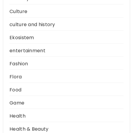
Culture
culture and history
Ekosistem
entertainment
Fashion
Flora
Food
Game
Health
Health & Beauty