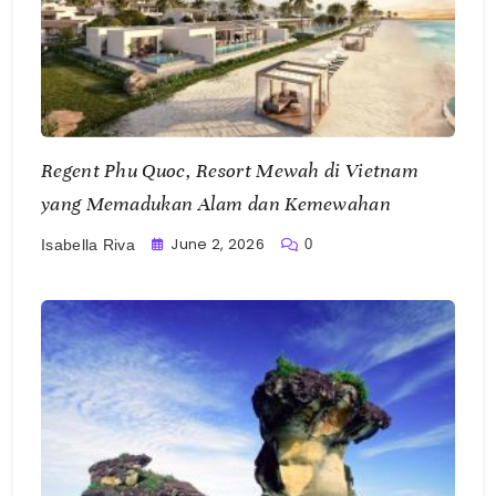
Regent Phu Quoc, Resort Mewah di Vietnam
yang Memadukan Alam dan Kemewahan
June 2, 2026
0
Isabella Riva