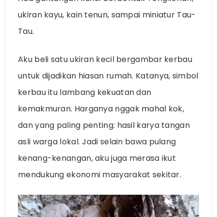
ukiran kayu, kain tenun, sampai miniatur Tau-
Tau.
Aku beli satu ukiran kecil bergambar kerbau
untuk dijadikan hiasan rumah. Katanya, simbol
kerbau itu lambang kekuatan dan
kemakmuran. Harganya nggak mahal kok,
dan yang paling penting: hasil karya tangan
asli warga lokal. Jadi selain bawa pulang
kenang-kenangan, aku juga merasa ikut
mendukung ekonomi masyarakat sekitar.