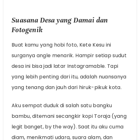
Suasana Desa yang Damai dan
Fotogenik
Buat kamu yang hobi foto, Kete Kesu ini
surganya angle menarik. Hampir setiap sudut
desa ini bisa jadi latar Instagramable. Tapi
yang lebih penting dari itu, adalah nuansanya
yang tenang dan jauh dari hiruk-pikuk kota.
Aku sempat duduk di salah satu bangku
bambu, ditemani secangkir kopi Toraja (yang
legit banget, by the way). Saat itu aku cuma
diam, menikmati udara, suara alam, dan