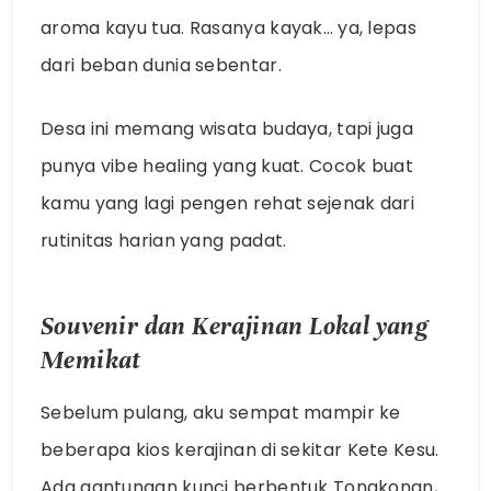
aroma kayu tua. Rasanya kayak… ya, lepas
dari beban dunia sebentar.
Desa ini memang wisata budaya, tapi juga
punya vibe healing yang kuat. Cocok buat
kamu yang lagi pengen rehat sejenak dari
rutinitas harian yang padat.
Souvenir dan Kerajinan Lokal yang
Memikat
Sebelum pulang, aku sempat mampir ke
beberapa kios kerajinan di sekitar Kete Kesu.
Ada gantungan kunci berbentuk Tongkonan,