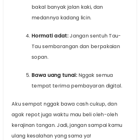
bakal banyak jalan kaki, dan
medannya kadang licin.
Hormati adat:
Jangan sentuh Tau-
Tau sembarangan dan berpakaian
sopan.
Bawa uang tunai:
Nggak semua
tempat terima pembayaran digital.
Aku sempat nggak bawa cash cukup, dan
agak repot juga waktu mau beli oleh-oleh
kerajinan tangan. Jadi, jangan sampai kamu
ulang kesalahan yang sama ya!