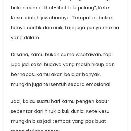
bukan cuma “lihat-lihat lalu pulang”, Kete
Kesu adalah jawabannya. Tempat ini bukan
hanya cantik dan unik, tapi juga punya makna
yang dalam.
Di sana, kamu bukan cuma wisatawan, tapi
juga jadi saksi budaya yang masih hidup dan
bernapas. Kamu akan belajar banyak,
mungkin juga tersentuh secara emosional.
Jadi, kalau suatu hari kamu pengen kabur
sebentar dari hiruk pikuk dunia, Kete Kesu
mungkin bisa jadi tempat yang pas buat