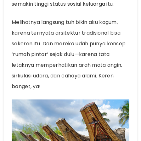
semakin tinggi status sosial keluarga itu.
Melihatnya langsung tuh bikin aku kagum,
karena ternyata arsitektur tradisional bisa
sekeren itu. Dan mereka udah punya konsep
‘rumah pintar’ sejak dulu—karena tata
letaknya memperhatikan arah mata angin,
sirkulasi udara, dan cahaya alami. Keren
banget, ya!