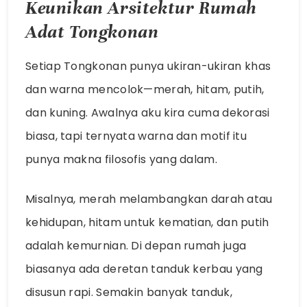
Keunikan Arsitektur Rumah
Adat Tongkonan
Setiap Tongkonan punya ukiran-ukiran khas
dan warna mencolok—merah, hitam, putih,
dan kuning. Awalnya aku kira cuma dekorasi
biasa, tapi ternyata warna dan motif itu
punya makna filosofis yang dalam.
Misalnya, merah melambangkan darah atau
kehidupan, hitam untuk kematian, dan putih
adalah kemurnian. Di depan rumah juga
biasanya ada deretan tanduk kerbau yang
disusun rapi. Semakin banyak tanduk,