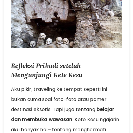
Refleksi Pribadi setelah
Mengunjungi Kete Kesu
Aku pikir, traveling ke tempat seperti ini
bukan cuma soal foto-foto atau pamer
destinasi eksotis. Tapi juga tentang
belajar
dan membuka wawasan
. Kete Kesu ngajarin
aku banyak hal—tentang menghormati