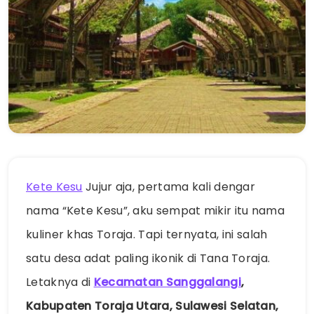
Kete Kesu
Jujur aja, pertama kali dengar
nama “Kete Kesu”, aku sempat mikir itu nama
kuliner khas Toraja. Tapi ternyata, ini salah
satu desa adat paling ikonik di Tana Toraja.
Letaknya di
Kecamatan Sanggalangi
,
Kabupaten Toraja Utara, Sulawesi Selatan,