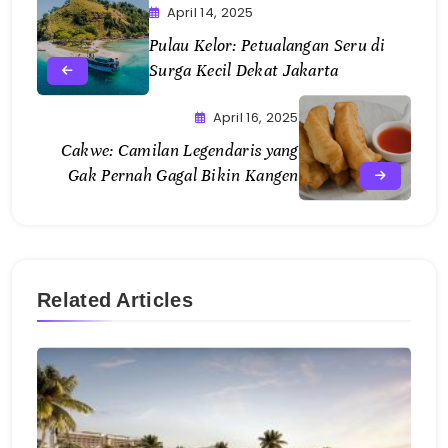
April 14, 2025
Pulau Kelor: Petualangan Seru di
Surga Kecil Dekat Jakarta
April 16, 2025
Cakwe: Camilan Legendaris yang
Gak Pernah Gagal Bikin Kangen
Related Articles