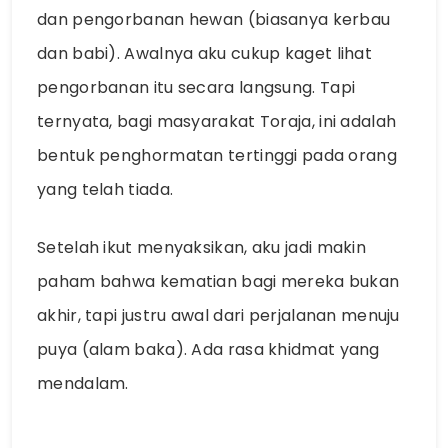
dan pengorbanan hewan (biasanya kerbau
dan babi). Awalnya aku cukup kaget lihat
pengorbanan itu secara langsung. Tapi
ternyata, bagi masyarakat Toraja, ini adalah
bentuk penghormatan tertinggi pada orang
yang telah tiada.
Setelah ikut menyaksikan, aku jadi makin
paham bahwa kematian bagi mereka bukan
akhir, tapi justru awal dari perjalanan menuju
puya (alam baka). Ada rasa khidmat yang
mendalam.