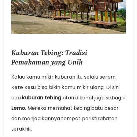
Kuburan Tebing: Tradisi
Pemakaman yang Unik
Kalau kamu mikir kuburan itu selalu serem,
Kete Kesu bisa bikin kamu mikir ulang. Di sini
ada
kuburan tebing
atau dikenal juga sebagai
Lemo
. Mereka memahat tebing batu besar
dan menjadikannya tempat peristirahatan
terakhir.