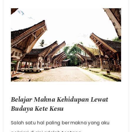
Belajar Makna Kehidupan Lewat
Budaya Kete Kesu
Salah satu hal paling bermakna yang aku