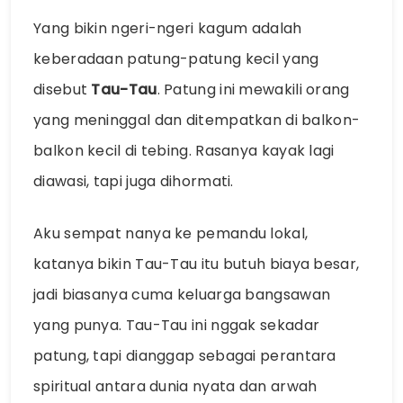
Yang bikin ngeri-ngeri kagum adalah
keberadaan patung-patung kecil yang
disebut
Tau-Tau
. Patung ini mewakili orang
yang meninggal dan ditempatkan di balkon-
balkon kecil di tebing. Rasanya kayak lagi
diawasi, tapi juga dihormati.
Aku sempat nanya ke pemandu lokal,
katanya bikin Tau-Tau itu butuh biaya besar,
jadi biasanya cuma keluarga bangsawan
yang punya. Tau-Tau ini nggak sekadar
patung, tapi dianggap sebagai perantara
spiritual antara dunia nyata dan arwah