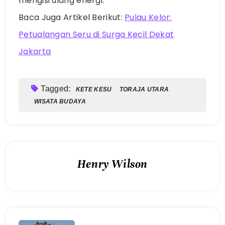
mengisi ulang energi.
Baca Juga Artikel Berikut:
Pulau Kelor:
Petualangan Seru di Surga Kecil Dekat
Jakarta
Tagged:
KETE KESU
TORAJA UTARA
WISATA BUDAYA
Henry Wilson