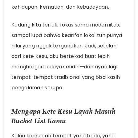
kehidupan, kematian, dan kebudayaan.
Kadang kita terlalu fokus sama modernitas,
sampai lupa bahwa kearifan lokal tuh punya
nilai yang nggak tergantikan. Jadi, setelah
dari Kete Kesu, aku bertekad buat lebih
menghargai budaya sendiri—dan nyari lagi
tempat-tempat tradisional yang bisa kasih
pengalaman serupa.
Mengapa Kete Kesu Layak Masuk
Bucket List Kamu
Kalau kamu cari tempat yang beda, yang