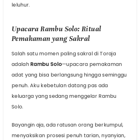
leluhur.
Upacara Rambu Solo: Ritual
Pemakaman yang Sakral
Salah satu momen paling sakral di Toraja
adalah
Rambu Solo
—upacara pemakaman
adat yang bisa berlangsung hingga seminggu
penuh. Aku kebetulan datang pas ada
keluarga yang sedang menggelar Rambu
Solo.
Bayangin aja, ada ratusan orang berkumpul,
menyaksikan prosesi penuh tarian, nyanyian,