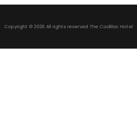
Copyright © 2026 All rights reserved The Cadillac Hotel