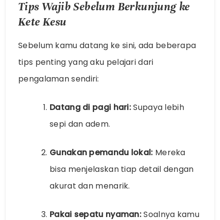
Tips Wajib Sebelum Berkunjung ke
Kete Kesu
Sebelum kamu datang ke sini, ada beberapa
tips penting yang aku pelajari dari
pengalaman sendiri:
Datang di pagi hari:
Supaya lebih
sepi dan adem.
Gunakan pemandu lokal:
Mereka
bisa menjelaskan tiap detail dengan
akurat dan menarik.
Pakai sepatu nyaman:
Soalnya kamu