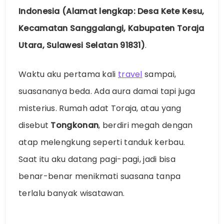
Indonesia (Alamat lengkap: Desa Kete Kesu,
Kecamatan Sanggalangi, Kabupaten Toraja
Utara, Sulawesi Selatan 91831)
.
Waktu aku pertama kali
travel
sampai,
suasananya beda. Ada aura damai tapi juga
misterius. Rumah adat Toraja, atau yang
disebut
Tongkonan
, berdiri megah dengan
atap melengkung seperti tanduk kerbau.
Saat itu aku datang pagi-pagi, jadi bisa
benar-benar menikmati suasana tanpa
terlalu banyak wisatawan.