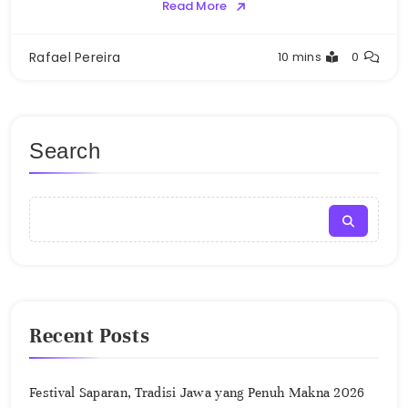
Read More
Rafael Pereira
10 mins
0
Search
Recent Posts
Festival Saparan, Tradisi Jawa yang Penuh Makna 2026