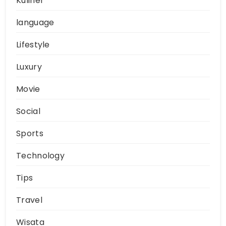
Kuliner
language
Lifestyle
Luxury
Movie
Social
Sports
Technology
Tips
Travel
Wisata