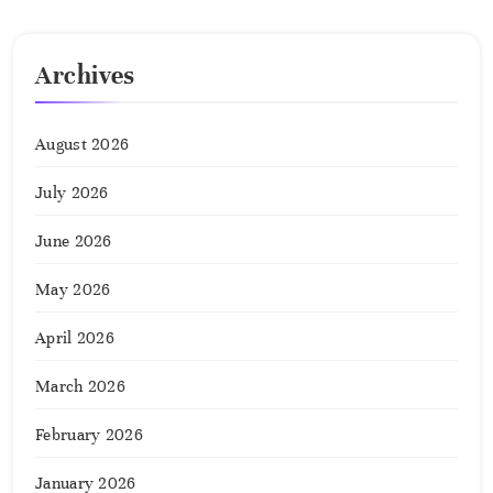
Archives
August 2026
July 2026
June 2026
May 2026
April 2026
March 2026
February 2026
January 2026