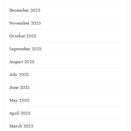
December 2025
November 2025
October 2025
September 2025
August 2025
July 2025
June 2025
May 2025
April 2025
March 2025