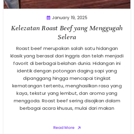
January 19, 2025
Kelezatan Roast Beef yang Menggugah
Selera
Roast beef merupakan salah satu hidangan
klasik yang berasal dari Inggris dan telah menjadi
favorit di berbagai belahan dunia. Hidangan ini
identik dengan potongan daging sapi yang
dipanggang hingga mencapai tingkat
kematangan tertentu, menghasilkan rasa yang
kaya, tekstur yang lembut, dan aroma yang
menggoda. Roast beef sering disajikan dalam
berbagai acara khusus, mulai dari makan
Read More