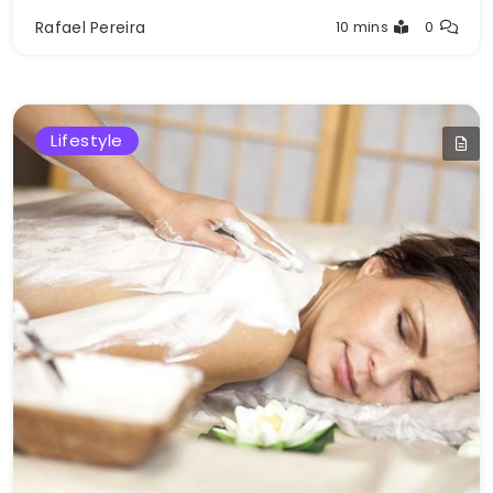
Rafael Pereira
10 mins
0
Lifestyle