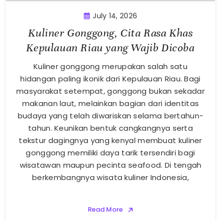
July 14, 2026
Kuliner Gonggong, Cita Rasa Khas
Kepulauan Riau yang Wajib Dicoba
Kuliner gonggong merupakan salah satu
hidangan paling ikonik dari Kepulauan Riau. Bagi
masyarakat setempat, gonggong bukan sekadar
makanan laut, melainkan bagian dari identitas
budaya yang telah diwariskan selama bertahun-
tahun. Keunikan bentuk cangkangnya serta
tekstur dagingnya yang kenyal membuat kuliner
gonggong memiliki daya tarik tersendiri bagi
wisatawan maupun pecinta seafood. Di tengah
berkembangnya wisata kuliner Indonesia,
Read More