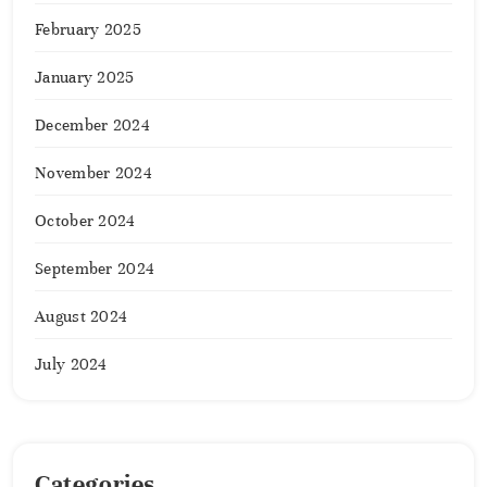
February 2025
January 2025
December 2024
November 2024
October 2024
September 2024
August 2024
July 2024
Categories