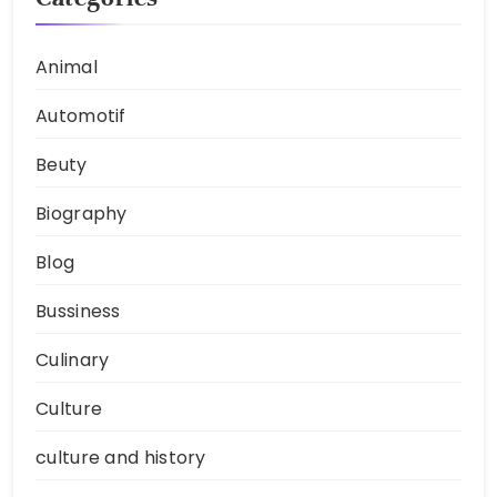
Animal
Automotif
Beuty
Biography
Blog
Bussiness
Culinary
Culture
culture and history