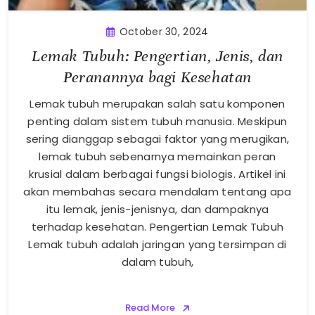
October 30, 2024
Lemak Tubuh: Pengertian, Jenis, dan
Peranannya bagi Kesehatan
Lemak tubuh merupakan salah satu komponen
penting dalam sistem tubuh manusia. Meskipun
sering dianggap sebagai faktor yang merugikan,
lemak tubuh sebenarnya memainkan peran
krusial dalam berbagai fungsi biologis. Artikel ini
akan membahas secara mendalam tentang apa
itu lemak, jenis-jenisnya, dan dampaknya
terhadap kesehatan. Pengertian Lemak Tubuh
Lemak tubuh adalah jaringan yang tersimpan di
dalam tubuh,
Read More