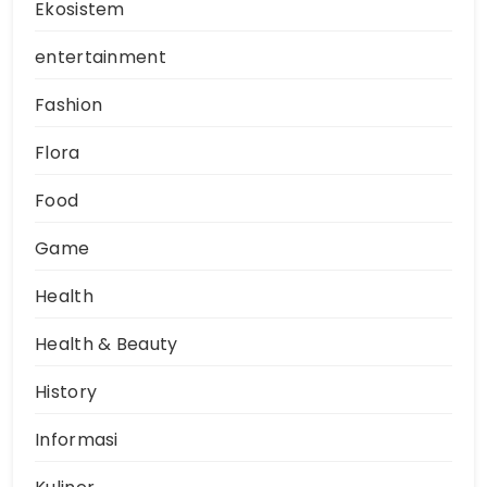
Ekosistem
entertainment
Fashion
Flora
Food
Game
Health
Health & Beauty
History
Informasi