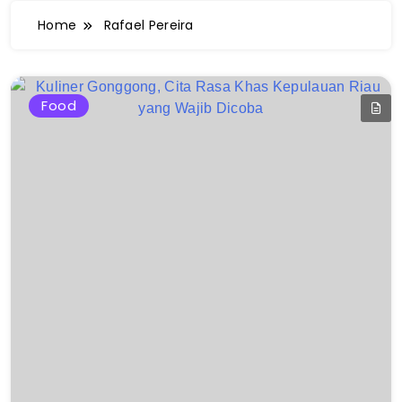
Home
Rafael Pereira
Food