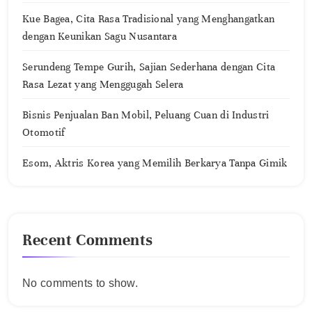
Kue Bagea, Cita Rasa Tradisional yang Menghangatkan
dengan Keunikan Sagu Nusantara
Serundeng Tempe Gurih, Sajian Sederhana dengan Cita
Rasa Lezat yang Menggugah Selera
Bisnis Penjualan Ban Mobil, Peluang Cuan di Industri
Otomotif
Esom, Aktris Korea yang Memilih Berkarya Tanpa Gimik
Recent Comments
No comments to show.