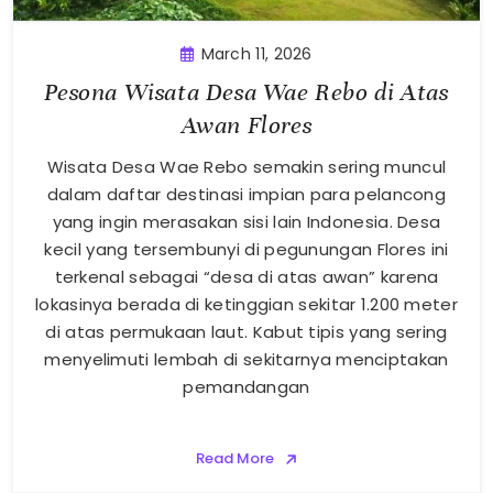
March 11, 2026
Pesona Wisata Desa Wae Rebo di Atas
Awan Flores
Wisata Desa Wae Rebo semakin sering muncul
dalam daftar destinasi impian para pelancong
yang ingin merasakan sisi lain Indonesia. Desa
kecil yang tersembunyi di pegunungan Flores ini
terkenal sebagai “desa di atas awan” karena
lokasinya berada di ketinggian sekitar 1.200 meter
di atas permukaan laut. Kabut tipis yang sering
menyelimuti lembah di sekitarnya menciptakan
pemandangan
Read More