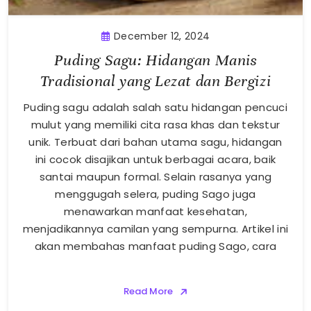
December 12, 2024
Puding Sagu: Hidangan Manis
Tradisional yang Lezat dan Bergizi
Puding sagu adalah salah satu hidangan pencuci
mulut yang memiliki cita rasa khas dan tekstur
unik. Terbuat dari bahan utama sagu, hidangan
ini cocok disajikan untuk berbagai acara, baik
santai maupun formal. Selain rasanya yang
menggugah selera, puding Sago juga
menawarkan manfaat kesehatan,
menjadikannya camilan yang sempurna. Artikel ini
akan membahas manfaat puding Sago, cara
Read More