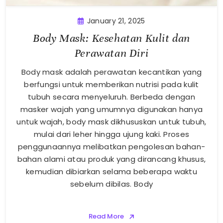
January 21, 2025
Body Mask: Kesehatan Kulit dan
Perawatan Diri
Body mask adalah perawatan kecantikan yang
berfungsi untuk memberikan nutrisi pada kulit
tubuh secara menyeluruh. Berbeda dengan
masker wajah yang umumnya digunakan hanya
untuk wajah, body mask dikhususkan untuk tubuh,
mulai dari leher hingga ujung kaki. Proses
penggunaannya melibatkan pengolesan bahan-
bahan alami atau produk yang dirancang khusus,
kemudian dibiarkan selama beberapa waktu
sebelum dibilas. Body
Read More