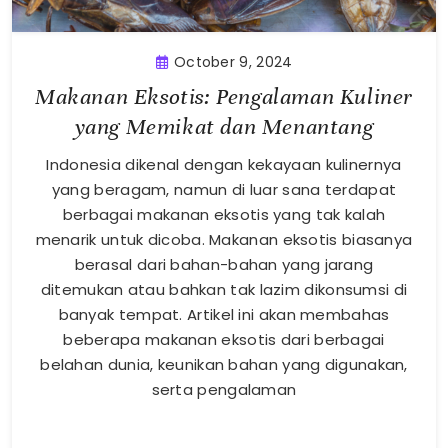
October 9, 2024
Makanan Eksotis: Pengalaman Kuliner
yang Memikat dan Menantang
Indonesia dikenal dengan kekayaan kulinernya
yang beragam, namun di luar sana terdapat
berbagai makanan eksotis yang tak kalah
menarik untuk dicoba. Makanan eksotis biasanya
berasal dari bahan-bahan yang jarang
ditemukan atau bahkan tak lazim dikonsumsi di
banyak tempat. Artikel ini akan membahas
beberapa makanan eksotis dari berbagai
belahan dunia, keunikan bahan yang digunakan,
serta pengalaman